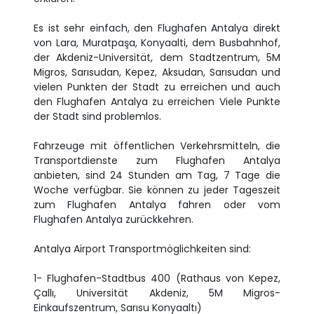
Es ist sehr einfach, den Flughafen Antalya direkt
von Lara, Muratpaşa, Konyaalti, dem Busbahnhof,
der Akdeniz-Universität, dem Stadtzentrum, 5M
Migros, Sarısudan, Kepez, Aksudan, Sarısudan und
vielen Punkten der Stadt zu erreichen und auch
den Flughafen Antalya zu erreichen Viele Punkte
der Stadt sind problemlos.
Fahrzeuge mit öffentlichen Verkehrsmitteln, die
Transportdienste zum Flughafen Antalya
anbieten, sind 24 Stunden am Tag, 7 Tage die
Woche verfügbar. Sie können zu jeder Tageszeit
zum Flughafen Antalya fahren oder vom
Flughafen Antalya zurückkehren.
Antalya Airport Transportmöglichkeiten sind:
1- Flughafen-Stadtbus 400 (Rathaus von Kepez,
Çallı, Universität Akdeniz, 5M Migros-
Einkaufszentrum, Sarısu Konyaaltı)