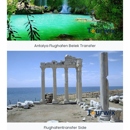
Antalya Flughafen Belek Transfer
Flughafentransfer Side