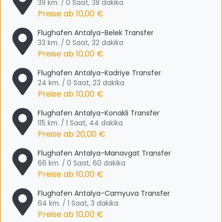
39 km. / 0 Saat, 38 dakika
Preise ab
10,00 €
Flughafen Antalya-Belek Transfer
33 km. / 0 Saat, 32 dakika
Preise ab
10,00 €
Flughafen Antalya-Kadriye Transfer
24 km. / 0 Saat, 23 dakika
Preise ab
10,00 €
Flughafen Antalya-Konakli Transfer
115 km. / 1 Saat, 44 dakika
Preise ab
20,00 €
Flughafen Antalya-Manavgat Transfer
66 km. / 0 Saat, 60 dakika
Preise ab
10,00 €
Flughafen Antalya-Camyuva Transfer
64 km. / 1 Saat, 3 dakika
Preise ab
10,00 €