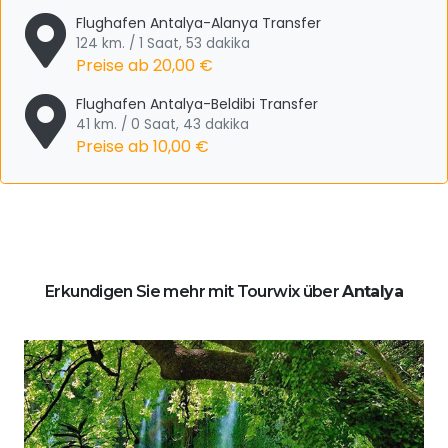
Flughafen Antalya-Alanya Transfer
124 km. / 1 Saat, 53 dakika
Preise ab
20,00 €
Flughafen Antalya-Beldibi Transfer
41 km. / 0 Saat, 43 dakika
Preise ab
10,00 €
Erkundigen Sie mehr mit Tourwix über
Antalya