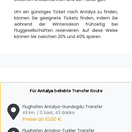
Um ein günstiges Ticket nach Antalya zu finden,
können Sie geeignete Tickets finden, indem Sie
während der Wintersaison frühzeitig bei
Fluggesellschaften reservieren. Auf diese Weise
können Sie zwischen 20% und 40% sparen.
Für
Antalya
beliebte Transfer Route
Flughafen Antalya-Gundogdu Transfer
49 km. / 0 Saat, 43 dakika
Preise ab
10,00 €
Flughafen Antalya-Turkler Transfer