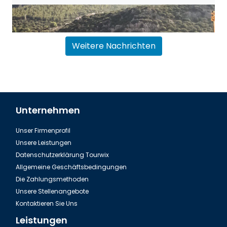
Weitere Nachrichten
Unternehmen
Unser Firmenprofil
Flughafentransfer Antalya Belek
Unsere Leistungen
Datenschutzerklärung Tourwix
Allgemeine Geschäftsbedingungen
Die Zahlungsmethoden
Unsere Stellenangebote
Kontaktieren Sie Uns
Leistungen