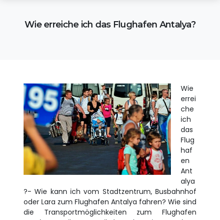
Wie erreiche ich das Flughafen Antalya?
Wie
errei
che
ich
das
Flug
haf
en
Ant
alya
?- Wie kann ich vom Stadtzentrum, Busbahnhof
oder Lara zum Flughafen Antalya fahren? Wie sind
die Transportmöglichkeiten zum Flughafen