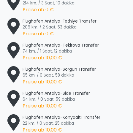
214 km. / 3 Saat, 10 dakika
Preise ab
0 €
Flughafen Antalya-Fethiye Transfer
206 km. / 2 Saat, 53 dakika
Preise ab
0 €
Flughafen Antalya-Tekirova Transfer
74 km. / 1 Saat, 12 dakika
Preise ab
10,00 €
Flughafen Antalya-Sorgun Transfer
65 km. / 0 Saat, 58 dakika
Preise ab
10,00 €
Flughafen Antalya-Side Transfer
64 km. / 0 Saat, 59 dakika
Preise ab
10,00 €
Flughafen Antalya-Konyaalti Transfer
22 km. / 0 Saat, 25 dakika
Preise ab
10,00 €