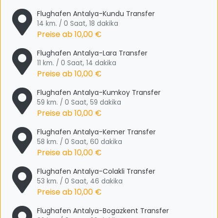
Flughafen Antalya-Kundu Transfer
14 km. / 0 Saat, 18 dakika
Preise ab
10,00 €
Flughafen Antalya-Lara Transfer
11 km. / 0 Saat, 14 dakika
Preise ab
10,00 €
Flughafen Antalya-Kumkoy Transfer
59 km. / 0 Saat, 59 dakika
Preise ab
10,00 €
Flughafen Antalya-Kemer Transfer
58 km. / 0 Saat, 60 dakika
Preise ab
10,00 €
Flughafen Antalya-Colakli Transfer
53 km. / 0 Saat, 46 dakika
Preise ab
10,00 €
Flughafen Antalya-Bogazkent Transfer