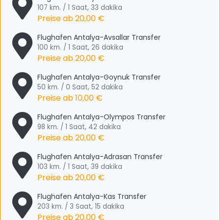
107 km. / 1 Saat, 33 dakika
Preise ab
20,00 €
Flughafen Antalya-Avsallar Transfer
100 km. / 1 Saat, 26 dakika
Preise ab
20,00 €
Flughafen Antalya-Goynuk Transfer
50 km. / 0 Saat, 52 dakika
Preise ab
10,00 €
Flughafen Antalya-Olympos Transfer
98 km. / 1 Saat, 42 dakika
Preise ab
20,00 €
Flughafen Antalya-Adrasan Transfer
103 km. / 1 Saat, 39 dakika
Preise ab
20,00 €
Flughafen Antalya-Kas Transfer
203 km. / 3 Saat, 15 dakika
Preise ab
20,00 €