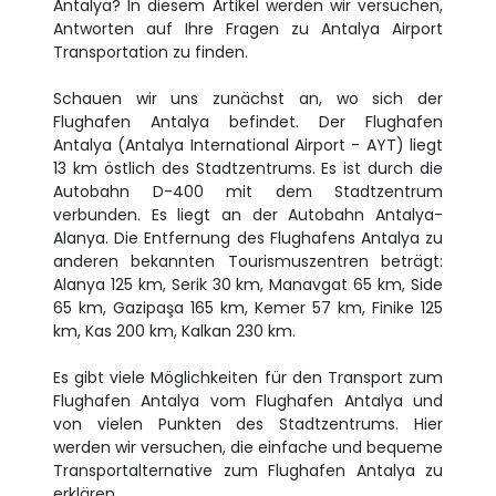
Antalya? In diesem Artikel werden wir versuchen,
Antworten auf Ihre Fragen zu Antalya Airport
Transportation zu finden.
Schauen wir uns zunächst an, wo sich der
Flughafen Antalya befindet. Der Flughafen
Antalya (Antalya International Airport - AYT) liegt
13 km östlich des Stadtzentrums. Es ist durch die
Autobahn D-400 mit dem Stadtzentrum
verbunden. Es liegt an der Autobahn Antalya-
Alanya. Die Entfernung des Flughafens Antalya zu
anderen bekannten Tourismuszentren beträgt:
Alanya 125 km, Serik 30 km, Manavgat 65 km, Side
65 km, Gazipaşa 165 km, Kemer 57 km, Finike 125
km, Kas 200 km, Kalkan 230 km.
Es gibt viele Möglichkeiten für den Transport zum
Flughafen Antalya vom Flughafen Antalya und
von vielen Punkten des Stadtzentrums. Hier
werden wir versuchen, die einfache und bequeme
Transportalternative zum Flughafen Antalya zu
erklären.