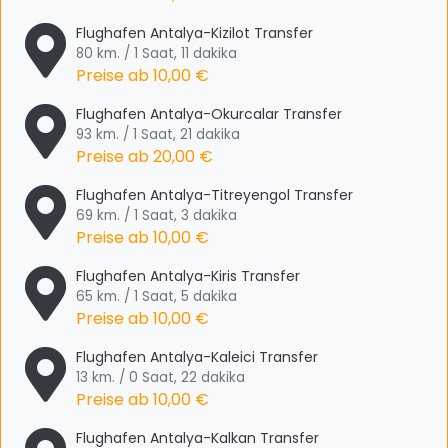
Flughafen Antalya-Kizilot Transfer
80 km. / 1 Saat, 11 dakika
Preise ab
10,00 €
Flughafen Antalya-Okurcalar Transfer
93 km. / 1 Saat, 21 dakika
Preise ab
20,00 €
Flughafen Antalya-Titreyengol Transfer
69 km. / 1 Saat, 3 dakika
Preise ab
10,00 €
Flughafen Antalya-Kiris Transfer
65 km. / 1 Saat, 5 dakika
Preise ab
10,00 €
Flughafen Antalya-Kaleici Transfer
13 km. / 0 Saat, 22 dakika
Preise ab
10,00 €
Flughafen Antalya-Kalkan Transfer