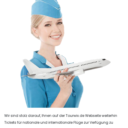
Wir sind stolz darauf, Ihnen auf der Tourwix.de Webseite weiterhin
Tickets für nationale und internationale Flüge zur Verfügung zu