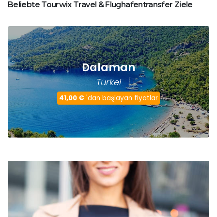
Beliebte Tourwix Travel & Flughafentransfer Ziele
Dalaman
Turkei
41,00 €
'dan başlayan fiyatlar