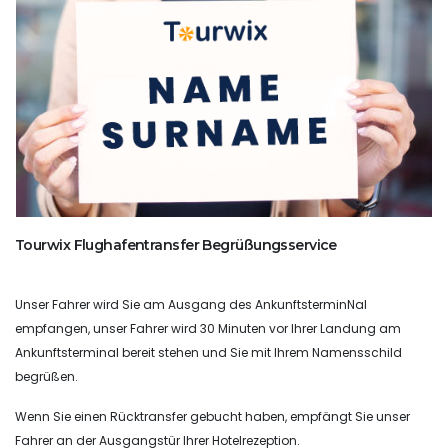
Tourwix Flughafentransfer Begrüßungsservice
Unser Fahrer wird Sie am Ausgang des AnkunftsterminNal
empfangen, unser Fahrer wird 30 Minuten vor Ihrer Landung am
Ankunftsterminal bereit stehen und Sie mit Ihrem Namensschild
begrüßen.
Wenn Sie einen Rücktransfer gebucht haben, empfängt Sie unser
Fahrer an der Ausgangstür Ihrer Hotelrezeption.