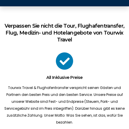
Verpassen Sie nicht die Tour, Flughafentransfer,
Flug, Medizin- und Hotelangebote von Tourwix
Travel
All Inklusive Preise
Tourwix Travel & Flughafentransfer verspricht seinen Gästen und
Partnern den besten Preis und den besten Service. Unsere Preise auf
unserer Website sind Fest- und Endpreise (Steuern, Park- und
Servicegebühr sind im Preis inbegriffen). Darüber hinaus gibt es keine
zusätzliche Zahlung. Unser Motto: Was Sie sehen, ist das, wofür Sie
bezahlen.