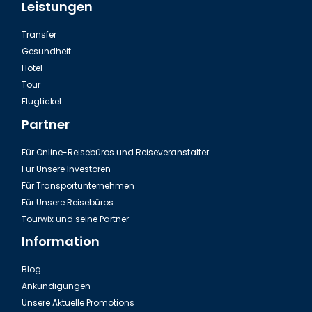
Leistungen
Transfer
Gesundheit
Hotel
Tour
Flugticket
Partner
Für Online-Reisebüros und Reiseveranstalter
Für Unsere Investoren
Für Transportunternehmen
Für Unsere Reisebüros
Tourwix und seine Partner
Information
Blog
Ankündigungen
Unsere Aktuelle Promotions