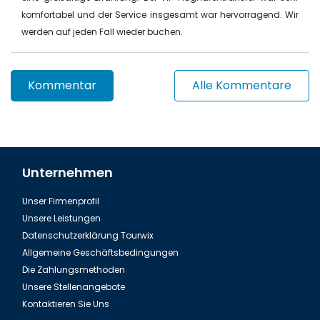
komfortabel und der Service insgesamt war hervorragend. Wir
werden auf jeden Fall wieder buchen.
Kommentar
Alle Kommentare
Unternehmen
Unser Firmenprofil
Unsere Leistungen
Datenschutzerklärung Tourwix
Allgemeine Geschäftsbedingungen
Die Zahlungsmethoden
Unsere Stellenangebote
Kontaktieren Sie Uns