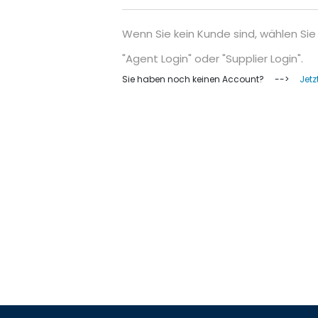
Wenn Sie kein Kunde sind, wählen Sie
"Agent Login" oder "Supplier Login".
Sie haben noch keinen Account? -->
Jetz