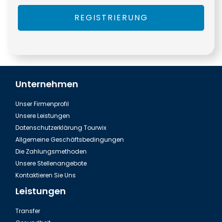
REGISTRIERUNG
Unternehmen
Unser Firmenprofil
Unsere Leistungen
Datenschutzerklärung Tourwix
Allgemeine Geschäftsbedingungen
Die Zahlungsmethoden
Unsere Stellenangebote
Kontaktieren Sie Uns
Leistungen
Transfer