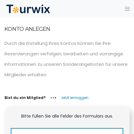
KONTO ANLEGEN
Durch die Erstellung Ihres Kontos können Sie Ihre
Reservierungen verfolgen, bearbeiten und vorrangige
Informationen zu unseren Sonderangeboten für unsere
Mitglieder erhalten.
Bist du ein Mitglied? -->
Jetzt einloggen
Bitte füllen Sie alle Felder des Formulars aus.