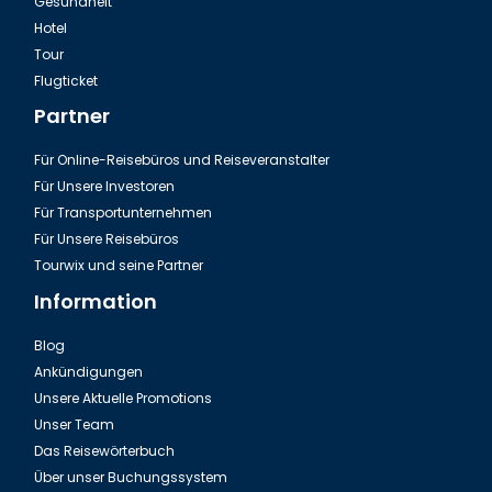
Gesundheit
Hotel
Tour
Flugticket
Partner
Für Online-Reisebüros und Reiseveranstalter
Für Unsere Investoren
Für Transportunternehmen
Für Unsere Reisebüros
Tourwix und seine Partner
Information
Blog
Ankündigungen
Unsere Aktuelle Promotions
Unser Team
Das Reisewörterbuch
Über unser Buchungssystem