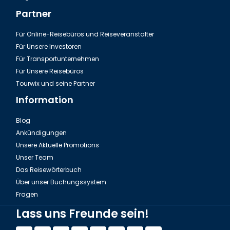
Partner
Für Online-Reisebüros und Reiseveranstalter
Für Unsere Investoren
Für Transportunternehmen
Für Unsere Reisebüros
Tourwix und seine Partner
Information
Blog
Ankündigungen
Unsere Aktuelle Promotions
Unser Team
Das Reisewörterbuch
Über unser Buchungssystem
Fragen
Lass uns Freunde sein!