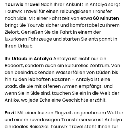
Tourwix Travel
Nach Ihrer Ankunft in Antalya sorgt
Tourwix Travel für einen reibungslosen Transfer
nach Side. Mit einer Fahrtzeit von etwa
60 Minuten
bringt Sie Tourwix sicher und komfortabel zu Ihrem
Zielort. Genießen Sie die Fahrt in einem der
luxuriösen Fahrzeuge und starten Sie entspannt in
Ihren Urlaub.
Ihr Urlaub in Antalya
Antalya ist nicht nur ein
Badeort, sondern auch ein kulturelles Zentrum. Von
den beeindruckenden Wasserfällen von Düden bis
hin zu den lebhaften Basaren – Antalya ist eine
Stadt, die Sie mit offenen Armen empfängt. Und
wenn Sie in Side sind, tauchen Sie ein in die Welt der
Antike, wo jede Ecke eine Geschichte erzählt.
Fazit
Mit einer kurzen Flugzeit, angenehmem Wetter
und einem zuverlässigen Transferservice ist Antalya
ein ideales Reiseziel. Tourwix Travel steht Ihnen zur