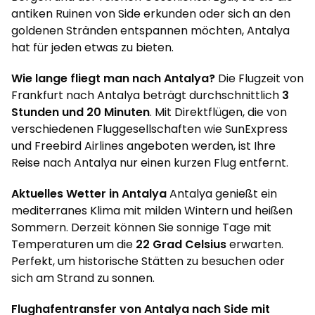
antiken Ruinen von Side erkunden oder sich an den
goldenen Stränden entspannen möchten, Antalya
hat für jeden etwas zu bieten.
Wie lange fliegt man nach Antalya?
Die Flugzeit von
Frankfurt nach Antalya beträgt durchschnittlich
3
Stunden und 20 Minuten
. Mit Direktflügen, die von
verschiedenen Fluggesellschaften wie SunExpress
und Freebird Airlines angeboten werden, ist Ihre
Reise nach Antalya nur einen kurzen Flug entfernt.
Aktuelles Wetter in Antalya
Antalya genießt ein
mediterranes Klima mit milden Wintern und heißen
Sommern. Derzeit können Sie sonnige Tage mit
Temperaturen um die
22 Grad Celsius
erwarten.
Perfekt, um historische Stätten zu besuchen oder
sich am Strand zu sonnen.
Flughafentransfer von Antalya nach Side mit