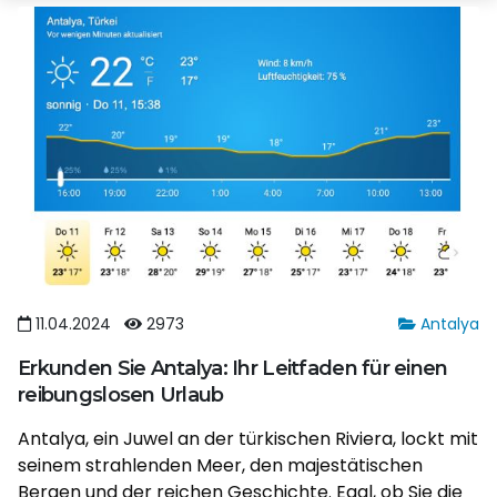
11.04.2024
2973
Antalya
Erkunden Sie Antalya: Ihr Leitfaden für einen
reibungslosen Urlaub
Antalya, ein Juwel an der türkischen Riviera, lockt mit
seinem strahlenden Meer, den majestätischen
Bergen und der reichen Geschichte. Egal, ob Sie die