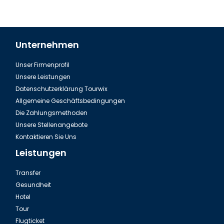
Unternehmen
Unser Firmenprofil
Unsere Leistungen
Datenschutzerklärung Tourwix
Allgemeine Geschäftsbedingungen
Die Zahlungsmethoden
Unsere Stellenangebote
Kontaktieren Sie Uns
Leistungen
Transfer
Gesundheit
Hotel
Tour
Flugticket