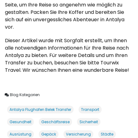
Seite, um Ihre Reise so angenehm wie möglich zu
gestalten. Packen Sie Ihre Koffer und bereiten Sie
sich auf ein unvergessliches Abenteuer in Antalya
vor.
Dieser Artikel wurde mit Sorgfalt erstellt, um Ihnen
alle notwendigen Informationen für Ihre Reise nach
Antalya zu bieten. Für weitere Details und um Ihren
Transfer zu buchen, besuchen Sie bitte Tourwix
Travel. Wir wünschen Ihnen eine wunderbare Reise!
Blog Kategorien
Antalya Flughafen Belek Transfer
Transport
Gesundheit
Geschäftsreise
Sicherheit
Ausrüstung
Gepäck
Versicherung
Städte