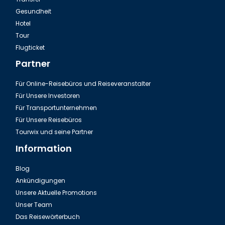
Gesundheit
Hotel
Tour
Flugticket
Partner
Für Online-Reisebüros und Reiseveranstalter
Für Unsere Investoren
Für Transportunternehmen
Für Unsere Reisebüros
Tourwix und seine Partner
Information
Blog
Ankündigungen
Unsere Aktuelle Promotions
Unser Team
Das Reisewörterbuch