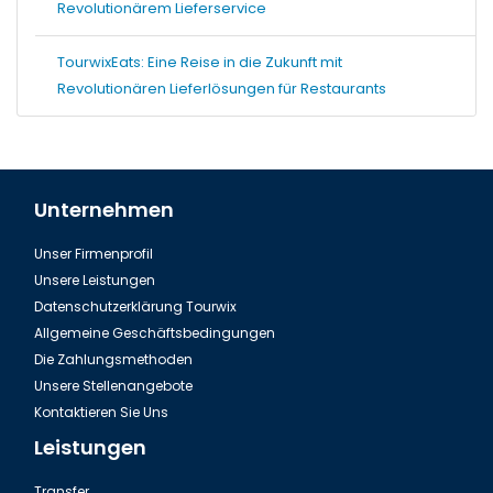
Revolutionärem Lieferservice
TourwixEats: Eine Reise in die Zukunft mit
Revolutionären Lieferlösungen für Restaurants
Unternehmen
Unser Firmenprofil
Unsere Leistungen
Datenschutzerklärung Tourwix
Allgemeine Geschäftsbedingungen
Die Zahlungsmethoden
Unsere Stellenangebote
Kontaktieren Sie Uns
Leistungen
Transfer