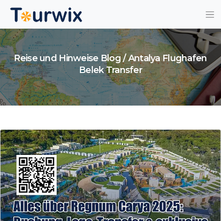
Reise und Hinweise Blog / Antalya Flughafen
Belek Transfer