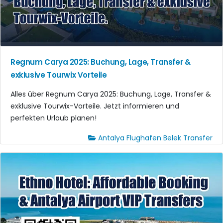
Regnum Carya 2025: Buchung, Lage, Transfer &
exklusive Tourwix Vorteile
Alles über Regnum Carya 2025: Buchung, Lage, Transfer &
exklusive Tourwix-Vorteile. Jetzt informieren und
perfekten Urlaub planen!
Antalya Flughafen Belek Transfer