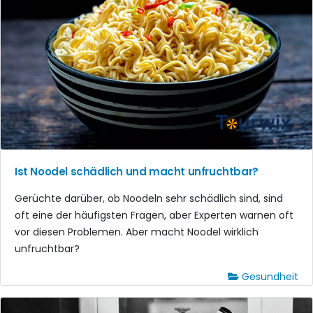
Ist Noodel schädlich und macht unfruchtbar?
Gerüchte darüber, ob Noodeln sehr schädlich sind, sind
oft eine der häufigsten Fragen, aber Experten warnen oft
vor diesen Problemen. Aber macht Noodel wirklich
unfruchtbar?
Gesundheit