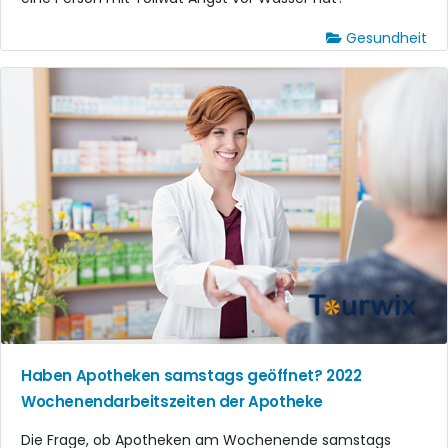
Gesundheit
Haben Apotheken samstags geöffnet? 2022
Wochenendarbeitszeiten der Apotheke
Die Frage, ob Apotheken am Wochenende samstags