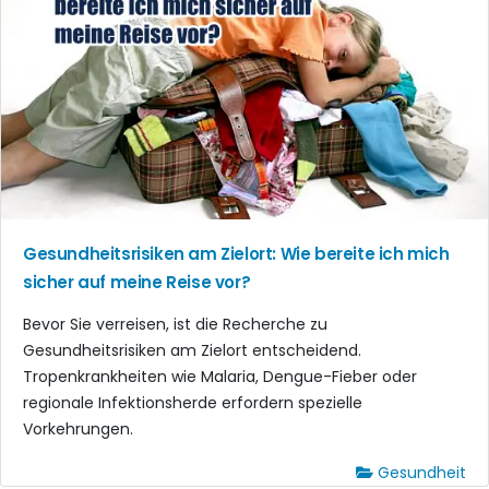
Gesundheitsrisiken am Zielort: Wie bereite ich mich
sicher auf meine Reise vor?
Bevor Sie verreisen, ist die Recherche zu
Gesundheitsrisiken am Zielort entscheidend.
Tropenkrankheiten wie Malaria, Dengue-Fieber oder
regionale Infektionsherde erfordern spezielle
Vorkehrungen.
Gesundheit