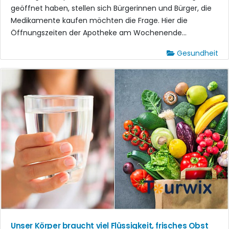
geöffnet haben, stellen sich Bürgerinnen und Bürger, die
Medikamente kaufen möchten die Frage. Hier die
Öffnungszeiten der Apotheke am Wochenende...
Gesundheit
Unser Körper braucht viel Flüssigkeit, frisches Obst