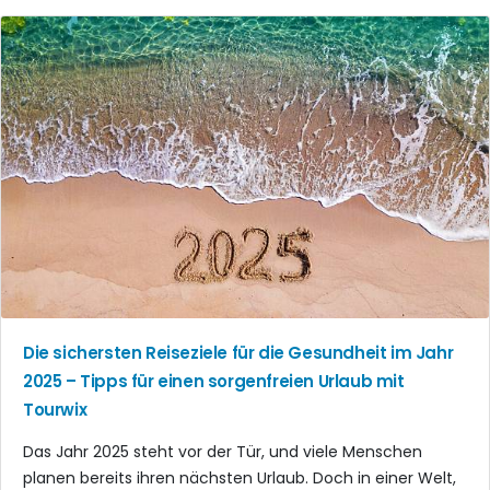
Die sichersten Reiseziele für die Gesundheit im Jahr
2025 – Tipps für einen sorgenfreien Urlaub mit
Tourwix
Das Jahr 2025 steht vor der Tür, und viele Menschen
planen bereits ihren nächsten Urlaub. Doch in einer Welt,