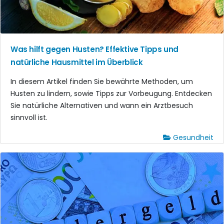
Was hilft gegen Husten? Effektive Tipps und
natürliche Hausmittel im Überblick
In diesem Artikel finden Sie bewährte Methoden, um
Husten zu lindern, sowie Tipps zur Vorbeugung. Entdecken
Sie natürliche Alternativen und wann ein Arztbesuch
sinnvoll ist.
Gesundheit