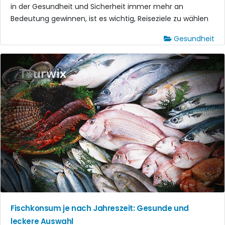
in der Gesundheit und Sicherheit immer mehr an
Bedeutung gewinnen, ist es wichtig, Reiseziele zu wählen
Gesundheit
Fischkonsum je nach Jahreszeit: Gesunde und
leckere Auswahl