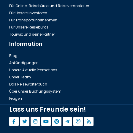
Für Online-Reisebüros und Reiseveranstalter
Für Unsere Investoren
Für Transportunternehmen
Für Unsere Reisebüros
Tourwix und seine Partner
Information
Blog
Ankündigungen
Unsere Aktuelle Promotions
Unser Team
Das Reisewörterbuch
Über unser Buchungssystem
Fragen
Lass uns Freunde sein!