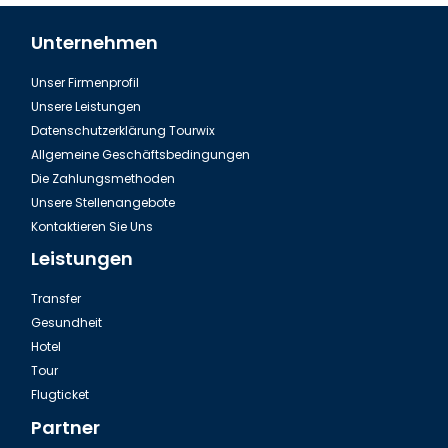
Unternehmen
Unser Firmenprofil
Unsere Leistungen
Datenschutzerklärung Tourwix
Allgemeine Geschäftsbedingungen
Die Zahlungsmethoden
Unsere Stellenangebote
Kontaktieren Sie Uns
Leistungen
Transfer
Gesundheit
Hotel
Tour
Flugticket
Partner