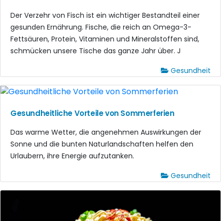
Der Verzehr von Fisch ist ein wichtiger Bestandteil einer
gesunden Ernährung. Fische, die reich an Omega-3-
Fettsäuren, Protein, Vitaminen und Mineralstoffen sind,
schmücken unsere Tische das ganze Jahr über. J
Gesundheit
Gesundheitliche Vorteile von Sommerferien
Das warme Wetter, die angenehmen Auswirkungen der
Sonne und die bunten Naturlandschaften helfen den
Urlaubern, ihre Energie aufzutanken.
Gesundheit