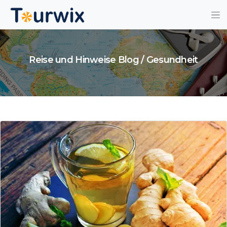
Reise und Hinweise Blog / Gesundheit