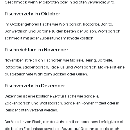
Geschmack, wenn er gebraten oder in Salaten verwendet wird.
Fischverzehr im Oktober
Im Oktober gehören Fische wie Wolfsbarsch, Rotbarbe, Bonito,
Schwertfisch und Sardine zu den besten der Saison. Wolfsbarsch
schmeckt mit jeder Zubereitungsmethode köstlich.
Fischreichtum im November
November ist reich an Fischarten wie Makrele, Hering, Sardelle,
Rotbarbe, Zackenbarsch, Pagellus und Wolfsbarsch. Makrele ist eine
ausgezeichnete Wahl zum Backen oder Grillen.
Fischverzehr im Dezember
Dezember ist eine köstliche Zeit für Fische wie Sardelle,
Zackenbarsch und Wolfsbarsch. Sardellen können frittiert oder in
Reisgerichten verzehrt werden.
Der Verzehr von Fisch, der der Jahreszeit entsprechend erfolgt, bietet
die besten Ergebnisse sowohl in Bezug auf Geschmack als auch