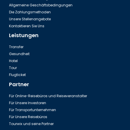
Allgemeine Geschäftsbedingungen
Die Zahlungsmethoden
Unsere Stellenangebote
Kontaktieren Sie Uns
Leistungen
Transfer
Gesundheit
Hotel
Tour
Flugticket
Partner
Für Online-Reisebüros und Reiseveranstalter
Für Unsere Investoren
Für Transportunternehmen
Für Unsere Reisebüros
Tourwix und seine Partner