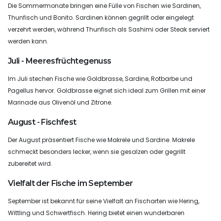
Die Sommermonate bringen eine Fülle von Fischen wie Sardinen,
Thunfisch und Bonito. Sardinen können gegrillt oder eingelegt
verzehrt werden, während Thunfisch als Sashimi oder Steak serviert
werden kann.
Juli - Meeresfrüchtegenuss
Im Juli stechen Fische wie Goldbrasse, Sardine, Rotbarbe und
Pagellus hervor. Goldbrasse eignet sich ideal zum Grillen mit einer
Marinade aus Olivenöl und Zitrone.
August - Fischfest
Der August präsentiert Fische wie Makrele und Sardine. Makrele
schmeckt besonders lecker, wenn sie gesalzen oder gegrillt
zubereitet wird.
Vielfalt der Fische im September
September ist bekannt für seine Vielfalt an Fischarten wie Hering,
Wittling und Schwertfisch. Hering bietet einen wunderbaren