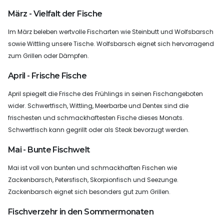
März - Vielfalt der Fische
Im März beleben wertvolle Fischarten wie Steinbutt und Wolfsbarsch
sowie Wittling unsere Tische. Wolfsbarsch eignet sich hervorragend
zum Grillen oder Dämpfen.
April - Frische Fische
April spiegelt die Frische des Frühlings in seinen Fischangeboten
wider. Schwertfisch, Wittling, Meerbarbe und Dentex sind die
frischesten und schmackhaftesten Fische dieses Monats.
Schwertfisch kann gegrillt oder als Steak bevorzugt werden.
Mai - Bunte Fischwelt
Mai ist voll von bunten und schmackhaften Fischen wie
Zackenbarsch, Petersfisch, Skorpionfisch und Seezunge.
Zackenbarsch eignet sich besonders gut zum Grillen.
Fischverzehr in den Sommermonaten