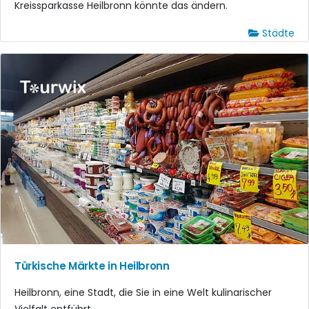
Kreissparkasse Heilbronn könnte das ändern.
Städte
Türkische Märkte in Heilbronn
Heilbronn, eine Stadt, die Sie in eine Welt kulinarischer