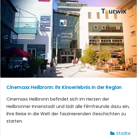
Cinemaxx Heilbronn: Ihr Kinoerlebnis in der Region
Cinemaxx Heilbronn befindet sich im Herzen der
Heilbronner Innenstadt und lädt alle Filmfreunde dazu ein,
ihre Reise in die Welt der faszinierenden Geschichten zu
starten.
Städte