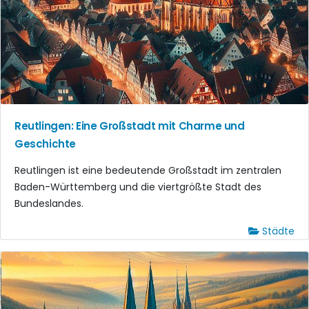
Reutlingen: Eine Großstadt mit Charme und
Geschichte
Reutlingen ist eine bedeutende Großstadt im zentralen
Baden-Württemberg und die viertgrößte Stadt des
Bundeslandes.
Städte