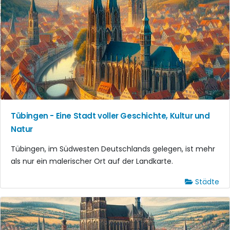
Tübingen - Eine Stadt voller Geschichte, Kultur und
Natur
Tübingen, im Südwesten Deutschlands gelegen, ist mehr
als nur ein malerischer Ort auf der Landkarte.
Städte