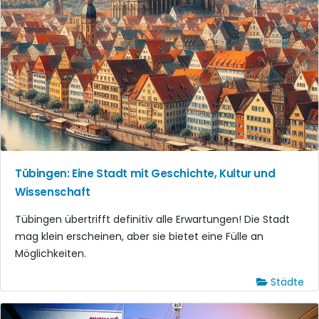
Tübingen: Eine Stadt mit Geschichte, Kultur und
Wissenschaft
Tübingen übertrifft definitiv alle Erwartungen! Die Stadt
mag klein erscheinen, aber sie bietet eine Fülle an
Möglichkeiten.
Städte