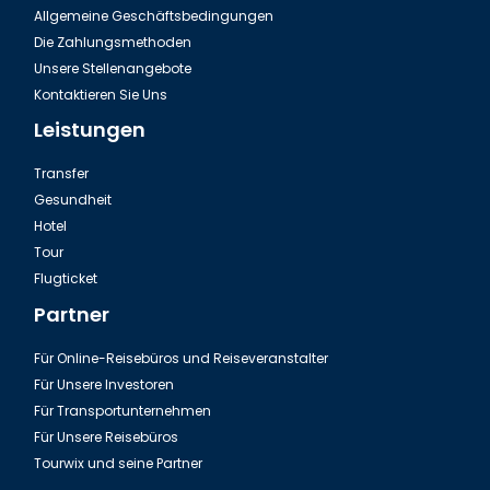
Allgemeine Geschäftsbedingungen
Die Zahlungsmethoden
Unsere Stellenangebote
Kontaktieren Sie Uns
Leistungen
Transfer
Gesundheit
Hotel
Tour
Flugticket
Partner
Für Online-Reisebüros und Reiseveranstalter
Für Unsere Investoren
Für Transportunternehmen
Für Unsere Reisebüros
Tourwix und seine Partner