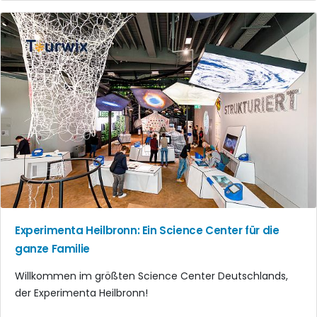
Experimenta Heilbronn: Ein Science Center für die
ganze Familie
Willkommen im größten Science Center Deutschlands,
der Experimenta Heilbronn!