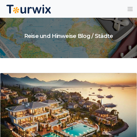
Reise und Hinweise Blog / Städte