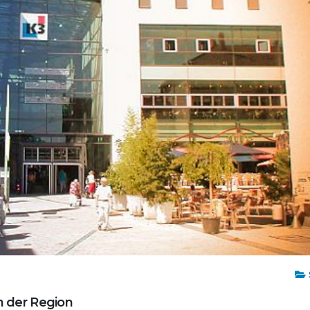
in der Region