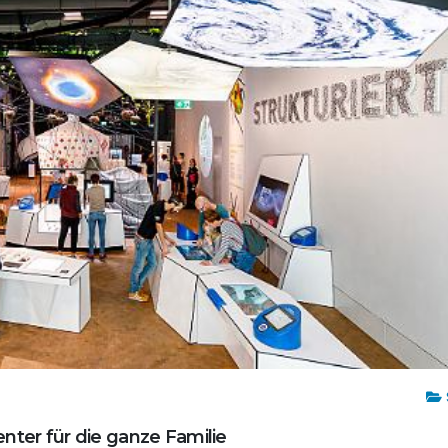
nter für die ganze Familie