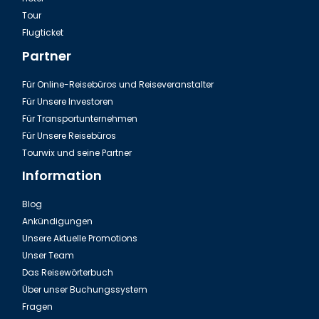
Tour
Flugticket
Partner
Für Online-Reisebüros und Reiseveranstalter
Für Unsere Investoren
Für Transportunternehmen
Für Unsere Reisebüros
Tourwix und seine Partner
Information
Blog
Ankündigungen
Unsere Aktuelle Promotions
Unser Team
Das Reisewörterbuch
Über unser Buchungssystem
Fragen