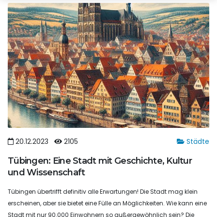
20.12.2023
2105
Städte
Tübingen: Eine Stadt mit Geschichte, Kultur
und Wissenschaft
Tübingen übertrifft definitiv alle Erwartungen! Die Stadt mag klein
erscheinen, aber sie bietet eine Fülle an Möglichkeiten. Wie kann eine
Stadt mit nur 90.000 Einwohnern so außergewöhnlich sein? Die