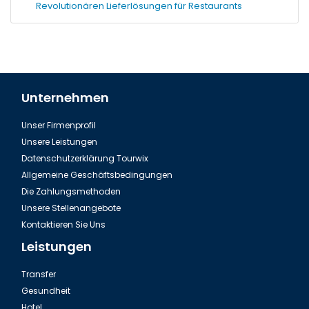
Revolutionären Lieferlösungen für Restaurants
Unternehmen
Unser Firmenprofil
Unsere Leistungen
Datenschutzerklärung Tourwix
Allgemeine Geschäftsbedingungen
Die Zahlungsmethoden
Unsere Stellenangebote
Kontaktieren Sie Uns
Leistungen
Transfer
Gesundheit
Hotel