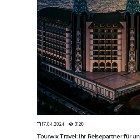
17.04.2024
3128
Tourwix Travel: Ihr Reisepartner für u