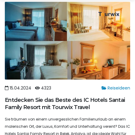
15.04.2024
4323
Reiseideen
Entdecken Sie das Beste des IC Hotels Santai
Family Resort mit Tourwix Travel
Sie träumen von einem unvergesslichen Familienurlaub an einem
malerischen Ort, der Luxus, Komfort und Unterhaltung vereint? Das IC
Hotels Santai Family Resort in Belek, Antalya, ist die ideale Wahl für