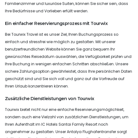
Familienzimmer und luxuriöse Suiten, können Sie sicher sein, dass
Ihre Bedürfnisse und Vorlieben erfüllt werden.
Ein einfacher Reservierungsprozess mit Tourwix
Bei Tourwix Travel ist es unser Ziel, Ihren Buchungsprozess so
einfach und stressfrei wie möglich zu gestalten. Mit unserer
benutzerfreundlichen Website können Sie ganz bequem Ihr
gewünschtes Reisedatum auswählen, die Verfügbarkeit prüfen und
Ihre Buchung in wenigen einfachen Schritten abschließen. Unsere
sichere Zahlungsoption gewährleistet, dass Ihre persönlichen Daten
geschützt sind und Sie sich voll und ganz auf die Vorfreude auf
Ihren Urlaub konzentrieren können.
Zusätzliche Dienstleistungen von Tourwix
Tourwix bietet nicht nur eine einfache Reservierungsmöglichkeit,
sondern auch eine Vielzahl von zusätzlichen Dienstleistungen, um
Ihren Aufenthalt im IC Hotels Santai Family Resort noch
angenehmer zu gestalten. Unser Antalya Flughafentransfer sorgt