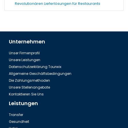
Revolutionären Lieferlösungen für Restaurants
Unternehmen
Unser Firmenprofil
Unsere Leistungen
Datenschutzerklärung Tourwix
Allgemeine Geschäftsbedingungen
Die Zahlungsmethoden
Unsere Stellenangebote
Kontaktieren Sie Uns
Leistungen
Transfer
Gesundheit