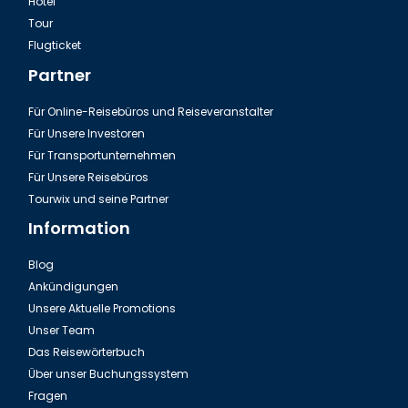
Hotel
Tour
Flugticket
Partner
Für Online-Reisebüros und Reiseveranstalter
Für Unsere Investoren
Für Transportunternehmen
Für Unsere Reisebüros
Tourwix und seine Partner
Information
Blog
Ankündigungen
Unsere Aktuelle Promotions
Unser Team
Das Reisewörterbuch
Über unser Buchungssystem
Fragen