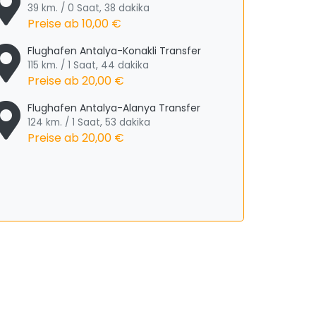
39 km. / 0 Saat, 38 dakika
Preise ab
10,00 €
Flughafen Antalya-Konakli Transfer
115 km. / 1 Saat, 44 dakika
Preise ab
20,00 €
Flughafen Antalya-Alanya Transfer
124 km. / 1 Saat, 53 dakika
Preise ab
20,00 €