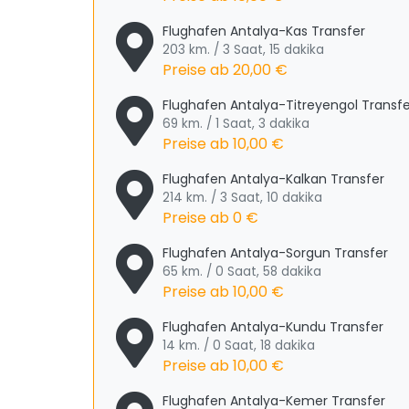
Flughafen Antalya-Kas Transfer
203 km. / 3 Saat, 15 dakika
Preise ab
20,00 €
Flughafen Antalya-Titreyengol Transfe
69 km. / 1 Saat, 3 dakika
Preise ab
10,00 €
Flughafen Antalya-Kalkan Transfer
214 km. / 3 Saat, 10 dakika
Preise ab
0 €
Flughafen Antalya-Sorgun Transfer
65 km. / 0 Saat, 58 dakika
Preise ab
10,00 €
Flughafen Antalya-Kundu Transfer
14 km. / 0 Saat, 18 dakika
Preise ab
10,00 €
Flughafen Antalya-Kemer Transfer