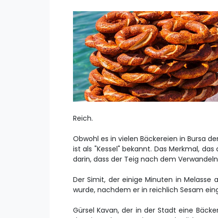
Reich.
Obwohl es in vielen Bäckereien in Bursa de
ist als "Kessel" bekannt. Das Merkmal, da
darin, dass der Teig nach dem Verwandeln 
Der Simit, der einige Minuten in Melass
wurde, nachdem er in reichlich Sesam ein
Gürsel Kavan, der in der Stadt eine Bäck