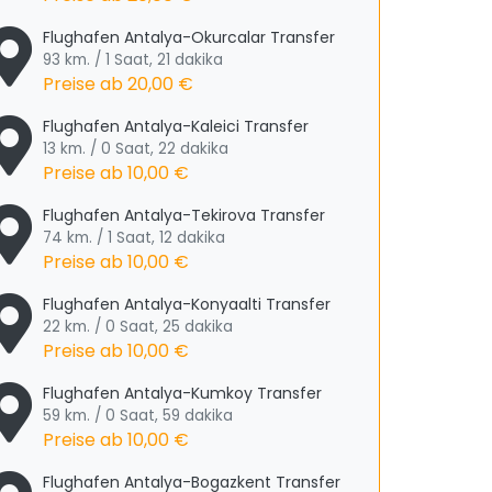
Flughafen Antalya-Okurcalar Transfer
93 km. / 1 Saat, 21 dakika
Preise ab
20,00 €
Flughafen Antalya-Kaleici Transfer
13 km. / 0 Saat, 22 dakika
Preise ab
10,00 €
Flughafen Antalya-Tekirova Transfer
74 km. / 1 Saat, 12 dakika
Preise ab
10,00 €
Flughafen Antalya-Konyaalti Transfer
22 km. / 0 Saat, 25 dakika
Preise ab
10,00 €
Flughafen Antalya-Kumkoy Transfer
59 km. / 0 Saat, 59 dakika
Preise ab
10,00 €
Flughafen Antalya-Bogazkent Transfer