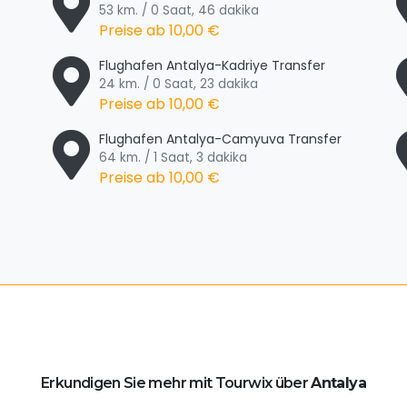
53 km. / 0 Saat, 46 dakika
Preise ab
10,00 €
Flughafen Antalya-Kadriye Transfer
24 km. / 0 Saat, 23 dakika
Preise ab
10,00 €
Flughafen Antalya-Camyuva Transfer
64 km. / 1 Saat, 3 dakika
Preise ab
10,00 €
Erkundigen Sie mehr mit Tourwix über
Antalya