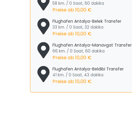
58 km. / 0 Saat, 60 dakika
Preise ab
10,00 €
Flughafen Antalya-Belek Transfer
33 km. / 0 Saat, 32 dakika
Preise ab
10,00 €
Flughafen Antalya-Manavgat Transfer
66 km. / 0 Saat, 60 dakika
Preise ab
10,00 €
Flughafen Antalya-Beldibi Transfer
41 km. / 0 Saat, 43 dakika
Preise ab
10,00 €