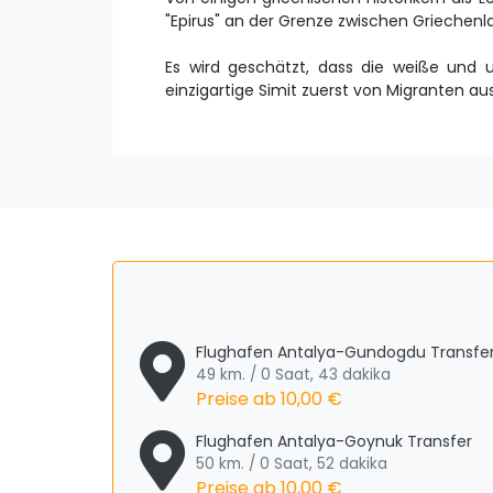
"Epirus" an der Grenze zwischen Griechenl
Es wird geschätzt, dass die weiße und
einzigartige Simit zuerst von Migranten au
Flughafen Antalya-Gundogdu Transfe
49 km. / 0 Saat, 43 dakika
Preise ab
10,00 €
Flughafen Antalya-Goynuk Transfer
50 km. / 0 Saat, 52 dakika
Preise ab
10,00 €