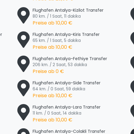
Flughafen Antalya-Kizilot Transfer
80 km. / 1 Saat, 11 dakika
Preise ab
10,00 €
r
Flughafen Antalya-Kiris Transfer
65 km. / 1 Saat, 5 dakika
Preise ab
10,00 €
Flughafen Antalya-Fethiye Transfer
206 km. / 2 Saat, 53 dakika
Preise ab
0 €
Flughafen Antalya-Side Transfer
64 km. / 0 Saat, 59 dakika
Preise ab
10,00 €
Flughafen Antalya-Lara Transfer
11 km. / 0 Saat, 14 dakika
Preise ab
10,00 €
Flughafen Antalya-Colakli Transfer