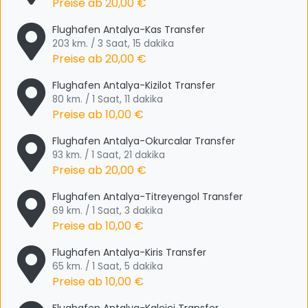
Preise ab
20,00 €
Flughafen Antalya-Kas Transfer
203 km. / 3 Saat, 15 dakika
Preise ab
20,00 €
Flughafen Antalya-Kizilot Transfer
80 km. / 1 Saat, 11 dakika
Preise ab
10,00 €
Flughafen Antalya-Okurcalar Transfer
93 km. / 1 Saat, 21 dakika
Preise ab
20,00 €
Flughafen Antalya-Titreyengol Transfer
69 km. / 1 Saat, 3 dakika
Preise ab
10,00 €
Flughafen Antalya-Kiris Transfer
65 km. / 1 Saat, 5 dakika
Preise ab
10,00 €