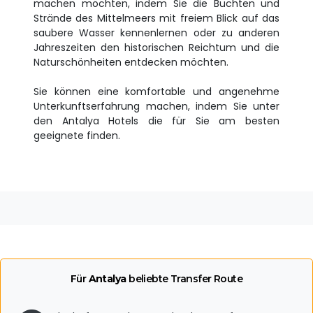
machen möchten, indem Sie die Buchten und
Strände des Mittelmeers mit freiem Blick auf das
saubere Wasser kennenlernen oder zu anderen
Jahreszeiten den historischen Reichtum und die
Naturschönheiten entdecken möchten.
Sie können eine komfortable und angenehme
Unterkunftserfahrung machen, indem Sie unter
den Antalya Hotels die für Sie am besten
geeignete finden.
Für
Antalya
beliebte Transfer Route