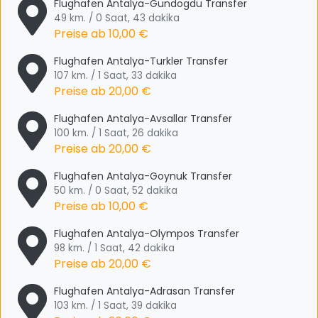
Flughafen Antalya-Gundogdu Transfer
49 km. / 0 Saat, 43 dakika
Preise ab
10,00 €
Flughafen Antalya-Turkler Transfer
107 km. / 1 Saat, 33 dakika
Preise ab
20,00 €
Flughafen Antalya-Avsallar Transfer
100 km. / 1 Saat, 26 dakika
Preise ab
20,00 €
Flughafen Antalya-Goynuk Transfer
50 km. / 0 Saat, 52 dakika
Preise ab
10,00 €
Flughafen Antalya-Olympos Transfer
98 km. / 1 Saat, 42 dakika
Preise ab
20,00 €
Flughafen Antalya-Adrasan Transfer
103 km. / 1 Saat, 39 dakika