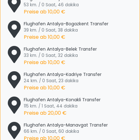
53 km. / 0 Saat, 46 dakika
Preise ab
10,00 €
Flughafen Antalya-Bogazkent Transfer
39 km. / 0 Saat, 38 dakika
Preise ab
10,00 €
Flughafen Antalya-Belek Transfer
33 km. / 0 Saat, 32 dakika
Preise ab
10,00 €
Flughafen Antalya-Kadriye Transfer
24 km. / 0 Saat, 23 dakika
Preise ab
10,00 €
Flughafen Antalya-Konakli Transfer
115 km. / 1 Saat, 44 dakika
Preise ab
20,00 €
Flughafen Antalya-Manavgat Transfer
66 km. / 0 Saat, 60 dakika
Preise ab
10,00 €