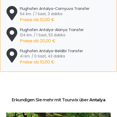
Flughafen Antalya-Camyuva Transfer
64 km. / 1 Saat, 3 dakika
Preise ab
10,00 €
Flughafen Antalya-Alanya Transfer
124 km. / 1 Saat, 53 dakika
Preise ab
20,00 €
Flughafen Antalya-Beldibi Transfer
41 km. / 0 Saat, 43 dakika
Preise ab
10,00 €
Erkundigen Sie mehr mit Tourwix über
Antalya