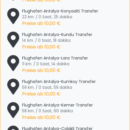
Flughafen Antalya-Konyaalti Transfer
22 km. / 0 Saat, 25 dakika
Preise ab
10,00 €
Flughafen Antalya-Kundu Transfer
14 km. / 0 Saat, 18 dakika
Preise ab
10,00 €
Flughafen Antalya-Lara Transfer
11 km. / 0 Saat, 14 dakika
Preise ab
10,00 €
Flughafen Antalya-Kumkoy Transfer
59 km. / 0 Saat, 59 dakika
Preise ab
10,00 €
Flughafen Antalya-Kemer Transfer
58 km. / 0 Saat, 60 dakika
Preise ab
10,00 €
Flughafen Antalya-Colakli Transfer