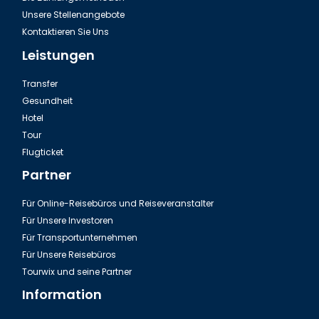
Unsere Stellenangebote
Kontaktieren Sie Uns
Leistungen
Transfer
Gesundheit
Hotel
Tour
Ausflug Green Canyon in der Türkei
Flugticket
Partner
Für Online-Reisebüros und Reiseveranstalter
Für Unsere Investoren
Für Transportunternehmen
Für Unsere Reisebüros
Tourwix und seine Partner
Information