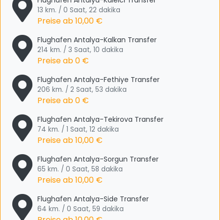
Flughafen Antalya-Kaleici Transfer
13 km. / 0 Saat, 22 dakika
Preise ab
10,00 €
Flughafen Antalya-Kalkan Transfer
214 km. / 3 Saat, 10 dakika
Preise ab
0 €
Flughafen Antalya-Fethiye Transfer
206 km. / 2 Saat, 53 dakika
Preise ab
0 €
Flughafen Antalya-Tekirova Transfer
74 km. / 1 Saat, 12 dakika
Preise ab
10,00 €
Flughafen Antalya-Sorgun Transfer
65 km. / 0 Saat, 58 dakika
Preise ab
10,00 €
Flughafen Antalya-Side Transfer
64 km. / 0 Saat, 59 dakika
Preise ab
10,00 €