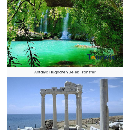
Antalya Flughafen Belek Transfer