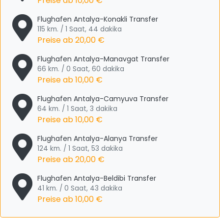
Preise ab
10,00 €
Flughafen Antalya-Konakli Transfer
115 km. / 1 Saat, 44 dakika
Preise ab
20,00 €
Flughafen Antalya-Manavgat Transfer
66 km. / 0 Saat, 60 dakika
Preise ab
10,00 €
Flughafen Antalya-Camyuva Transfer
64 km. / 1 Saat, 3 dakika
Preise ab
10,00 €
Flughafen Antalya-Alanya Transfer
124 km. / 1 Saat, 53 dakika
Preise ab
20,00 €
Flughafen Antalya-Beldibi Transfer
41 km. / 0 Saat, 43 dakika
Preise ab
10,00 €