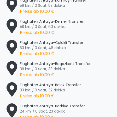
Flughafen Antalya-Kumkoy Transfer
59 km. / 0 Saat, 59 dakika
Preise ab
10,00 €
Flughafen Antalya-Kemer Transfer
58 km. / 0 Saat, 60 dakika
Preise ab
10,00 €
Flughafen Antalya-Colakli Transfer
53 km. / 0 Saat, 46 dakika
Preise ab
10,00 €
Flughafen Antalya-Bogazkent Transfer
39 km. / 0 Saat, 38 dakika
Preise ab
10,00 €
Flughafen Antalya-Belek Transfer
33 km. / 0 Saat, 32 dakika
Preise ab
10,00 €
Flughafen Antalya-Kadriye Transfer
24 km. / 0 Saat, 23 dakika