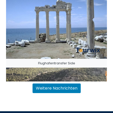
Flughafentransfer Side
Weitere Nachrichten