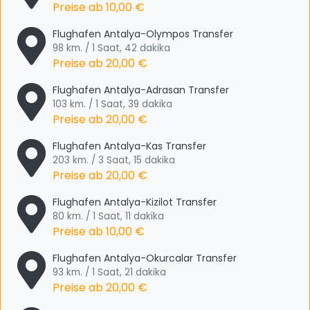
Preise ab
10,00 €
Flughafen Antalya-Olympos Transfer
98 km. / 1 Saat, 42 dakika
Preise ab
20,00 €
Flughafen Antalya-Adrasan Transfer
103 km. / 1 Saat, 39 dakika
Preise ab
20,00 €
Flughafen Antalya-Kas Transfer
203 km. / 3 Saat, 15 dakika
Preise ab
20,00 €
Flughafen Antalya-Kizilot Transfer
80 km. / 1 Saat, 11 dakika
Preise ab
10,00 €
Flughafen Antalya-Okurcalar Transfer
93 km. / 1 Saat, 21 dakika
Preise ab
20,00 €