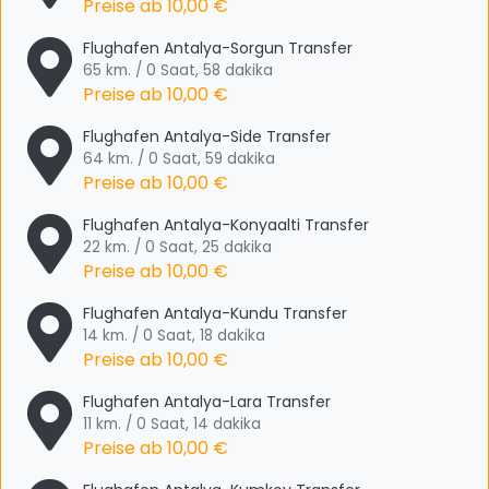
Preise ab
10,00 €
Flughafen Antalya-Sorgun Transfer
65 km. / 0 Saat, 58 dakika
Preise ab
10,00 €
Flughafen Antalya-Side Transfer
64 km. / 0 Saat, 59 dakika
Preise ab
10,00 €
Flughafen Antalya-Konyaalti Transfer
22 km. / 0 Saat, 25 dakika
Preise ab
10,00 €
Flughafen Antalya-Kundu Transfer
14 km. / 0 Saat, 18 dakika
Preise ab
10,00 €
Flughafen Antalya-Lara Transfer
11 km. / 0 Saat, 14 dakika
Preise ab
10,00 €