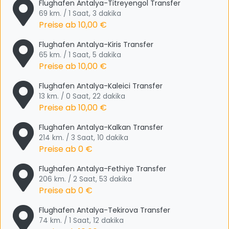
Flughafen Antalya-Titreyengol Transfer
69 km. / 1 Saat, 3 dakika
Preise ab
10,00 €
Flughafen Antalya-Kiris Transfer
65 km. / 1 Saat, 5 dakika
Preise ab
10,00 €
Flughafen Antalya-Kaleici Transfer
13 km. / 0 Saat, 22 dakika
Preise ab
10,00 €
Flughafen Antalya-Kalkan Transfer
214 km. / 3 Saat, 10 dakika
Preise ab
0 €
Flughafen Antalya-Fethiye Transfer
206 km. / 2 Saat, 53 dakika
Preise ab
0 €
Flughafen Antalya-Tekirova Transfer
74 km. / 1 Saat, 12 dakika