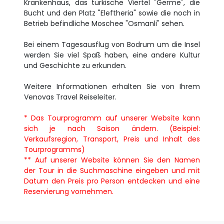
Krankenhaus, das türkische Viertel "Germe", die
Bucht und den Platz "Eleftheria" sowie die noch in
Betrieb befindliche Moschee "Osmanli" sehen.
Bei einem Tagesausflug von Bodrum um die Insel
werden Sie viel Spaß haben, eine andere Kultur
und Geschichte zu erkunden.
Weitere Informationen erhalten Sie von Ihrem
Venovas Travel Reiseleiter.
* Das Tourprogramm auf unserer Website kann
sich je nach Saison ändern. (Beispiel:
Verkaufsregion, Transport, Preis und Inhalt des
Tourprogramms)
** Auf unserer Website können Sie den Namen
der Tour in die Suchmaschine eingeben und mit
Datum den Preis pro Person entdecken und eine
Reservierung vornehmen.