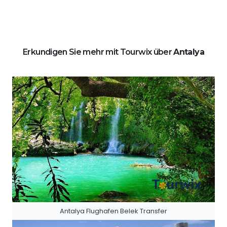
Erkundigen Sie mehr mit Tourwix über
Antalya
Antalya Flughafen Belek Transfer