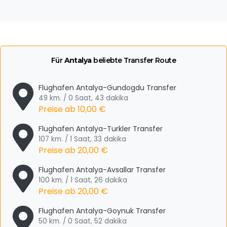
Für
Antalya
beliebte Transfer Route
Flughafen Antalya-Gundogdu Transfer
49 km. / 0 Saat, 43 dakika
Preise ab
10,00 €
Flughafen Antalya-Turkler Transfer
107 km. / 1 Saat, 33 dakika
Preise ab
20,00 €
Flughafen Antalya-Avsallar Transfer
100 km. / 1 Saat, 26 dakika
Preise ab
20,00 €
Flughafen Antalya-Goynuk Transfer
50 km. / 0 Saat, 52 dakika