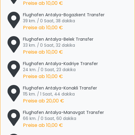
Preise ab
10,00 €
Flughafen Antalya-Bogazkent Transfer
39 km. / 0 Saat, 38 dakika
Preise ab
10,00 €
Flughafen Antalya-Belek Transfer
33 km. / 0 Saat, 32 dakika
Preise ab
10,00 €
Flughafen Antalya-Kadriye Transfer
24 km. / 0 Saat, 23 dakika
Preise ab
10,00 €
Flughafen Antalya-Konakli Transfer
115 km. / 1 Saat, 44 dakika
Preise ab
20,00 €
Flughafen Antalya-Manavgat Transfer
66 km. / 0 Saat, 60 dakika
Preise ab
10,00 €