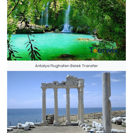
Antalya Flughafen Belek Transfer