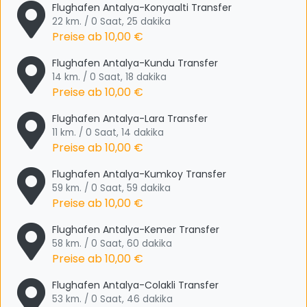
Flughafen Antalya-Konyaalti Transfer
22 km. / 0 Saat, 25 dakika
Preise ab
10,00 €
Flughafen Antalya-Kundu Transfer
14 km. / 0 Saat, 18 dakika
Preise ab
10,00 €
Flughafen Antalya-Lara Transfer
11 km. / 0 Saat, 14 dakika
Preise ab
10,00 €
Flughafen Antalya-Kumkoy Transfer
59 km. / 0 Saat, 59 dakika
Preise ab
10,00 €
Flughafen Antalya-Kemer Transfer
58 km. / 0 Saat, 60 dakika
Preise ab
10,00 €
Flughafen Antalya-Colakli Transfer
53 km. / 0 Saat, 46 dakika