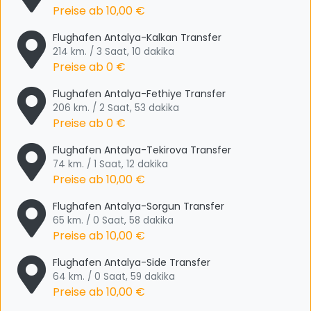
Preise ab
10,00 €
Flughafen Antalya-Kalkan Transfer
214 km. / 3 Saat, 10 dakika
Preise ab
0 €
Flughafen Antalya-Fethiye Transfer
206 km. / 2 Saat, 53 dakika
Preise ab
0 €
Flughafen Antalya-Tekirova Transfer
74 km. / 1 Saat, 12 dakika
Preise ab
10,00 €
Flughafen Antalya-Sorgun Transfer
65 km. / 0 Saat, 58 dakika
Preise ab
10,00 €
Flughafen Antalya-Side Transfer
64 km. / 0 Saat, 59 dakika
Preise ab
10,00 €