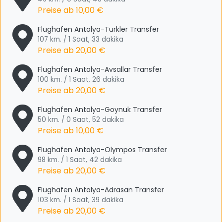
Preise ab
10,00 €
Flughafen Antalya-Turkler Transfer
107 km. / 1 Saat, 33 dakika
Preise ab
20,00 €
Flughafen Antalya-Avsallar Transfer
100 km. / 1 Saat, 26 dakika
Preise ab
20,00 €
Flughafen Antalya-Goynuk Transfer
50 km. / 0 Saat, 52 dakika
Preise ab
10,00 €
Flughafen Antalya-Olympos Transfer
98 km. / 1 Saat, 42 dakika
Preise ab
20,00 €
Flughafen Antalya-Adrasan Transfer
103 km. / 1 Saat, 39 dakika
Preise ab
20,00 €