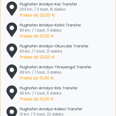
Flughafen Antalya-Kas Transfer
203 km. / 3 Saat, 15 dakika
Preise ab
20,00 €
Flughafen Antalya-Kizilot Transfer
80 km. / 1 Saat, 11 dakika
Preise ab
10,00 €
Flughafen Antalya-Okurcalar Transfer
93 km. / 1 Saat, 21 dakika
Preise ab
20,00 €
Flughafen Antalya-Titreyengol Transfer
69 km. / 1 Saat, 3 dakika
Preise ab
10,00 €
Flughafen Antalya-Kiris Transfer
65 km. / 1 Saat, 5 dakika
Preise ab
10,00 €
Flughafen Antalya-Kaleici Transfer
13 km. / 0 Saat, 22 dakika