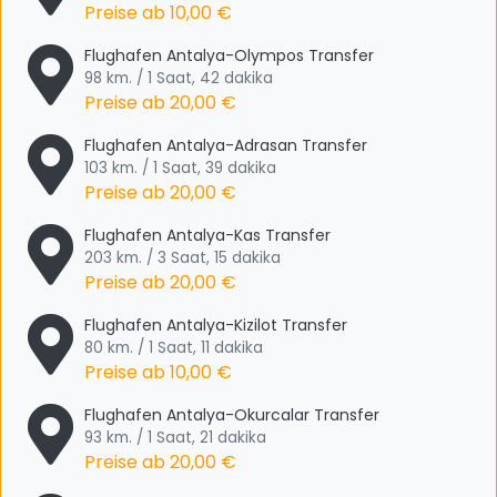
Preise ab
10,00 €
Flughafen Antalya-Olympos Transfer
98 km. / 1 Saat, 42 dakika
Preise ab
20,00 €
Flughafen Antalya-Adrasan Transfer
103 km. / 1 Saat, 39 dakika
Preise ab
20,00 €
Flughafen Antalya-Kas Transfer
203 km. / 3 Saat, 15 dakika
Preise ab
20,00 €
Flughafen Antalya-Kizilot Transfer
80 km. / 1 Saat, 11 dakika
Preise ab
10,00 €
Flughafen Antalya-Okurcalar Transfer
93 km. / 1 Saat, 21 dakika
Preise ab
20,00 €