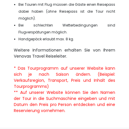
Bei Touren mit Flug müssen die Gäste einen Reisepass
dabei haben (ohne Reisepass ist die Tour nicht
möglich).
Bei schlechten Wetterbedingungen sind
Flugverspätungen möglich.
Handgepäck erlaubt max. 8 kg.
Weitere Informationen erhalten Sie von Ihrem
Venovas Travel Reiseleiter.
* Das Tourprogramm auf unserer Website kann
sich je nach Saison ändern. (Beispiel:
Verkaufsregion, Transport, Preis und Inhalt des
Tourprogramms)
** Auf unserer Website können Sie den Namen
der Tour in die Suchmaschine eingeben und mit
Datum den Preis pro Person entdecken und eine
Reservierung vornehmen.