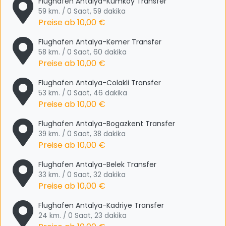
Flughafen Antalya-Kumkoy Transfer
59 km. / 0 Saat, 59 dakika
Preise ab
10,00 €
Flughafen Antalya-Kemer Transfer
58 km. / 0 Saat, 60 dakika
Preise ab
10,00 €
Flughafen Antalya-Colakli Transfer
53 km. / 0 Saat, 46 dakika
Preise ab
10,00 €
Flughafen Antalya-Bogazkent Transfer
39 km. / 0 Saat, 38 dakika
Preise ab
10,00 €
Flughafen Antalya-Belek Transfer
33 km. / 0 Saat, 32 dakika
Preise ab
10,00 €
Flughafen Antalya-Kadriye Transfer
24 km. / 0 Saat, 23 dakika