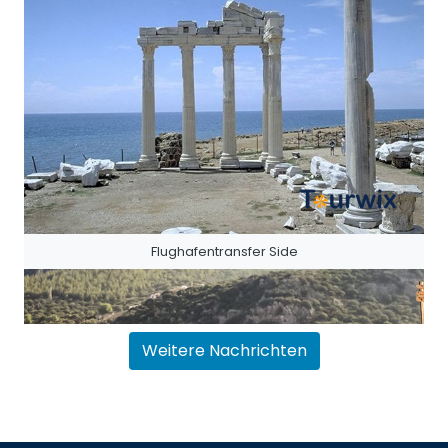
Flughafentransfer Side
Weitere Nachrichten