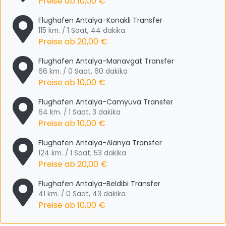
Preise ab
10,00 €
Flughafen Antalya-Konakli Transfer
115 km. / 1 Saat, 44 dakika
Preise ab
20,00 €
Flughafen Antalya-Manavgat Transfer
66 km. / 0 Saat, 60 dakika
Preise ab
10,00 €
Flughafen Antalya-Camyuva Transfer
64 km. / 1 Saat, 3 dakika
Preise ab
10,00 €
Flughafen Antalya-Alanya Transfer
124 km. / 1 Saat, 53 dakika
Preise ab
20,00 €
Flughafen Antalya-Beldibi Transfer
41 km. / 0 Saat, 43 dakika
Preise ab
10,00 €