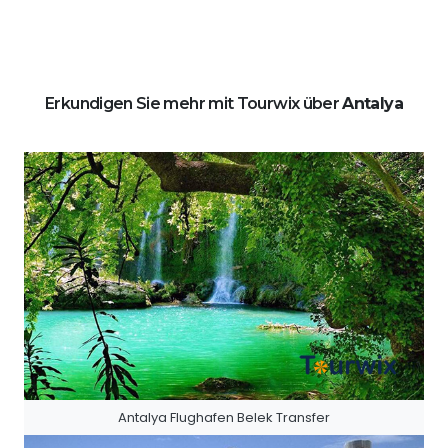
Erkundigen Sie mehr mit Tourwix über
Antalya
Antalya Flughafen Belek Transfer