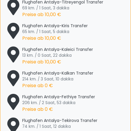
Flughafen Antalya-Titreyengol Transfer
69 km. / 1 Saat, 3 dakika
Preise ab
10,00 €
Flughafen Antalya-Kiris Transfer
65 km. / 1 Saat, 5 dakika
Preise ab
10,00 €
Flughafen Antalya-Kaleici Transfer
13 km. / 0 Saat, 22 dakika
Preise ab
10,00 €
Flughafen Antalya-Kalkan Transfer
214 km. / 3 Saat, 10 dakika
Preise ab
0 €
Flughafen Antalya-Fethiye Transfer
206 km. / 2 Saat, 53 dakika
Preise ab
0 €
Flughafen Antalya-Tekirova Transfer
74 km. / 1 Saat, 12 dakika