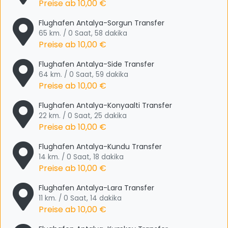
Preise ab
10,00 €
Flughafen Antalya-Sorgun Transfer
65 km. / 0 Saat, 58 dakika
Preise ab
10,00 €
Flughafen Antalya-Side Transfer
64 km. / 0 Saat, 59 dakika
Preise ab
10,00 €
Flughafen Antalya-Konyaalti Transfer
22 km. / 0 Saat, 25 dakika
Preise ab
10,00 €
Flughafen Antalya-Kundu Transfer
14 km. / 0 Saat, 18 dakika
Preise ab
10,00 €
Flughafen Antalya-Lara Transfer
11 km. / 0 Saat, 14 dakika
Preise ab
10,00 €