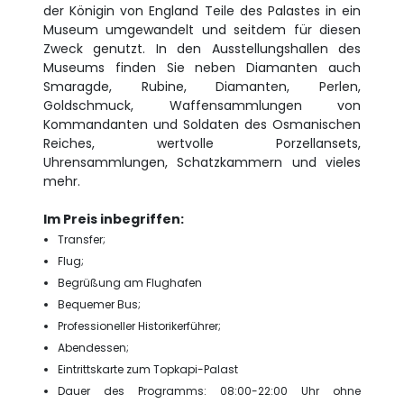
der Königin von England Teile des Palastes in ein
Museum umgewandelt und seitdem für diesen
Zweck genutzt. In den Ausstellungshallen des
Museums finden Sie neben Diamanten auch
Smaragde, Rubine, Diamanten, Perlen,
Goldschmuck, Waffensammlungen von
Kommandanten und Soldaten des Osmanischen
Reiches, wertvolle Porzellansets,
Uhrensammlungen, Schatzkammern und vieles
mehr.
Im Preis inbegriffen:
Transfer;
Flug;
Begrüßung am Flughafen
Bequemer Bus;
Professioneller Historikerführer;
Abendessen;
Eintrittskarte zum Topkapi-Palast
Dauer des Programms: 08:00-22:00 Uhr ohne