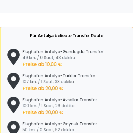
Für
Antalya
beliebte Transfer Route
Flughafen Antalya-Gundogdu Transfer
49 km. / 0 Saat, 43 dakika
Preise ab
10,00 €
Flughafen Antalya-Turkler Transfer
107 km. / 1 Saat, 33 dakika
Preise ab
20,00 €
Flughafen Antalya-Avsallar Transfer
100 km. / 1 Saat, 26 dakika
Preise ab
20,00 €
Flughafen Antalya-Goynuk Transfer
50 km. / 0 Saat, 52 dakika