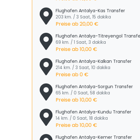
Flughafen Antalya-Kas Transfer
203 km. / 3 Saat, 15 dakika
Preise ab
20,00 €
Flughafen Antalya-Titreyengol Transfe
69 km. / 1 Saat, 3 dakika
Preise ab
10,00 €
Flughafen Antalya-Kalkan Transfer
214 km. / 3 Saat, 10 dakika
Preise ab
0 €
Flughafen Antalya-Sorgun Transfer
65 km. / 0 Saat, 58 dakika
Preise ab
10,00 €
Flughafen Antalya-Kundu Transfer
14 km. / 0 Saat, 18 dakika
Preise ab
10,00 €
Flughafen Antalya-Kemer Transfer