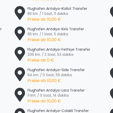
Flughafen Antalya-Kizilot Transfer
80 km. / 1 Saat, 11 dakika
Preise ab
10,00 €
r
Flughafen Antalya-Kiris Transfer
65 km. / 1 Saat, 5 dakika
Preise ab
10,00 €
Flughafen Antalya-Fethiye Transfer
206 km. / 2 Saat, 53 dakika
Preise ab
0 €
Flughafen Antalya-Side Transfer
64 km. / 0 Saat, 59 dakika
Preise ab
10,00 €
Flughafen Antalya-Lara Transfer
11 km. / 0 Saat, 14 dakika
Preise ab
10,00 €
Flughafen Antalya-Colakli Transfer