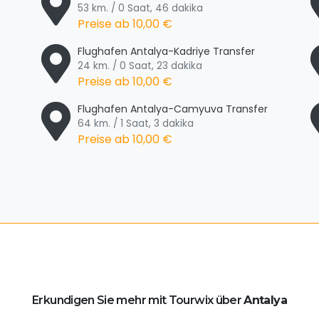
53 km. / 0 Saat, 46 dakika
Preise ab
10,00 €
Flughafen Antalya-Kadriye Transfer
24 km. / 0 Saat, 23 dakika
Preise ab
10,00 €
Flughafen Antalya-Camyuva Transfer
64 km. / 1 Saat, 3 dakika
Preise ab
10,00 €
Erkundigen Sie mehr mit Tourwix über
Antalya