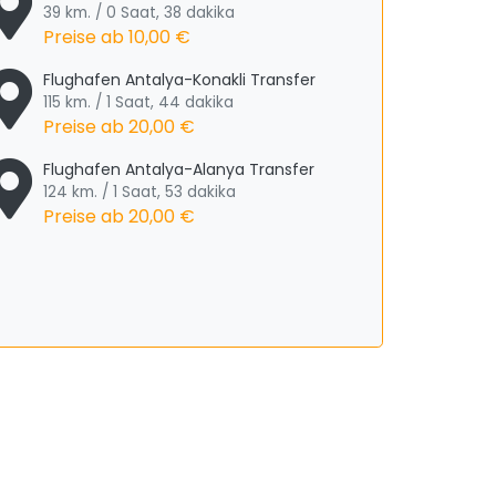
39 km. / 0 Saat, 38 dakika
Preise ab
10,00 €
Flughafen Antalya-Konakli Transfer
115 km. / 1 Saat, 44 dakika
Preise ab
20,00 €
Flughafen Antalya-Alanya Transfer
124 km. / 1 Saat, 53 dakika
Preise ab
20,00 €