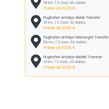
58 km. / 0 Saat, 60 dakika
Preise ab
10,00 €
Flughafen Antalya-Belek Transfer
33 km. / 0 Saat, 32 dakika
Preise ab
10,00 €
Flughafen Antalya-Manavgat Transfer
66 km. / 0 Saat, 60 dakika
Preise ab
10,00 €
Flughafen Antalya-Beldibi Transfer
41 km. / 0 Saat, 43 dakika
Preise ab
10,00 €