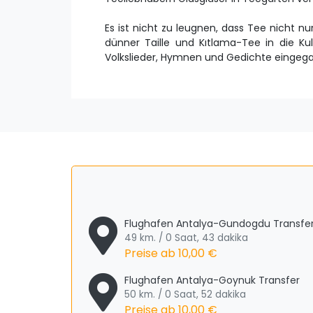
Es ist nicht zu leugnen, dass Tee nicht 
dünner Taille und Kıtlama-Tee in die 
Volkslieder, Hymnen und Gedichte eingegan
Flughafen Antalya-Gundogdu Transfe
49 km. / 0 Saat, 43 dakika
Preise ab
10,00 €
Flughafen Antalya-Goynuk Transfer
50 km. / 0 Saat, 52 dakika
Preise ab
10,00 €