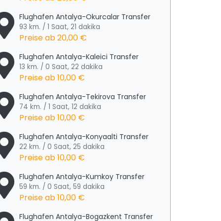
Flughafen Antalya-Okurcalar Transfer
93 km. / 1 Saat, 21 dakika
Preise ab
20,00 €
Flughafen Antalya-Kaleici Transfer
13 km. / 0 Saat, 22 dakika
Preise ab
10,00 €
Flughafen Antalya-Tekirova Transfer
74 km. / 1 Saat, 12 dakika
Preise ab
10,00 €
Flughafen Antalya-Konyaalti Transfer
22 km. / 0 Saat, 25 dakika
Preise ab
10,00 €
Flughafen Antalya-Kumkoy Transfer
59 km. / 0 Saat, 59 dakika
Preise ab
10,00 €
Flughafen Antalya-Bogazkent Transfer