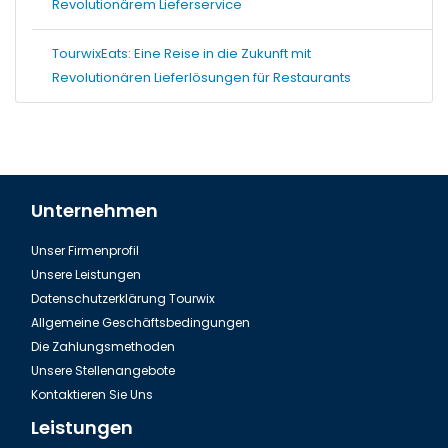
Revolutionärem Lieferservice
TourwixEats: Eine Reise in die Zukunft mit
Revolutionären Lieferlösungen für Restaurants
Unternehmen
Unser Firmenprofil
Unsere Leistungen
Datenschutzerklärung Tourwix
Allgemeine Geschäftsbedingungen
Die Zahlungsmethoden
Unsere Stellenangebote
Kontaktieren Sie Uns
Leistungen