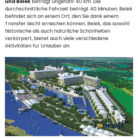
und Belek
beträgt ungefähr 40 km. Die
durchschnittliche Fahrzeit beträgt 40 Minuten. Belek
befindet sich an einem Ort, den Sie dank einem
Transfer leicht erreichen können. Belek, das sowohl
historische als auch natürliche Schönheiten
verkörpert, bietet auch viele verschiedene
Aktivitäten für Urlauber an.