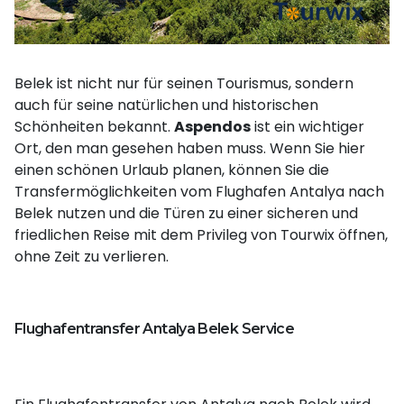
Belek ist nicht nur für seinen Tourismus, sondern
auch für seine natürlichen und historischen
Schönheiten bekannt.
Aspendos
ist ein wichtiger
Ort, den man gesehen haben muss. Wenn Sie hier
einen schönen Urlaub planen, können Sie die
Transfermöglichkeiten vom Flughafen Antalya nach
Belek nutzen und die Türen zu einer sicheren und
friedlichen Reise mit dem Privileg von Tourwix öffnen,
ohne Zeit zu verlieren.
Flughafentransfer Antalya Belek Service