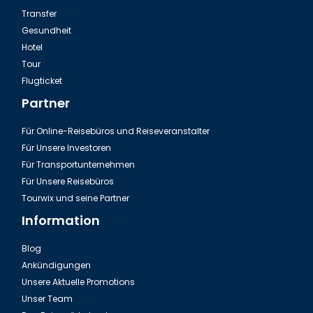
Transfer
Gesundheit
Hotel
Tour
Flugticket
Partner
Für Online-Reisebüros und Reiseveranstalter
Für Unsere Investoren
Für Transportunternehmen
Für Unsere Reisebüros
Tourwix und seine Partner
Information
Blog
Ankündigungen
Unsere Aktuelle Promotions
Unser Team