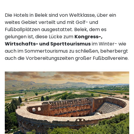
Die Hotels in Belek sind von Weltklasse, über ein
weites Gebiet verteilt und mit Golf- und
Fußballplätzen ausgestattet. Belek, dem es
gelungen ist, diese Lücke zum
Kongress-,
Wirtschafts- und Sporttourismus
im Winter- wie
auch im Sommertourismus zu schließen, beherbergt
auch die Vorbereitungszeiten großer Fußballvereine.