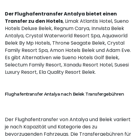
Der Flughafentransfer Antalya bietet einen
Transfer zu den Hotels
, Limak Atlantis Hotel, Sueno
Hotels Deluxe Belek, Regnum Carya, Innvista Belek
Antalya, Crystal Waterworld Resort Spa, Aquaworld
Belek By Mp Hotels, Throne Seagate Belek, Crystal
Family Resort Spa, Amon Hotels Belek und Adam Eve.
Es gibt Alternativen wie Sueno Hotels Golf Belek,
Selectum Family Resort, Xanadu Resort Hotel, Susesi
Luxury Resort, Ela Quality Resort Belek.
Flughafentransfer Antalya nach Belek Transfergebühren
Der Flughafentransfer von Antalya und Belek variiert
je nach Kapazität und Kategorie des zu
bevorzugenden Fahrzeugs. Die Transfergebühren für