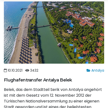
10.10.2021
3432
Antalya
Flughafentransfer Antalya Belek
Belek, das dem Stadtteil Serik von Antalya angehört
ist mit dem Gesetz vom 12. November 2012 der
Türkischen Nationalversammlung zu einer eigenen
Stadt geworden und ist eines der beliebtesten