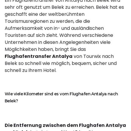
Ein Flughafentransfer von Antalya nach Belek wird
sehr oft genutzt um Belek zu erreichen. Belek hat es
geschafft eine der weltberühmten
Tourismusregionen zu werden, die die
Aufmerksamkeit von in- und ausländischen
Touristen auf sich zieht. Während verschiedene
Unternehmen in diesen Angelegenheiten viele
Möglichkeiten haben, bringt Sie das
Flughafentransfer Antalya
von Tourwix nach
Belek so schnell wie möglich, bequem, sicher und
schnell zu Ihrem Hotel.
Wie viele Kilometer sind es vom Flughafen Antalya nach
Belek?
Die Entfernung zwischen dem Flughafen Antalya