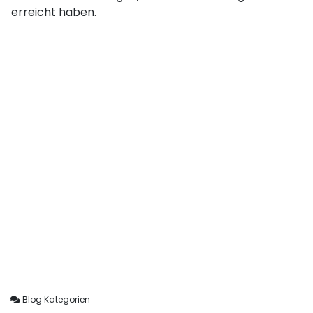
erreicht haben.
Blog Kategorien