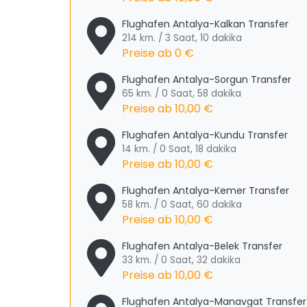
Flughafen Antalya-Kalkan Transfer
214 km. / 3 Saat, 10 dakika
Preise ab
0 €
Flughafen Antalya-Sorgun Transfer
65 km. / 0 Saat, 58 dakika
Preise ab
10,00 €
Flughafen Antalya-Kundu Transfer
14 km. / 0 Saat, 18 dakika
Preise ab
10,00 €
Flughafen Antalya-Kemer Transfer
58 km. / 0 Saat, 60 dakika
Preise ab
10,00 €
Flughafen Antalya-Belek Transfer
33 km. / 0 Saat, 32 dakika
Preise ab
10,00 €
Flughafen Antalya-Manavgat Transfer