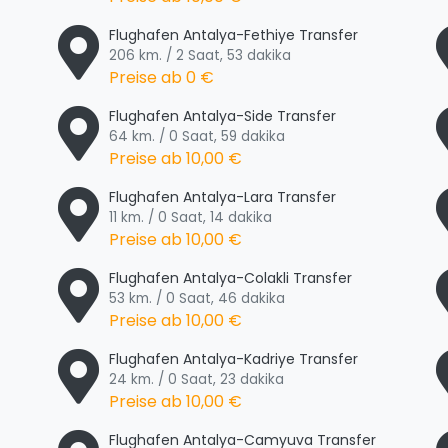
Flughafen Antalya-Fethiye Transfer
206 km. / 2 Saat, 53 dakika
Preise ab
0 €
Flughafen Antalya-Side Transfer
64 km. / 0 Saat, 59 dakika
Preise ab
10,00 €
Flughafen Antalya-Lara Transfer
11 km. / 0 Saat, 14 dakika
Preise ab
10,00 €
Flughafen Antalya-Colakli Transfer
53 km. / 0 Saat, 46 dakika
Preise ab
10,00 €
Flughafen Antalya-Kadriye Transfer
24 km. / 0 Saat, 23 dakika
Preise ab
10,00 €
Flughafen Antalya-Camyuva Transfer