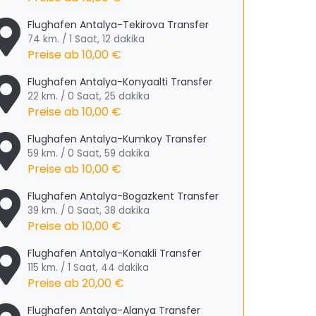
Flughafen Antalya-Tekirova Transfer
74 km. / 1 Saat, 12 dakika
Preise ab
10,00 €
Flughafen Antalya-Konyaalti Transfer
22 km. / 0 Saat, 25 dakika
Preise ab
10,00 €
Flughafen Antalya-Kumkoy Transfer
59 km. / 0 Saat, 59 dakika
Preise ab
10,00 €
Flughafen Antalya-Bogazkent Transfer
39 km. / 0 Saat, 38 dakika
Preise ab
10,00 €
Flughafen Antalya-Konakli Transfer
115 km. / 1 Saat, 44 dakika
Preise ab
20,00 €
Flughafen Antalya-Alanya Transfer