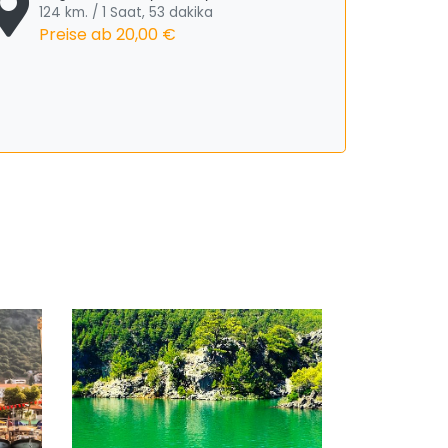
124 km. / 1 Saat, 53 dakika
Preise ab
20,00 €