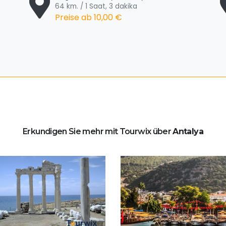
64 km. / 1 Saat, 3 dakika
Preise ab
10,00 €
Erkundigen Sie mehr mit Tourwix über
Antalya