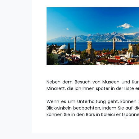
Neben dem Besuch von Museen und Kunstga
Minarett, die ich Ihnen später in der Liste
Wenn es um Unterhaltung geht, können S
Blickwinkeln beobachten, indem Sie auf d
können Sie in den Bars in Kaleici entspann