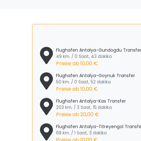
Flughafen Antalya-Gundogdu Transfe
49 km. / 0 Saat, 43 dakika
Preise ab
10,00 €
Flughafen Antalya-Goynuk Transfer
50 km. / 0 Saat, 52 dakika
Preise ab
10,00 €
Flughafen Antalya-Kas Transfer
203 km. / 3 Saat, 15 dakika
Preise ab
20,00 €
Flughafen Antalya-Titreyengol Transfe
69 km. / 1 Saat, 3 dakika
Preise ab
10,00 €