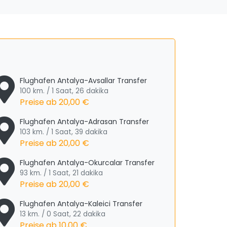
Flughafen Antalya-Avsallar Transfer
100 km. / 1 Saat, 26 dakika
Preise ab
20,00 €
Flughafen Antalya-Adrasan Transfer
103 km. / 1 Saat, 39 dakika
Preise ab
20,00 €
Flughafen Antalya-Okurcalar Transfer
93 km. / 1 Saat, 21 dakika
Preise ab
20,00 €
Flughafen Antalya-Kaleici Transfer
13 km. / 0 Saat, 22 dakika
Preise ab
10,00 €