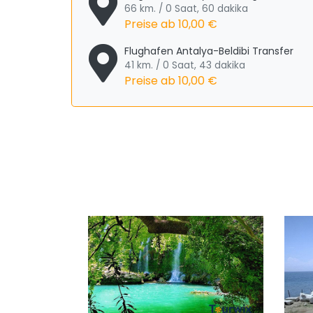
66 km. / 0 Saat, 60 dakika
Preise ab
10,00 €
Flughafen Antalya-Beldibi Transfer
41 km. / 0 Saat, 43 dakika
Preise ab
10,00 €