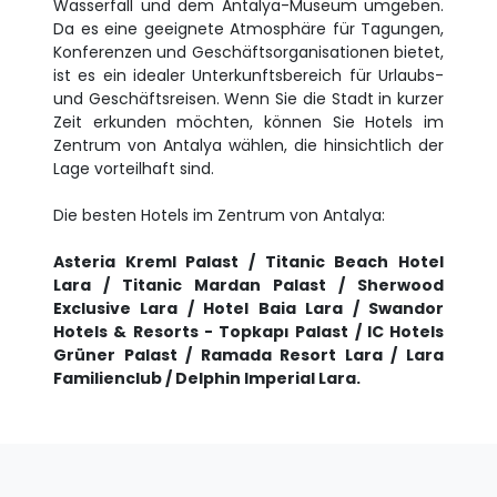
Wasserfall und dem Antalya-Museum umgeben.
Da es eine geeignete Atmosphäre für Tagungen,
Konferenzen und Geschäftsorganisationen bietet,
ist es ein idealer Unterkunftsbereich für Urlaubs-
und Geschäftsreisen. Wenn Sie die Stadt in kurzer
Zeit erkunden möchten, können Sie Hotels im
Zentrum von Antalya wählen, die hinsichtlich der
Lage vorteilhaft sind.
Die besten Hotels im Zentrum von Antalya:
Asteria Kreml Palast / Titanic Beach Hotel
Lara / Titanic Mardan Palast / Sherwood
Exclusive Lara / Hotel Baia Lara / Swandor
Hotels & Resorts - Topkapı Palast / IC Hotels
Grüner Palast / Ramada Resort Lara / Lara
Familienclub / Delphin Imperial Lara.