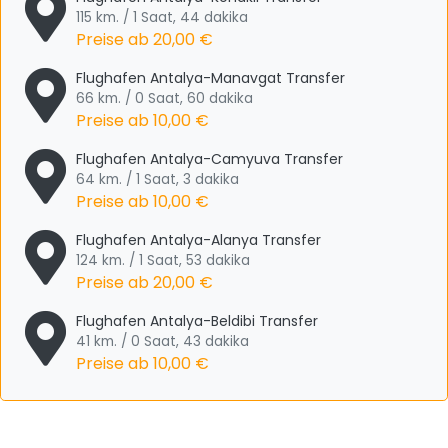
115 km. / 1 Saat, 44 dakika
Preise ab
20,00 €
Flughafen Antalya-Manavgat Transfer
66 km. / 0 Saat, 60 dakika
Preise ab
10,00 €
Flughafen Antalya-Camyuva Transfer
64 km. / 1 Saat, 3 dakika
Preise ab
10,00 €
Flughafen Antalya-Alanya Transfer
124 km. / 1 Saat, 53 dakika
Preise ab
20,00 €
Flughafen Antalya-Beldibi Transfer
41 km. / 0 Saat, 43 dakika
Preise ab
10,00 €