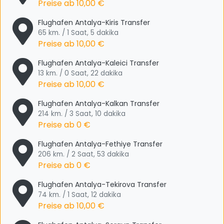
Preise ab
10,00 €
Flughafen Antalya-Kiris Transfer
65 km. / 1 Saat, 5 dakika
Preise ab
10,00 €
Flughafen Antalya-Kaleici Transfer
13 km. / 0 Saat, 22 dakika
Preise ab
10,00 €
Flughafen Antalya-Kalkan Transfer
214 km. / 3 Saat, 10 dakika
Preise ab
0 €
Flughafen Antalya-Fethiye Transfer
206 km. / 2 Saat, 53 dakika
Preise ab
0 €
Flughafen Antalya-Tekirova Transfer
74 km. / 1 Saat, 12 dakika
Preise ab
10,00 €