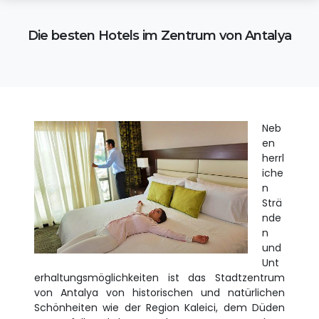
Die besten Hotels im Zentrum von Antalya
Neb
en
herrl
iche
n
Strä
nde
n
und
Unt
erhaltungsmöglichkeiten ist das Stadtzentrum
von Antalya von historischen und natürlichen
Schönheiten wie der Region Kaleici, dem Düden