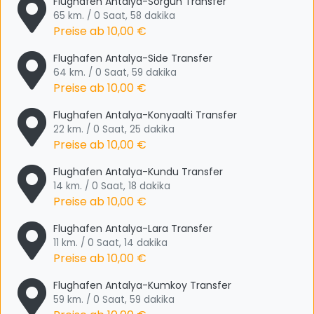
Flughafen Antalya-Sorgun Transfer
65 km. / 0 Saat, 58 dakika
Preise ab
10,00 €
Flughafen Antalya-Side Transfer
64 km. / 0 Saat, 59 dakika
Preise ab
10,00 €
Flughafen Antalya-Konyaalti Transfer
22 km. / 0 Saat, 25 dakika
Preise ab
10,00 €
Flughafen Antalya-Kundu Transfer
14 km. / 0 Saat, 18 dakika
Preise ab
10,00 €
Flughafen Antalya-Lara Transfer
11 km. / 0 Saat, 14 dakika
Preise ab
10,00 €
Flughafen Antalya-Kumkoy Transfer
59 km. / 0 Saat, 59 dakika