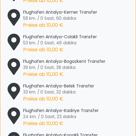
Preise ab
10,00 €
Flughafen Antalya-Kemer Transfer
58 km. / 0 Saat, 60 dakika
Preise ab
10,00 €
Flughafen Antalya-Colakli Transfer
53 km. / 0 Saat, 46 dakika
Preise ab
10,00 €
Flughafen Antalya-Bogazkent Transfer
39 km. / 0 Saat, 38 dakika
Preise ab
10,00 €
Flughafen Antalya-Belek Transfer
33 km. / 0 Saat, 32 dakika
Preise ab
10,00 €
Flughafen Antalya-Kadriye Transfer
24 km. / 0 Saat, 23 dakika
Preise ab
10,00 €
Flughafen Antalya-Konakli Transfer