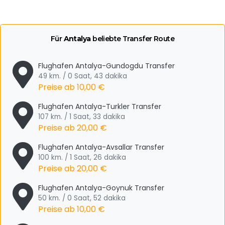
Für
Antalya
beliebte Transfer Route
Flughafen Antalya-Gundogdu Transfer
49 km. / 0 Saat, 43 dakika
Preise ab
10,00 €
Flughafen Antalya-Turkler Transfer
107 km. / 1 Saat, 33 dakika
Preise ab
20,00 €
Flughafen Antalya-Avsallar Transfer
100 km. / 1 Saat, 26 dakika
Preise ab
20,00 €
Flughafen Antalya-Goynuk Transfer
50 km. / 0 Saat, 52 dakika
Preise ab
10,00 €