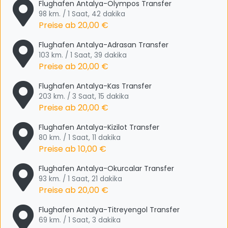
Flughafen Antalya-Olympos Transfer
98 km. / 1 Saat, 42 dakika
Preise ab
20,00 €
Flughafen Antalya-Adrasan Transfer
103 km. / 1 Saat, 39 dakika
Preise ab
20,00 €
Flughafen Antalya-Kas Transfer
203 km. / 3 Saat, 15 dakika
Preise ab
20,00 €
Flughafen Antalya-Kizilot Transfer
80 km. / 1 Saat, 11 dakika
Preise ab
10,00 €
Flughafen Antalya-Okurcalar Transfer
93 km. / 1 Saat, 21 dakika
Preise ab
20,00 €
Flughafen Antalya-Titreyengol Transfer
69 km. / 1 Saat, 3 dakika