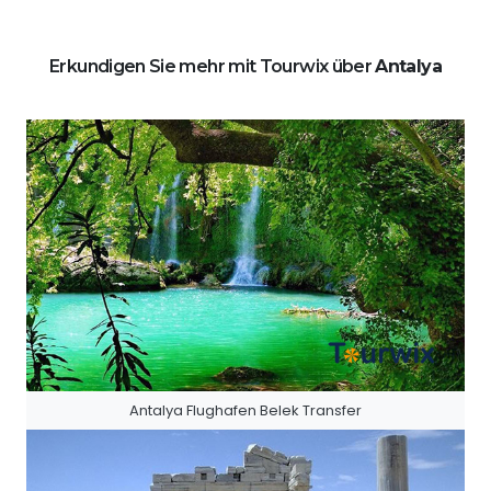
Erkundigen Sie mehr mit Tourwix über
Antalya
Antalya Flughafen Belek Transfer