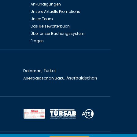
Ankündigungen
Unsere Aktuelle Promotions
Unser Team
Das Reisewörterbuch
Über unser Buchungssystem
Fragen
Dalaman,
Turkei
Aserbaidschan Baku,
Aserbaidschan