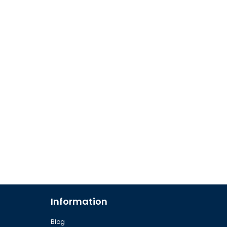
Information
Blog