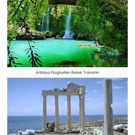
Antalya Flughafen Belek Transfer