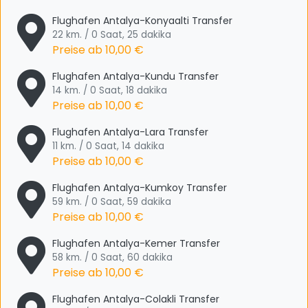
Flughafen Antalya-Konyaalti Transfer
22 km. / 0 Saat, 25 dakika
Preise ab
10,00 €
Flughafen Antalya-Kundu Transfer
14 km. / 0 Saat, 18 dakika
Preise ab
10,00 €
Flughafen Antalya-Lara Transfer
11 km. / 0 Saat, 14 dakika
Preise ab
10,00 €
Flughafen Antalya-Kumkoy Transfer
59 km. / 0 Saat, 59 dakika
Preise ab
10,00 €
Flughafen Antalya-Kemer Transfer
58 km. / 0 Saat, 60 dakika
Preise ab
10,00 €
Flughafen Antalya-Colakli Transfer