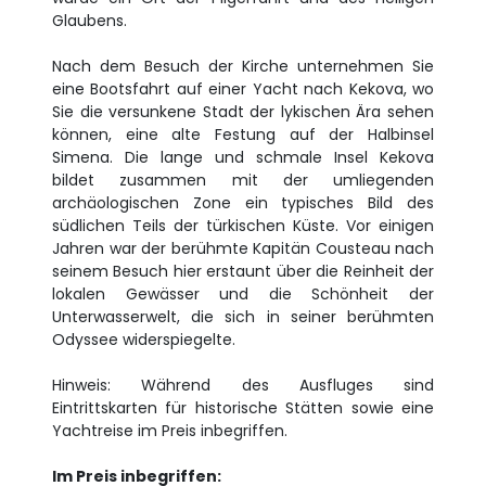
Glaubens.
Nach dem Besuch der Kirche unternehmen Sie
eine Bootsfahrt auf einer Yacht nach Kekova, wo
Sie die versunkene Stadt der lykischen Ära sehen
können, eine alte Festung auf der Halbinsel
Simena. Die lange und schmale Insel Kekova
bildet zusammen mit der umliegenden
archäologischen Zone ein typisches Bild des
südlichen Teils der türkischen Küste. Vor einigen
Jahren war der berühmte Kapitän Cousteau nach
seinem Besuch hier erstaunt über die Reinheit der
lokalen Gewässer und die Schönheit der
Unterwasserwelt, die sich in seiner berühmten
Odyssee widerspiegelte.
Hinweis: Während des Ausfluges sind
Eintrittskarten für historische Stätten sowie eine
Yachtreise im Preis inbegriffen.
Im Preis inbegriffen: