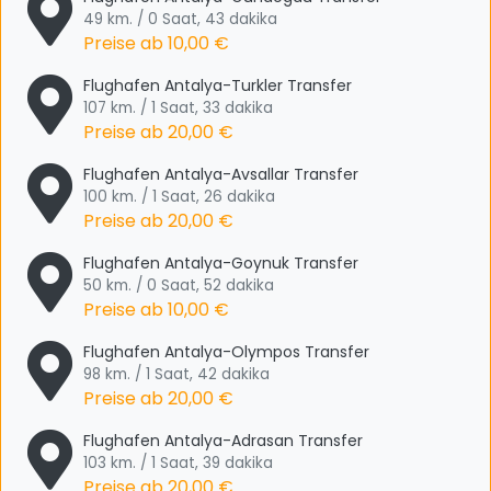
49 km. / 0 Saat, 43 dakika
Preise ab
10,00 €
Flughafen Antalya-Turkler Transfer
107 km. / 1 Saat, 33 dakika
Preise ab
20,00 €
Flughafen Antalya-Avsallar Transfer
100 km. / 1 Saat, 26 dakika
Preise ab
20,00 €
Flughafen Antalya-Goynuk Transfer
50 km. / 0 Saat, 52 dakika
Preise ab
10,00 €
Flughafen Antalya-Olympos Transfer
98 km. / 1 Saat, 42 dakika
Preise ab
20,00 €
Flughafen Antalya-Adrasan Transfer
103 km. / 1 Saat, 39 dakika
Preise ab
20,00 €