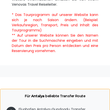
Venovas Travel Reiseleiter.
* Das Tourprogramm auf unserer Website kann
sich je nach Saison ändern. (Beispiel:
Verkaufsregion, Transport, Preis und Inhalt des
Tourprogramms)
** Auf unserer Website können Sie den Namen
der Tour in die Suchmaschine eingeben und mit
Datum den Preis pro Person entdecken und eine
Reservierung vornehmen.
Für
Antalya
beliebte Transfer Route
Flughafen Antalya-Gundogdu Transfer