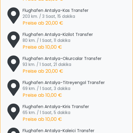
Flughafen Antalya-Kas Transfer
203 km. / 3 Saat, 15 dakika
Preise ab
20,00 €
Flughafen Antalya-Kizilot Transfer
80 km. / 1 Saat, 11 dakika
Preise ab
10,00 €
Flughafen Antalya-Okurcalar Transfer
93 km. / 1 Saat, 21 dakika
Preise ab
20,00 €
Flughafen Antalya-Titreyengol Transfer
69 km. / 1 Saat, 3 dakika
Preise ab
10,00 €
Flughafen Antalya-Kiris Transfer
65 km. / 1 Saat, 5 dakika
Preise ab
10,00 €
Flughafen Antalya-Kaleici Transfer