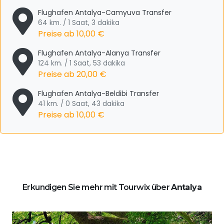
Flughafen Antalya-Camyuva Transfer
64 km. / 1 Saat, 3 dakika
Preise ab
10,00 €
Flughafen Antalya-Alanya Transfer
124 km. / 1 Saat, 53 dakika
Preise ab
20,00 €
Flughafen Antalya-Beldibi Transfer
41 km. / 0 Saat, 43 dakika
Preise ab
10,00 €
Erkundigen Sie mehr mit Tourwix über
Antalya