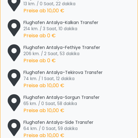
13 km. / 0 Saat, 22 dakika
Preise ab
10,00 €
Flughafen Antalya-Kalkan Transfer
214 km. / 3 Saat, 10 dakika
Preise ab
0 €
Flughafen Antalya-Fethiye Transfer
206 km. / 2 Saat, 53 dakika
Preise ab
0 €
Flughafen Antalya-Tekirova Transfer
74 km. / 1 Saat, 12 dakika
Preise ab
10,00 €
Flughafen Antalya-Sorgun Transfer
65 km. / 0 Saat, 58 dakika
Preise ab
10,00 €
Flughafen Antalya-Side Transfer
64 km. / 0 Saat, 59 dakika
Preise ab
10,00 €