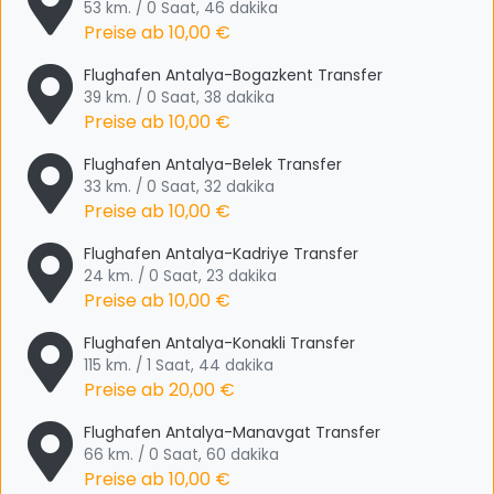
53 km. / 0 Saat, 46 dakika
Preise ab
10,00 €
Flughafen Antalya-Bogazkent Transfer
39 km. / 0 Saat, 38 dakika
Preise ab
10,00 €
Flughafen Antalya-Belek Transfer
33 km. / 0 Saat, 32 dakika
Preise ab
10,00 €
Flughafen Antalya-Kadriye Transfer
24 km. / 0 Saat, 23 dakika
Preise ab
10,00 €
Flughafen Antalya-Konakli Transfer
115 km. / 1 Saat, 44 dakika
Preise ab
20,00 €
Flughafen Antalya-Manavgat Transfer
66 km. / 0 Saat, 60 dakika
Preise ab
10,00 €