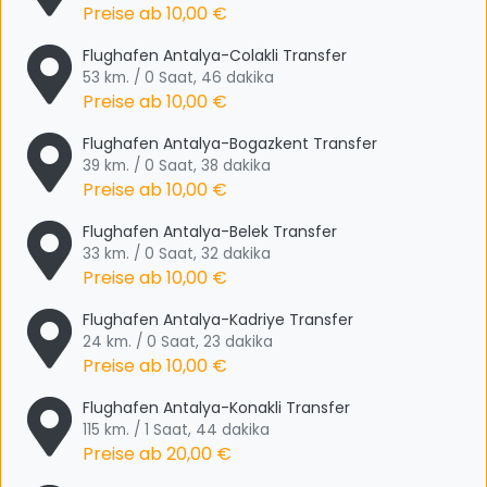
Preise ab
10,00 €
Flughafen Antalya-Colakli Transfer
53 km. / 0 Saat, 46 dakika
Preise ab
10,00 €
Flughafen Antalya-Bogazkent Transfer
39 km. / 0 Saat, 38 dakika
Preise ab
10,00 €
Flughafen Antalya-Belek Transfer
33 km. / 0 Saat, 32 dakika
Preise ab
10,00 €
Flughafen Antalya-Kadriye Transfer
24 km. / 0 Saat, 23 dakika
Preise ab
10,00 €
Flughafen Antalya-Konakli Transfer
115 km. / 1 Saat, 44 dakika
Preise ab
20,00 €