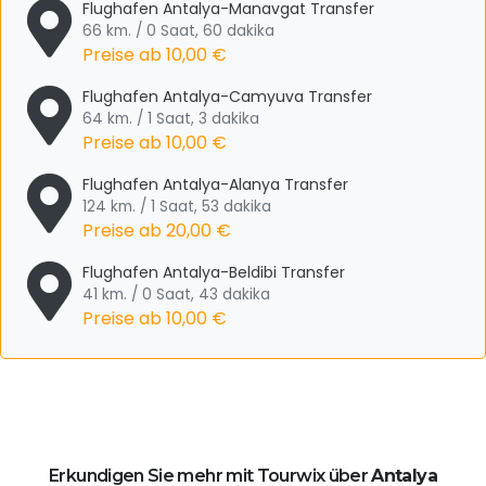
Flughafen Antalya-Manavgat Transfer
66 km. / 0 Saat, 60 dakika
Preise ab
10,00 €
Flughafen Antalya-Camyuva Transfer
64 km. / 1 Saat, 3 dakika
Preise ab
10,00 €
Flughafen Antalya-Alanya Transfer
124 km. / 1 Saat, 53 dakika
Preise ab
20,00 €
Flughafen Antalya-Beldibi Transfer
41 km. / 0 Saat, 43 dakika
Preise ab
10,00 €
Erkundigen Sie mehr mit Tourwix über
Antalya