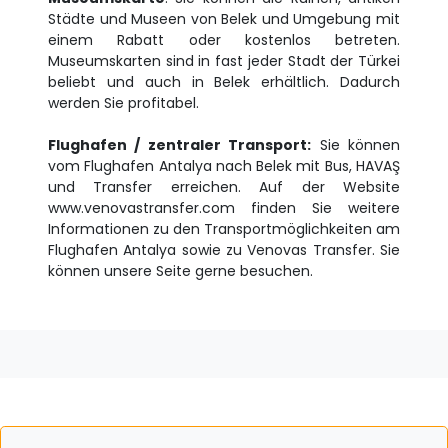
Städte und Museen von Belek und Umgebung mit
einem Rabatt oder kostenlos betreten.
Museumskarten sind in fast jeder Stadt der Türkei
beliebt und auch in Belek erhältlich. Dadurch
werden Sie profitabel.
Flughafen / zentraler Transport:
Sie können
vom Flughafen Antalya nach Belek mit Bus, HAVAŞ
und Transfer erreichen. Auf der Website
www.venovastransfer.com finden Sie weitere
Informationen zu den Transportmöglichkeiten am
Flughafen Antalya sowie zu Venovas Transfer. Sie
können unsere Seite gerne besuchen.