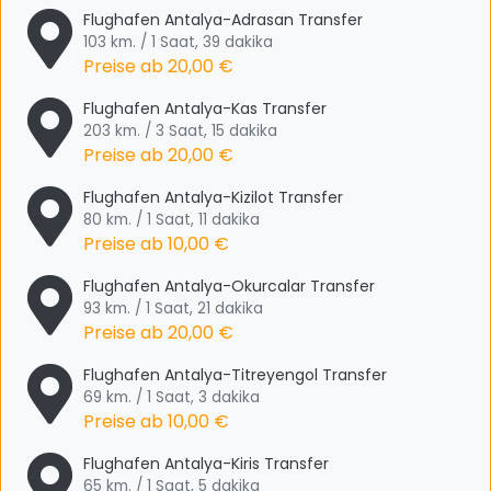
Flughafen Antalya-Adrasan Transfer
103 km. / 1 Saat, 39 dakika
Preise ab
20,00 €
Flughafen Antalya-Kas Transfer
203 km. / 3 Saat, 15 dakika
Preise ab
20,00 €
Flughafen Antalya-Kizilot Transfer
80 km. / 1 Saat, 11 dakika
Preise ab
10,00 €
Flughafen Antalya-Okurcalar Transfer
93 km. / 1 Saat, 21 dakika
Preise ab
20,00 €
Flughafen Antalya-Titreyengol Transfer
69 km. / 1 Saat, 3 dakika
Preise ab
10,00 €
Flughafen Antalya-Kiris Transfer
65 km. / 1 Saat, 5 dakika