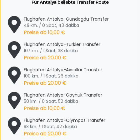
Für
Antalya
beliebte Transfer Route
Flughafen Antalya-Gundogdu Transfer
49 km. / 0 Saat, 43 dakika
Preise ab
10,00 €
Flughafen Antalya-Turkler Transfer
107 km. / 1 Saat, 33 dakika
Preise ab
20,00 €
Flughafen Antalya-Avsallar Transfer
100 km. / 1 Saat, 26 dakika
Preise ab
20,00 €
Flughafen Antalya-Goynuk Transfer
50 km. / 0 Saat, 52 dakika
Preise ab
10,00 €
Flughafen Antalya-Olympos Transfer
98 km. / 1 Saat, 42 dakika
Preise ab
20,00 €