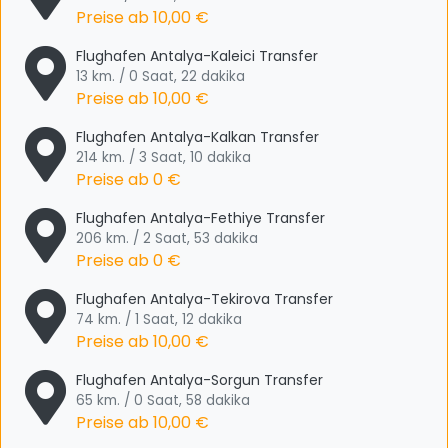
Preise ab
10,00 €
Flughafen Antalya-Kaleici Transfer
13 km. / 0 Saat, 22 dakika
Preise ab
10,00 €
Flughafen Antalya-Kalkan Transfer
214 km. / 3 Saat, 10 dakika
Preise ab
0 €
Flughafen Antalya-Fethiye Transfer
206 km. / 2 Saat, 53 dakika
Preise ab
0 €
Flughafen Antalya-Tekirova Transfer
74 km. / 1 Saat, 12 dakika
Preise ab
10,00 €
Flughafen Antalya-Sorgun Transfer
65 km. / 0 Saat, 58 dakika
Preise ab
10,00 €