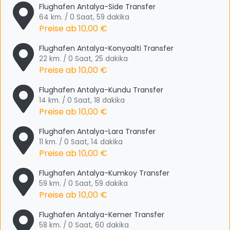
Flughafen Antalya-Side Transfer
64 km. / 0 Saat, 59 dakika
Preise ab
10,00 €
Flughafen Antalya-Konyaalti Transfer
22 km. / 0 Saat, 25 dakika
Preise ab
10,00 €
Flughafen Antalya-Kundu Transfer
14 km. / 0 Saat, 18 dakika
Preise ab
10,00 €
Flughafen Antalya-Lara Transfer
11 km. / 0 Saat, 14 dakika
Preise ab
10,00 €
Flughafen Antalya-Kumkoy Transfer
59 km. / 0 Saat, 59 dakika
Preise ab
10,00 €
Flughafen Antalya-Kemer Transfer
58 km. / 0 Saat, 60 dakika