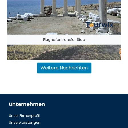
Flughafentransfer Side
Weitere Nachrichten
Unternehmen
Unser Firmenprofil
Flughafentransfer Antalya Belek
Unsere Leistungen