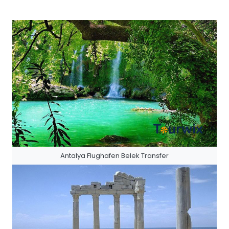
Antalya Flughafen Belek Transfer