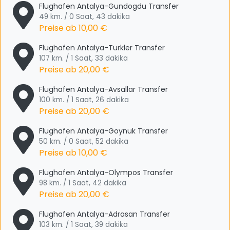
Flughafen Antalya-Gundogdu Transfer
49 km. / 0 Saat, 43 dakika
Preise ab
10,00 €
Flughafen Antalya-Turkler Transfer
107 km. / 1 Saat, 33 dakika
Preise ab
20,00 €
Flughafen Antalya-Avsallar Transfer
100 km. / 1 Saat, 26 dakika
Preise ab
20,00 €
Flughafen Antalya-Goynuk Transfer
50 km. / 0 Saat, 52 dakika
Preise ab
10,00 €
Flughafen Antalya-Olympos Transfer
98 km. / 1 Saat, 42 dakika
Preise ab
20,00 €
Flughafen Antalya-Adrasan Transfer
103 km. / 1 Saat, 39 dakika