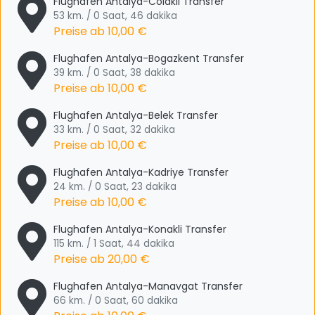
Flughafen Antalya-Colakli Transfer
53 km. / 0 Saat, 46 dakika
Preise ab
10,00 €
Flughafen Antalya-Bogazkent Transfer
39 km. / 0 Saat, 38 dakika
Preise ab
10,00 €
Flughafen Antalya-Belek Transfer
33 km. / 0 Saat, 32 dakika
Preise ab
10,00 €
Flughafen Antalya-Kadriye Transfer
24 km. / 0 Saat, 23 dakika
Preise ab
10,00 €
Flughafen Antalya-Konakli Transfer
115 km. / 1 Saat, 44 dakika
Preise ab
20,00 €
Flughafen Antalya-Manavgat Transfer
66 km. / 0 Saat, 60 dakika