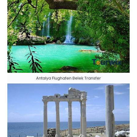
Antalya Flughafen Belek Transfer