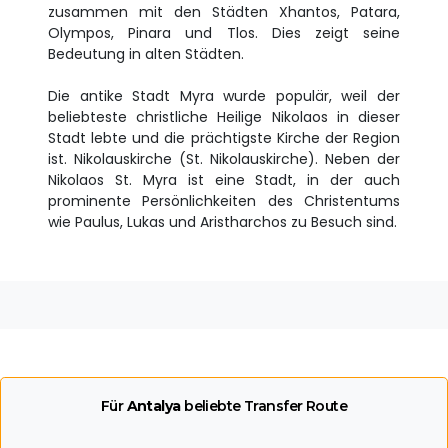
zusammen mit den Städten Xhantos, Patara,
Olympos, Pinara und Tlos. Dies zeigt seine
Bedeutung in alten Städten.
Die antike Stadt Myra wurde populär, weil der
beliebteste christliche Heilige Nikolaos in dieser
Stadt lebte und die prächtigste Kirche der Region
ist. Nikolauskirche (St. Nikolauskirche). Neben der
Nikolaos St. Myra ist eine Stadt, in der auch
prominente Persönlichkeiten des Christentums
wie Paulus, Lukas und Aristharchos zu Besuch sind.
Für
Antalya
beliebte Transfer Route