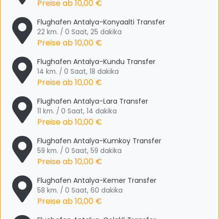
Preise ab
10,00 €
Flughafen Antalya-Konyaalti Transfer
22 km. / 0 Saat, 25 dakika
Preise ab
10,00 €
Flughafen Antalya-Kundu Transfer
14 km. / 0 Saat, 18 dakika
Preise ab
10,00 €
Flughafen Antalya-Lara Transfer
11 km. / 0 Saat, 14 dakika
Preise ab
10,00 €
Flughafen Antalya-Kumkoy Transfer
59 km. / 0 Saat, 59 dakika
Preise ab
10,00 €
Flughafen Antalya-Kemer Transfer
58 km. / 0 Saat, 60 dakika
Preise ab
10,00 €