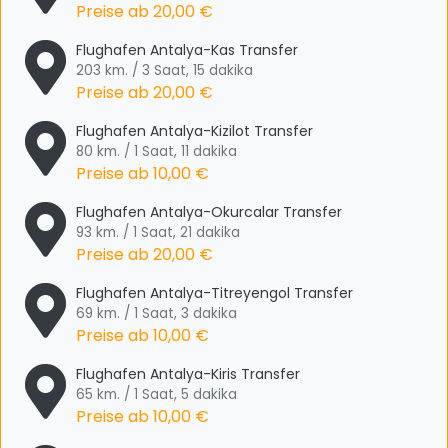
Preise ab
20,00 €
Flughafen Antalya-Kas Transfer
203 km. / 3 Saat, 15 dakika
Preise ab
20,00 €
Flughafen Antalya-Kizilot Transfer
80 km. / 1 Saat, 11 dakika
Preise ab
10,00 €
Flughafen Antalya-Okurcalar Transfer
93 km. / 1 Saat, 21 dakika
Preise ab
20,00 €
Flughafen Antalya-Titreyengol Transfer
69 km. / 1 Saat, 3 dakika
Preise ab
10,00 €
Flughafen Antalya-Kiris Transfer
65 km. / 1 Saat, 5 dakika
Preise ab
10,00 €