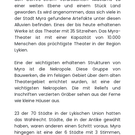
einer weiten Ebene und einem Stück Land
geworden. Es wird angenommen, dass sich viele in
der Stadt Myra gefundene Artefakte unter diesen
Alluvien befinden. Eines der bis heute erhaltenen
Werke ist das Theater mit 35 Sitzreihen. Das Myra-
Theater ist mit einer Kapazität von 10.000
Menschen das prächtigste Theater in der Region
Lykien.
Eine der wichtigsten erhaltenen Strukturen von
Myra ist die Nekropole. Diese Gruppe von
Bauwerken, die im felsigen Gebiet über dem alten
Theatergebiet errichtet wurden, ist eine der
wichtigsten Nekropolen. Die mit Reliefs und
Inschriften verzierten Gräber sehen aus der Ferne
wie kleine Häuser aus.
23 der 70 Städte in der Lykischen Union hatten
das Wahlrecht. Städte, die in der Antike gewählt
haben, waren anderen einen Schritt voraus. Myra
hingegen ist eine der 6 Städte mit 3 Stimmen,