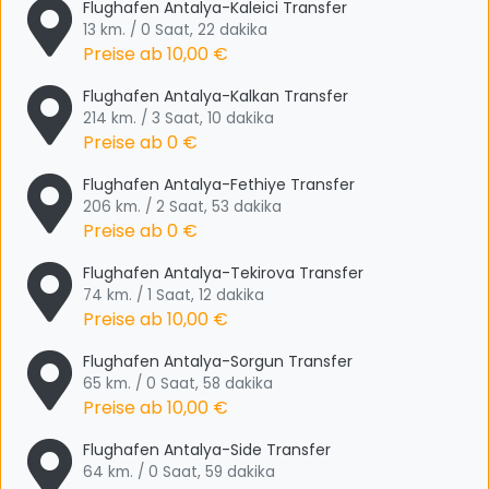
Flughafen Antalya-Kaleici Transfer
13 km. / 0 Saat, 22 dakika
Preise ab
10,00 €
Flughafen Antalya-Kalkan Transfer
214 km. / 3 Saat, 10 dakika
Preise ab
0 €
Flughafen Antalya-Fethiye Transfer
206 km. / 2 Saat, 53 dakika
Preise ab
0 €
Flughafen Antalya-Tekirova Transfer
74 km. / 1 Saat, 12 dakika
Preise ab
10,00 €
Flughafen Antalya-Sorgun Transfer
65 km. / 0 Saat, 58 dakika
Preise ab
10,00 €
Flughafen Antalya-Side Transfer
64 km. / 0 Saat, 59 dakika