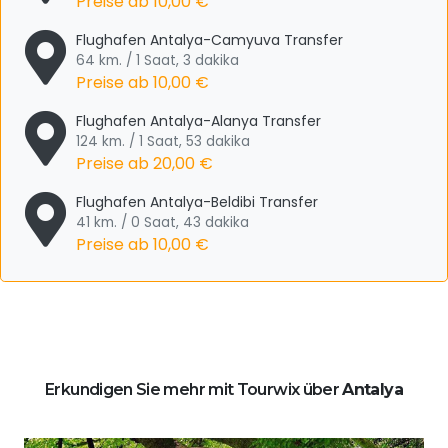
Preise ab
10,00 €
Flughafen Antalya-Camyuva Transfer
64 km. / 1 Saat, 3 dakika
Preise ab
10,00 €
Flughafen Antalya-Alanya Transfer
124 km. / 1 Saat, 53 dakika
Preise ab
20,00 €
Flughafen Antalya-Beldibi Transfer
41 km. / 0 Saat, 43 dakika
Preise ab
10,00 €
Erkundigen Sie mehr mit Tourwix über
Antalya