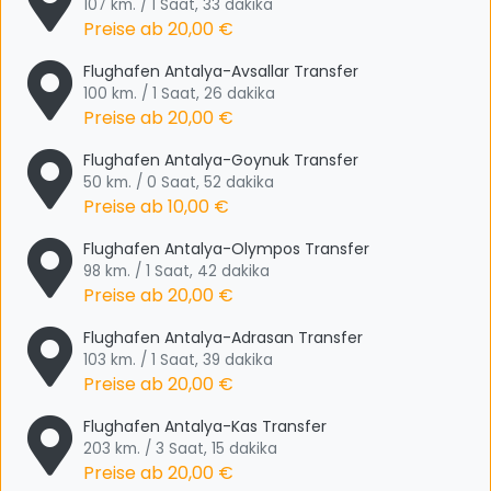
107 km. / 1 Saat, 33 dakika
Preise ab
20,00 €
Flughafen Antalya-Avsallar Transfer
100 km. / 1 Saat, 26 dakika
Preise ab
20,00 €
Flughafen Antalya-Goynuk Transfer
50 km. / 0 Saat, 52 dakika
Preise ab
10,00 €
Flughafen Antalya-Olympos Transfer
98 km. / 1 Saat, 42 dakika
Preise ab
20,00 €
Flughafen Antalya-Adrasan Transfer
103 km. / 1 Saat, 39 dakika
Preise ab
20,00 €
Flughafen Antalya-Kas Transfer
203 km. / 3 Saat, 15 dakika
Preise ab
20,00 €