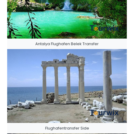
Antalya Flughafen Belek Transfer
Flughafentransfer Side