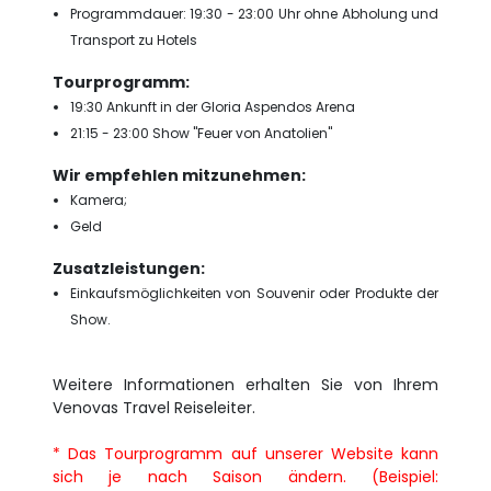
Programmdauer: 19:30 - 23:00 Uhr ohne Abholung und
Transport zu Hotels
Tourprogramm:
19:30 Ankunft in der Gloria Aspendos Arena
21:15 - 23:00 Show "Feuer von Anatolien"
Wir empfehlen mitzunehmen:
Kamera;
Geld
Zusatzleistungen:
Einkaufsmöglichkeiten von Souvenir oder Produkte der
Show.
Weitere Informationen erhalten Sie von Ihrem
Venovas Travel Reiseleiter.
* Das Tourprogramm auf unserer Website kann
sich je nach Saison ändern. (Beispiel: