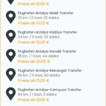
Preise ab
10,00 €
Flughafen Antalya-Belek Transfer
33 km. / 0 Saat, 32 dakika
Preise ab
10,00 €
Flughafen Antalya-Kadriye Transfer
24 km. / 0 Saat, 23 dakika
Preise ab
10,00 €
Flughafen Antalya-Konakli Transfer
115 km. / 1 Saat, 44 dakika
Preise ab
20,00 €
Flughafen Antalya-Manavgat Transfer
66 km. / 0 Saat, 60 dakika
Preise ab
10,00 €
Flughafen Antalya-Camyuva Transfer
64 km. / 1 Saat, 3 dakika
Preise ab
10,00 €