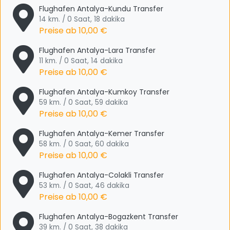
Flughafen Antalya-Kundu Transfer
14 km. / 0 Saat, 18 dakika
Preise ab
10,00 €
Flughafen Antalya-Lara Transfer
11 km. / 0 Saat, 14 dakika
Preise ab
10,00 €
Flughafen Antalya-Kumkoy Transfer
59 km. / 0 Saat, 59 dakika
Preise ab
10,00 €
Flughafen Antalya-Kemer Transfer
58 km. / 0 Saat, 60 dakika
Preise ab
10,00 €
Flughafen Antalya-Colakli Transfer
53 km. / 0 Saat, 46 dakika
Preise ab
10,00 €
Flughafen Antalya-Bogazkent Transfer
39 km. / 0 Saat, 38 dakika