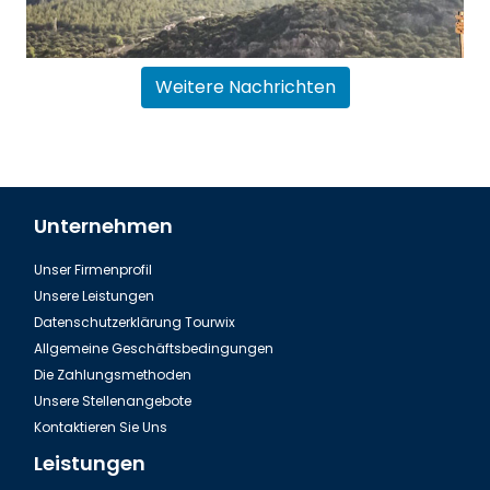
Weitere Nachrichten
Unternehmen
Unser Firmenprofil
Flughafentransfer Antalya Belek
Unsere Leistungen
Datenschutzerklärung Tourwix
Allgemeine Geschäftsbedingungen
Die Zahlungsmethoden
Unsere Stellenangebote
Kontaktieren Sie Uns
Leistungen