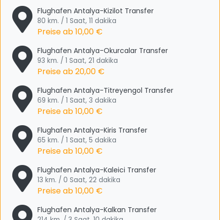
Flughafen Antalya-Kizilot Transfer
80 km. / 1 Saat, 11 dakika
Preise ab
10,00 €
Flughafen Antalya-Okurcalar Transfer
93 km. / 1 Saat, 21 dakika
Preise ab
20,00 €
Flughafen Antalya-Titreyengol Transfer
69 km. / 1 Saat, 3 dakika
Preise ab
10,00 €
Flughafen Antalya-Kiris Transfer
65 km. / 1 Saat, 5 dakika
Preise ab
10,00 €
Flughafen Antalya-Kaleici Transfer
13 km. / 0 Saat, 22 dakika
Preise ab
10,00 €
Flughafen Antalya-Kalkan Transfer
214 km. / 3 Saat, 10 dakika