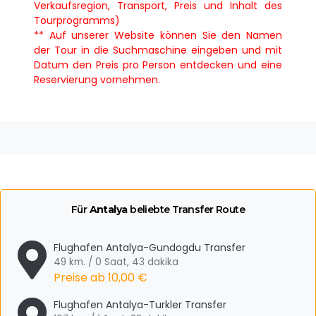
Verkaufsregion, Transport, Preis und Inhalt des
Tourprogramms)
** Auf unserer Website können Sie den Namen
der Tour in die Suchmaschine eingeben und mit
Datum den Preis pro Person entdecken und eine
Reservierung vornehmen.
Für
Antalya
beliebte Transfer Route
Flughafen Antalya-Gundogdu Transfer
49 km. / 0 Saat, 43 dakika
Preise ab
10,00 €
Flughafen Antalya-Turkler Transfer