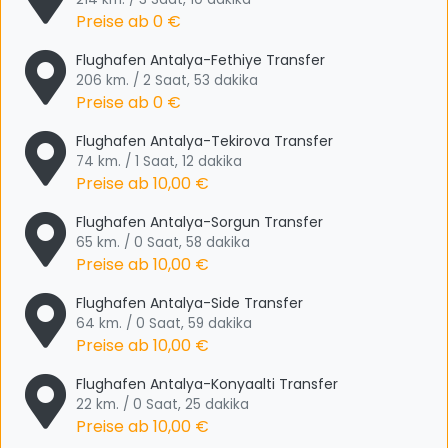
Preise ab
0 €
Flughafen Antalya-Fethiye Transfer
206 km. / 2 Saat, 53 dakika
Preise ab
0 €
Flughafen Antalya-Tekirova Transfer
74 km. / 1 Saat, 12 dakika
Preise ab
10,00 €
Flughafen Antalya-Sorgun Transfer
65 km. / 0 Saat, 58 dakika
Preise ab
10,00 €
Flughafen Antalya-Side Transfer
64 km. / 0 Saat, 59 dakika
Preise ab
10,00 €
Flughafen Antalya-Konyaalti Transfer
22 km. / 0 Saat, 25 dakika
Preise ab
10,00 €