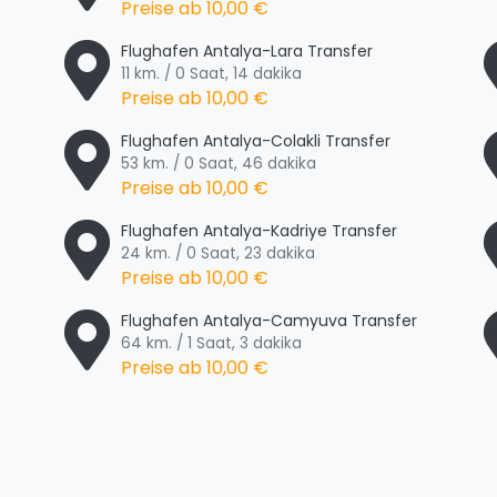
Preise ab
10,00 €
Flughafen Antalya-Lara Transfer
11 km. / 0 Saat, 14 dakika
Preise ab
10,00 €
Flughafen Antalya-Colakli Transfer
53 km. / 0 Saat, 46 dakika
Preise ab
10,00 €
Flughafen Antalya-Kadriye Transfer
24 km. / 0 Saat, 23 dakika
Preise ab
10,00 €
Flughafen Antalya-Camyuva Transfer
64 km. / 1 Saat, 3 dakika
Preise ab
10,00 €