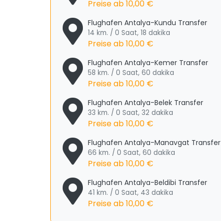
Preise ab
10,00 €
Flughafen Antalya-Kundu Transfer
14 km. / 0 Saat, 18 dakika
Preise ab
10,00 €
Flughafen Antalya-Kemer Transfer
58 km. / 0 Saat, 60 dakika
Preise ab
10,00 €
Flughafen Antalya-Belek Transfer
33 km. / 0 Saat, 32 dakika
Preise ab
10,00 €
Flughafen Antalya-Manavgat Transfer
66 km. / 0 Saat, 60 dakika
Preise ab
10,00 €
Flughafen Antalya-Beldibi Transfer
41 km. / 0 Saat, 43 dakika
Preise ab
10,00 €