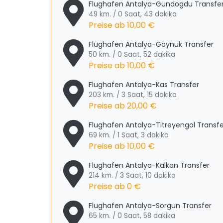
Flughafen Antalya-Gundogdu Transfe
49 km. / 0 Saat, 43 dakika
Preise ab
10,00 €
Flughafen Antalya-Goynuk Transfer
50 km. / 0 Saat, 52 dakika
Preise ab
10,00 €
Flughafen Antalya-Kas Transfer
203 km. / 3 Saat, 15 dakika
Preise ab
20,00 €
Flughafen Antalya-Titreyengol Transfe
69 km. / 1 Saat, 3 dakika
Preise ab
10,00 €
Flughafen Antalya-Kalkan Transfer
214 km. / 3 Saat, 10 dakika
Preise ab
0 €
Flughafen Antalya-Sorgun Transfer
65 km. / 0 Saat, 58 dakika