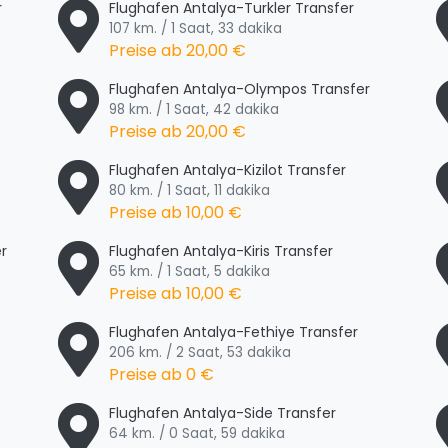
r
Flughafen Antalya-Turkler Transfer
107 km. / 1 Saat, 33 dakika
Preise ab
20,00 €
Flughafen Antalya-Olympos Transfer
98 km. / 1 Saat, 42 dakika
Preise ab
20,00 €
Flughafen Antalya-Kizilot Transfer
80 km. / 1 Saat, 11 dakika
Preise ab
10,00 €
r
Flughafen Antalya-Kiris Transfer
65 km. / 1 Saat, 5 dakika
Preise ab
10,00 €
Flughafen Antalya-Fethiye Transfer
206 km. / 2 Saat, 53 dakika
Preise ab
0 €
Flughafen Antalya-Side Transfer
64 km. / 0 Saat, 59 dakika