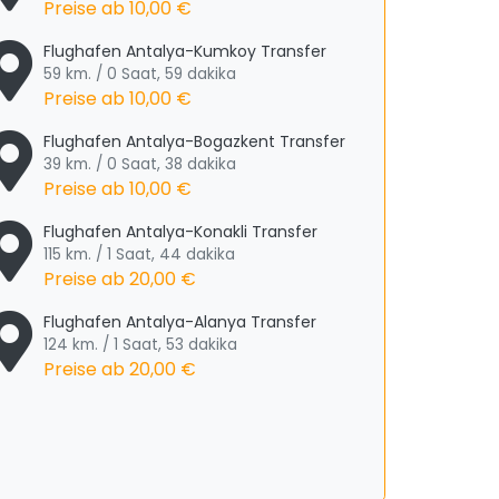
Preise ab
10,00 €
Flughafen Antalya-Kumkoy Transfer
59 km. / 0 Saat, 59 dakika
Preise ab
10,00 €
Flughafen Antalya-Bogazkent Transfer
39 km. / 0 Saat, 38 dakika
Preise ab
10,00 €
Flughafen Antalya-Konakli Transfer
115 km. / 1 Saat, 44 dakika
Preise ab
20,00 €
Flughafen Antalya-Alanya Transfer
124 km. / 1 Saat, 53 dakika
Preise ab
20,00 €