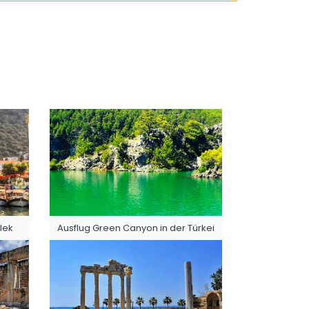
lek
Ausflug Green Canyon in der Türkei