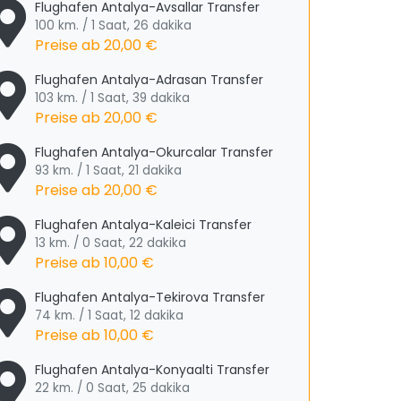
Flughafen Antalya-Avsallar Transfer
100 km. / 1 Saat, 26 dakika
Preise ab
20,00 €
Flughafen Antalya-Adrasan Transfer
103 km. / 1 Saat, 39 dakika
Preise ab
20,00 €
Flughafen Antalya-Okurcalar Transfer
93 km. / 1 Saat, 21 dakika
Preise ab
20,00 €
Flughafen Antalya-Kaleici Transfer
13 km. / 0 Saat, 22 dakika
Preise ab
10,00 €
Flughafen Antalya-Tekirova Transfer
74 km. / 1 Saat, 12 dakika
Preise ab
10,00 €
Flughafen Antalya-Konyaalti Transfer
22 km. / 0 Saat, 25 dakika