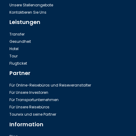
Unsere Stellenangebote
Kontaktieren Sie Uns
Leistungen
Transfer
Gesundheit
Hotel
Tour
Flugticket
Partner
Für Online-Reisebüros und Reiseveranstalter
Für Unsere Investoren
Für Transportunternehmen
Für Unsere Reisebüros
Tourwix und seine Partner
Information