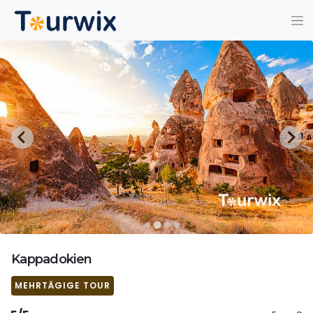
Kappadokien
MEHRTÄGIGE TOUR