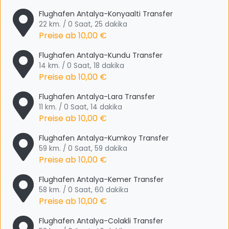
Flughafen Antalya-Konyaalti Transfer
22 km. / 0 Saat, 25 dakika
Preise ab
10,00 €
Flughafen Antalya-Kundu Transfer
14 km. / 0 Saat, 18 dakika
Preise ab
10,00 €
Flughafen Antalya-Lara Transfer
11 km. / 0 Saat, 14 dakika
Preise ab
10,00 €
Flughafen Antalya-Kumkoy Transfer
59 km. / 0 Saat, 59 dakika
Preise ab
10,00 €
Flughafen Antalya-Kemer Transfer
58 km. / 0 Saat, 60 dakika
Preise ab
10,00 €
Flughafen Antalya-Colakli Transfer