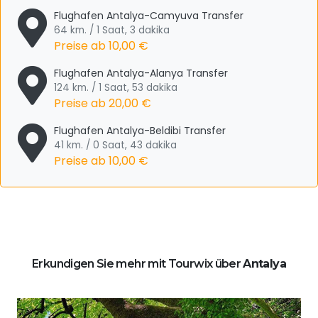
Flughafen Antalya-Camyuva Transfer
64 km. / 1 Saat, 3 dakika
Preise ab
10,00 €
Flughafen Antalya-Alanya Transfer
124 km. / 1 Saat, 53 dakika
Preise ab
20,00 €
Flughafen Antalya-Beldibi Transfer
41 km. / 0 Saat, 43 dakika
Preise ab
10,00 €
Erkundigen Sie mehr mit Tourwix über
Antalya