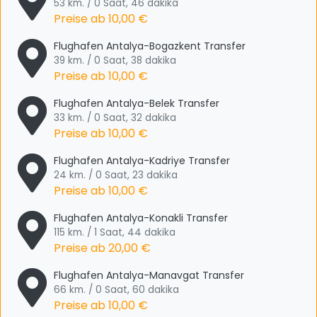
53 km. / 0 Saat, 46 dakika
Preise ab
10,00 €
Flughafen Antalya-Bogazkent Transfer
39 km. / 0 Saat, 38 dakika
Preise ab
10,00 €
Flughafen Antalya-Belek Transfer
33 km. / 0 Saat, 32 dakika
Preise ab
10,00 €
Flughafen Antalya-Kadriye Transfer
24 km. / 0 Saat, 23 dakika
Preise ab
10,00 €
Flughafen Antalya-Konakli Transfer
115 km. / 1 Saat, 44 dakika
Preise ab
20,00 €
Flughafen Antalya-Manavgat Transfer
66 km. / 0 Saat, 60 dakika
Preise ab
10,00 €