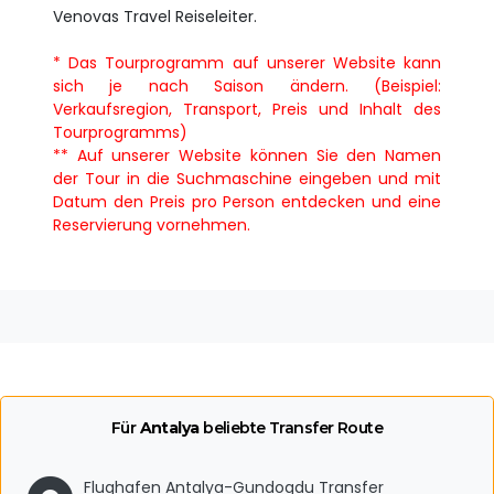
Venovas Travel Reiseleiter.
* Das Tourprogramm auf unserer Website kann
sich je nach Saison ändern. (Beispiel:
Verkaufsregion, Transport, Preis und Inhalt des
Tourprogramms)
** Auf unserer Website können Sie den Namen
der Tour in die Suchmaschine eingeben und mit
Datum den Preis pro Person entdecken und eine
Reservierung vornehmen.
Für
Antalya
beliebte Transfer Route
Flughafen Antalya-Gundogdu Transfer