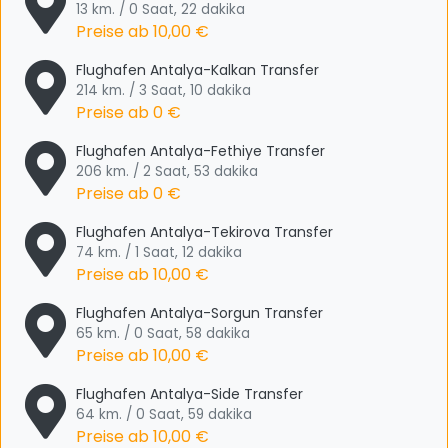
13 km. / 0 Saat, 22 dakika
Preise ab
10,00 €
Flughafen Antalya-Kalkan Transfer
214 km. / 3 Saat, 10 dakika
Preise ab
0 €
Flughafen Antalya-Fethiye Transfer
206 km. / 2 Saat, 53 dakika
Preise ab
0 €
Flughafen Antalya-Tekirova Transfer
74 km. / 1 Saat, 12 dakika
Preise ab
10,00 €
Flughafen Antalya-Sorgun Transfer
65 km. / 0 Saat, 58 dakika
Preise ab
10,00 €
Flughafen Antalya-Side Transfer
64 km. / 0 Saat, 59 dakika
Preise ab
10,00 €