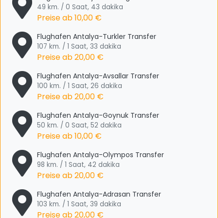
49 km. / 0 Saat, 43 dakika
Preise ab
10,00 €
Flughafen Antalya-Turkler Transfer
107 km. / 1 Saat, 33 dakika
Preise ab
20,00 €
Flughafen Antalya-Avsallar Transfer
100 km. / 1 Saat, 26 dakika
Preise ab
20,00 €
Flughafen Antalya-Goynuk Transfer
50 km. / 0 Saat, 52 dakika
Preise ab
10,00 €
Flughafen Antalya-Olympos Transfer
98 km. / 1 Saat, 42 dakika
Preise ab
20,00 €
Flughafen Antalya-Adrasan Transfer
103 km. / 1 Saat, 39 dakika
Preise ab
20,00 €