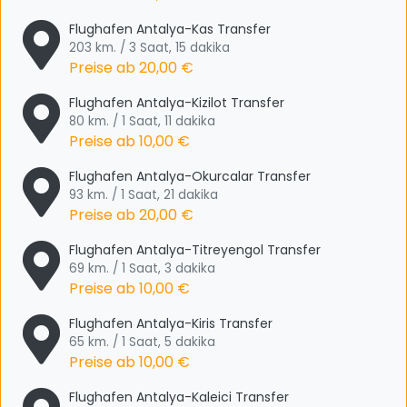
Flughafen Antalya-Kas Transfer
203 km. / 3 Saat, 15 dakika
Preise ab
20,00 €
Flughafen Antalya-Kizilot Transfer
80 km. / 1 Saat, 11 dakika
Preise ab
10,00 €
Flughafen Antalya-Okurcalar Transfer
93 km. / 1 Saat, 21 dakika
Preise ab
20,00 €
Flughafen Antalya-Titreyengol Transfer
69 km. / 1 Saat, 3 dakika
Preise ab
10,00 €
Flughafen Antalya-Kiris Transfer
65 km. / 1 Saat, 5 dakika
Preise ab
10,00 €
Flughafen Antalya-Kaleici Transfer