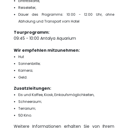
Eintrittskarte,
Reiseleiter,
Dauer des Programms: 10:00 - 12:00 Uhr, ohne
Abholung und Transport vom Hotel
Tourprogramm:
09:45 - 10:00 Antalya Aquarium
Wir empfehlen mitzunehmen:
Hut
Sonnenbrille;
Kamera;
Geld.
Zusatzleitungen:
Eis und Kaffee, Kiosk, Einkaufsmöglichkeiten,
Schneeraum;
Terrarium;
5D Kino.
Weitere Informationen erhalten Sie von Ihrem