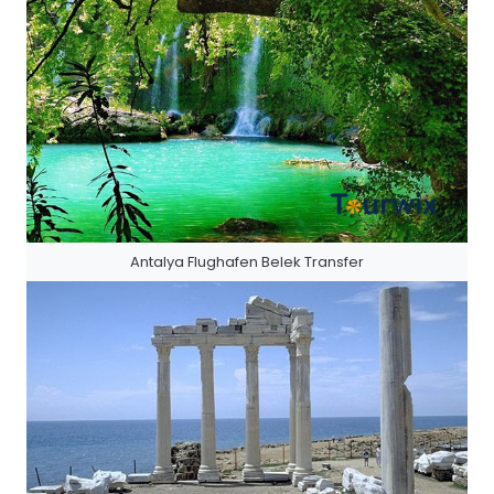
Antalya Flughafen Belek Transfer