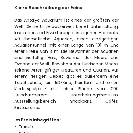
Kurze Beschreibung der Reise
Das Antalya-Aquarium ist eines der größten der
Welt. Seine Unterwasserwelt bietet Unterhaltung,
Inspiration und Erweiterung des eigenen Horizonts,
40 thematische Aquarien, einen einzigartigen
Aquarientunnel mit einer Länge von 131 m und
einer Breite von 3 m. Die Bewohner der Aquarien
sind vielfältig: Haie, Bewohner der Meere und
Ozeane der Welt, Bewohner der türkischen Meere,
seltene Arten giftiger Kreaturen und Quallen. Auf
einem riesigen Gebiet gibt es außerdem eine
Tauchschule, ein 5D-Kino, Paintball und einen
Kinderspielplatz mit einer Fläche von 1000
Quadratmetern, Unterhaltungszentrum,
Ausstellungsbereich, Snackbars, Cafés,
Restaurants.
Im Preis inbegriffen:
Transfer;