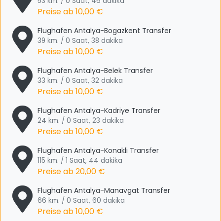
53 km. / 0 Saat, 46 dakika
Preise ab
10,00 €
Flughafen Antalya-Bogazkent Transfer
39 km. / 0 Saat, 38 dakika
Preise ab
10,00 €
Flughafen Antalya-Belek Transfer
33 km. / 0 Saat, 32 dakika
Preise ab
10,00 €
Flughafen Antalya-Kadriye Transfer
24 km. / 0 Saat, 23 dakika
Preise ab
10,00 €
Flughafen Antalya-Konakli Transfer
115 km. / 1 Saat, 44 dakika
Preise ab
20,00 €
Flughafen Antalya-Manavgat Transfer
66 km. / 0 Saat, 60 dakika
Preise ab
10,00 €