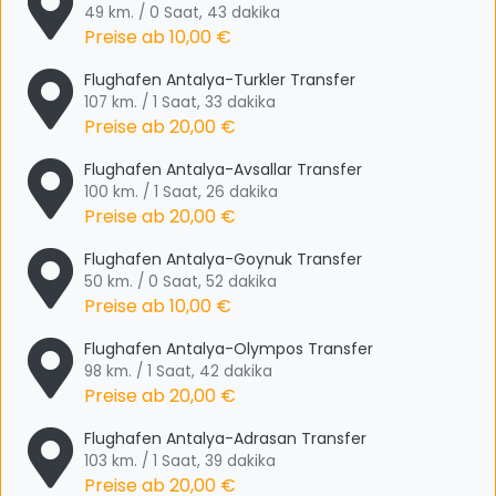
49 km. / 0 Saat, 43 dakika
Preise ab
10,00 €
Flughafen Antalya-Turkler Transfer
107 km. / 1 Saat, 33 dakika
Preise ab
20,00 €
Flughafen Antalya-Avsallar Transfer
100 km. / 1 Saat, 26 dakika
Preise ab
20,00 €
Flughafen Antalya-Goynuk Transfer
50 km. / 0 Saat, 52 dakika
Preise ab
10,00 €
Flughafen Antalya-Olympos Transfer
98 km. / 1 Saat, 42 dakika
Preise ab
20,00 €
Flughafen Antalya-Adrasan Transfer
103 km. / 1 Saat, 39 dakika
Preise ab
20,00 €