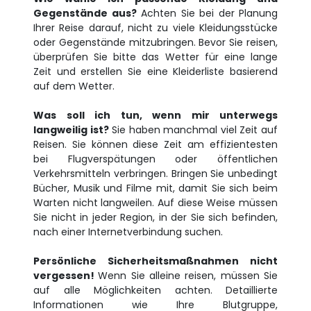
Gegenstände aus?
Achten Sie bei der Planung
Ihrer Reise darauf, nicht zu viele Kleidungsstücke
oder Gegenstände mitzubringen. Bevor Sie reisen,
überprüfen Sie bitte das Wetter für eine lange
Zeit und erstellen Sie eine Kleiderliste basierend
auf dem Wetter.
Was soll ich tun, wenn mir unterwegs
langweilig ist?
Sie haben manchmal viel Zeit auf
Reisen. Sie können diese Zeit am effizientesten
bei Flugverspätungen oder öffentlichen
Verkehrsmitteln verbringen. Bringen Sie unbedingt
Bücher, Musik und Filme mit, damit Sie sich beim
Warten nicht langweilen. Auf diese Weise müssen
Sie nicht in jeder Region, in der Sie sich befinden,
nach einer Internetverbindung suchen.
Persönliche Sicherheitsmaßnahmen nicht
vergessen!
Wenn Sie alleine reisen, müssen Sie
auf alle Möglichkeiten achten. Detaillierte
Informationen wie Ihre Blutgruppe,