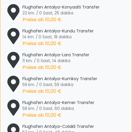
Flughafen Antalya-Konyaalti Transfer
22 km. / 0 Saat, 25 dakika
Preise ab
10,00 €
Flughafen Antalya-Kundu Transfer
14 km. / 0 Saat, 18 dakika
Preise ab
10,00 €
Flughafen Antalya-Lara Transfer
11 km. / 0 Saat, 14 dakika
Preise ab
10,00 €
Flughafen Antalya-Kumkoy Transfer
59 km. / 0 Saat, 59 dakika
Preise ab
10,00 €
Flughafen Antalya-Kemer Transfer
58 km. / 0 Saat, 60 dakika
Preise ab
10,00 €
Flughafen Antalya-Colakli Transfer