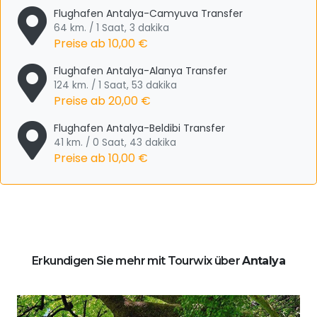
Flughafen Antalya-Camyuva Transfer
64 km. / 1 Saat, 3 dakika
Preise ab
10,00 €
Flughafen Antalya-Alanya Transfer
124 km. / 1 Saat, 53 dakika
Preise ab
20,00 €
Flughafen Antalya-Beldibi Transfer
41 km. / 0 Saat, 43 dakika
Preise ab
10,00 €
Erkundigen Sie mehr mit Tourwix über
Antalya