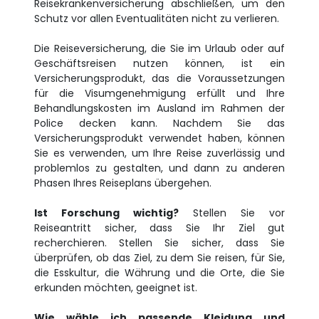
Reisekrankenversicherung abschließen, um den
Schutz vor allen Eventualitäten nicht zu verlieren.
Die Reiseversicherung, die Sie im Urlaub oder auf
Geschäftsreisen nutzen können, ist ein
Versicherungsprodukt, das die Voraussetzungen
für die Visumgenehmigung erfüllt und Ihre
Behandlungskosten im Ausland im Rahmen der
Police decken kann. Nachdem Sie das
Versicherungsprodukt verwendet haben, können
Sie es verwenden, um Ihre Reise zuverlässig und
problemlos zu gestalten, und dann zu anderen
Phasen Ihres Reiseplans übergehen.
Ist Forschung wichtig?
Stellen Sie vor
Reiseantritt sicher, dass Sie Ihr Ziel gut
recherchieren. Stellen Sie sicher, dass Sie
überprüfen, ob das Ziel, zu dem Sie reisen, für Sie,
die Esskultur, die Währung und die Orte, die Sie
erkunden möchten, geeignet ist.
Wie wähle ich passende Kleidung und