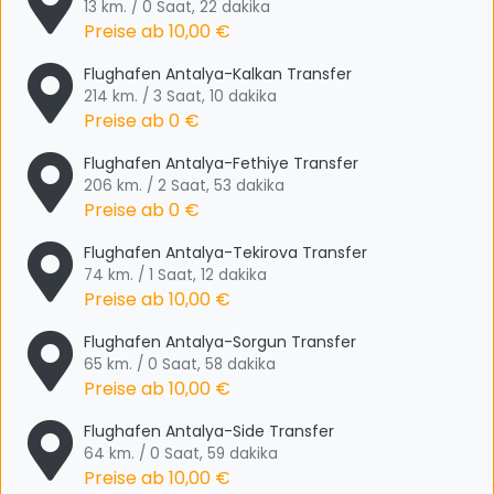
13 km. / 0 Saat, 22 dakika
Preise ab
10,00 €
Flughafen Antalya-Kalkan Transfer
214 km. / 3 Saat, 10 dakika
Preise ab
0 €
Flughafen Antalya-Fethiye Transfer
206 km. / 2 Saat, 53 dakika
Preise ab
0 €
Flughafen Antalya-Tekirova Transfer
74 km. / 1 Saat, 12 dakika
Preise ab
10,00 €
Flughafen Antalya-Sorgun Transfer
65 km. / 0 Saat, 58 dakika
Preise ab
10,00 €
Flughafen Antalya-Side Transfer
64 km. / 0 Saat, 59 dakika
Preise ab
10,00 €