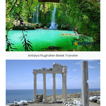
Antalya Flughafen Belek Transfer