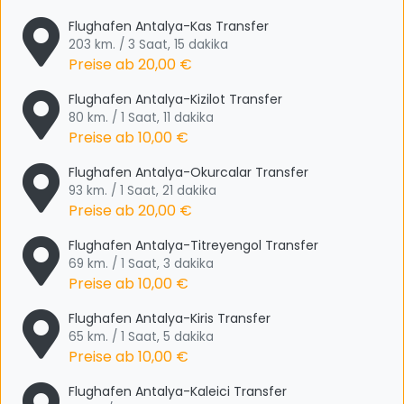
Flughafen Antalya-Kas Transfer
203 km. / 3 Saat, 15 dakika
Preise ab
20,00 €
Flughafen Antalya-Kizilot Transfer
80 km. / 1 Saat, 11 dakika
Preise ab
10,00 €
Flughafen Antalya-Okurcalar Transfer
93 km. / 1 Saat, 21 dakika
Preise ab
20,00 €
Flughafen Antalya-Titreyengol Transfer
69 km. / 1 Saat, 3 dakika
Preise ab
10,00 €
Flughafen Antalya-Kiris Transfer
65 km. / 1 Saat, 5 dakika
Preise ab
10,00 €
Flughafen Antalya-Kaleici Transfer