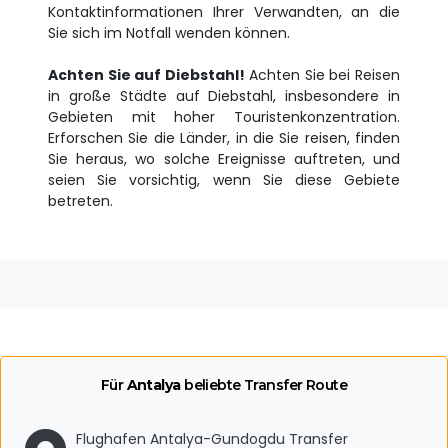
Kontaktinformationen Ihrer Verwandten, an die
Sie sich im Notfall wenden können.
Achten Sie auf Diebstahl!
Achten Sie bei Reisen
in große Städte auf Diebstahl, insbesondere in
Gebieten mit hoher Touristenkonzentration.
Erforschen Sie die Länder, in die Sie reisen, finden
Sie heraus, wo solche Ereignisse auftreten, und
seien Sie vorsichtig, wenn Sie diese Gebiete
betreten.
Für
Antalya
beliebte Transfer Route
Flughafen Antalya-Gundogdu Transfer