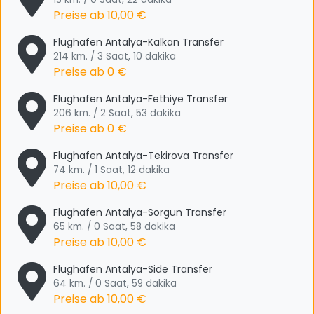
Preise ab
10,00 €
Flughafen Antalya-Kalkan Transfer
214 km. / 3 Saat, 10 dakika
Preise ab
0 €
Flughafen Antalya-Fethiye Transfer
206 km. / 2 Saat, 53 dakika
Preise ab
0 €
Flughafen Antalya-Tekirova Transfer
74 km. / 1 Saat, 12 dakika
Preise ab
10,00 €
Flughafen Antalya-Sorgun Transfer
65 km. / 0 Saat, 58 dakika
Preise ab
10,00 €
Flughafen Antalya-Side Transfer
64 km. / 0 Saat, 59 dakika
Preise ab
10,00 €