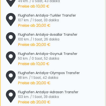
49 km. / 0 Saat, 43 dakika
Preise ab
10,00 €
Flughafen Antalya-Turkler Transfer
107 km. / 1 Saat, 33 dakika
Preise ab
20,00 €
Flughafen Antalya-Avsallar Transfer
100 km. / 1 Saat, 26 dakika
Preise ab
20,00 €
Flughafen Antalya-Goynuk Transfer
50 km. / 0 Saat, 52 dakika
Preise ab
10,00 €
Flughafen Antalya-Olympos Transfer
98 km. / 1 Saat, 42 dakika
Preise ab
20,00 €
Flughafen Antalya-Adrasan Transfer
103 km. / 1 Saat, 39 dakika
Preise ab
20,00 €