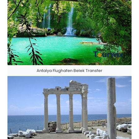
Antalya Flughafen Belek Transfer