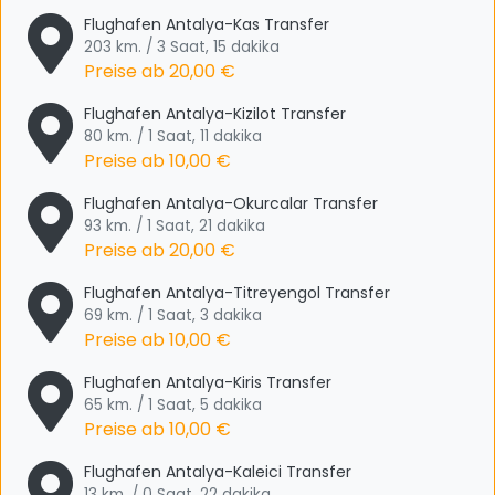
Flughafen Antalya-Kas Transfer
203 km. / 3 Saat, 15 dakika
Preise ab
20,00 €
Flughafen Antalya-Kizilot Transfer
80 km. / 1 Saat, 11 dakika
Preise ab
10,00 €
Flughafen Antalya-Okurcalar Transfer
93 km. / 1 Saat, 21 dakika
Preise ab
20,00 €
Flughafen Antalya-Titreyengol Transfer
69 km. / 1 Saat, 3 dakika
Preise ab
10,00 €
Flughafen Antalya-Kiris Transfer
65 km. / 1 Saat, 5 dakika
Preise ab
10,00 €
Flughafen Antalya-Kaleici Transfer
13 km. / 0 Saat, 22 dakika