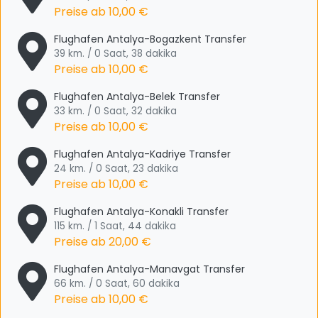
Preise ab
10,00 €
Flughafen Antalya-Bogazkent Transfer
39 km. / 0 Saat, 38 dakika
Preise ab
10,00 €
Flughafen Antalya-Belek Transfer
33 km. / 0 Saat, 32 dakika
Preise ab
10,00 €
Flughafen Antalya-Kadriye Transfer
24 km. / 0 Saat, 23 dakika
Preise ab
10,00 €
Flughafen Antalya-Konakli Transfer
115 km. / 1 Saat, 44 dakika
Preise ab
20,00 €
Flughafen Antalya-Manavgat Transfer
66 km. / 0 Saat, 60 dakika
Preise ab
10,00 €