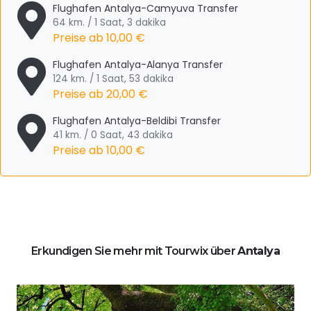
Flughafen Antalya-Camyuva Transfer
64 km. / 1 Saat, 3 dakika
Preise ab
10,00 €
Flughafen Antalya-Alanya Transfer
124 km. / 1 Saat, 53 dakika
Preise ab
20,00 €
Flughafen Antalya-Beldibi Transfer
41 km. / 0 Saat, 43 dakika
Preise ab
10,00 €
Erkundigen Sie mehr mit Tourwix über
Antalya