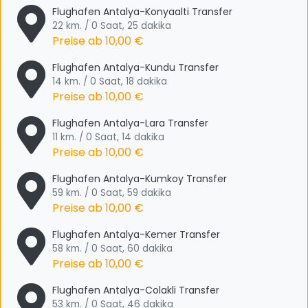
Flughafen Antalya-Konyaalti Transfer
22 km. / 0 Saat, 25 dakika
Preise ab
10,00 €
Flughafen Antalya-Kundu Transfer
14 km. / 0 Saat, 18 dakika
Preise ab
10,00 €
Flughafen Antalya-Lara Transfer
11 km. / 0 Saat, 14 dakika
Preise ab
10,00 €
Flughafen Antalya-Kumkoy Transfer
59 km. / 0 Saat, 59 dakika
Preise ab
10,00 €
Flughafen Antalya-Kemer Transfer
58 km. / 0 Saat, 60 dakika
Preise ab
10,00 €
Flughafen Antalya-Colakli Transfer
53 km. / 0 Saat, 46 dakika