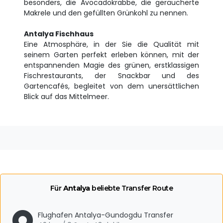
besonders, die Avocadokrabbe, die geräucherte
Makrele und den gefüllten Grünkohl zu nennen.
Antalya Fischhaus
Eine Atmosphäre, in der Sie die Qualität mit
seinem Garten perfekt erleben können, mit der
entspannenden Magie des grünen, erstklassigen
Fischrestaurants, der Snackbar und des
Gartencafés, begleitet von dem unersättlichen
Blick auf das Mittelmeer.
Für
Antalya
beliebte Transfer Route
Flughafen Antalya-Gundogdu Transfer