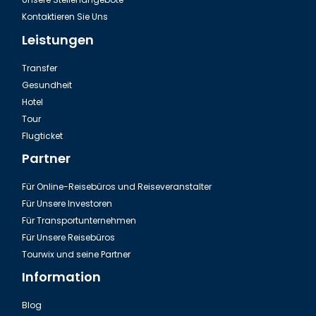
Kontaktieren Sie Uns
Leistungen
Transfer
Gesundheit
Hotel
Tour
Ausflug Green Canyon in der Türkei
Flugticket
Partner
Für Online-Reisebüros und Reiseveranstalter
Für Unsere Investoren
Für Transportunternehmen
Für Unsere Reisebüros
Tourwix und seine Partner
Information
Blog