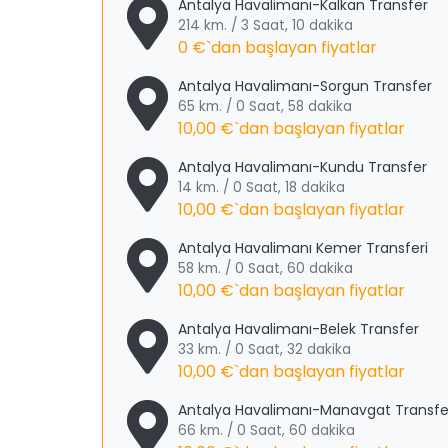
Antalya Havalimanı-Kalkan Transfer
214 km. / 3 Saat, 10 dakika
0 €
`dan başlayan fiyatlar
Antalya Havalimanı-Sorgun Transfer
65 km. / 0 Saat, 58 dakika
10,00 €
`dan başlayan fiyatlar
Antalya Havalimanı-Kundu Transfer
14 km. / 0 Saat, 18 dakika
10,00 €
`dan başlayan fiyatlar
Antalya Havalimanı Kemer Transferi
58 km. / 0 Saat, 60 dakika
10,00 €
`dan başlayan fiyatlar
Antalya Havalimanı-Belek Transfer
33 km. / 0 Saat, 32 dakika
10,00 €
`dan başlayan fiyatlar
Antalya Havalimanı-Manavgat Transfe
66 km. / 0 Saat, 60 dakika