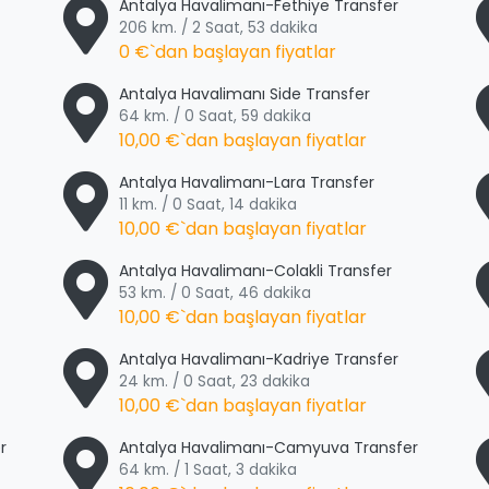
Antalya Havalimanı-Fethiye Transfer
206 km. / 2 Saat, 53 dakika
0 €
`dan başlayan fiyatlar
Antalya Havalimanı Side Transfer
64 km. / 0 Saat, 59 dakika
10,00 €
`dan başlayan fiyatlar
Antalya Havalimanı-Lara Transfer
11 km. / 0 Saat, 14 dakika
10,00 €
`dan başlayan fiyatlar
Antalya Havalimanı-Colakli Transfer
53 km. / 0 Saat, 46 dakika
10,00 €
`dan başlayan fiyatlar
Antalya Havalimanı-Kadriye Transfer
24 km. / 0 Saat, 23 dakika
10,00 €
`dan başlayan fiyatlar
r
Antalya Havalimanı-Camyuva Transfer
64 km. / 1 Saat, 3 dakika