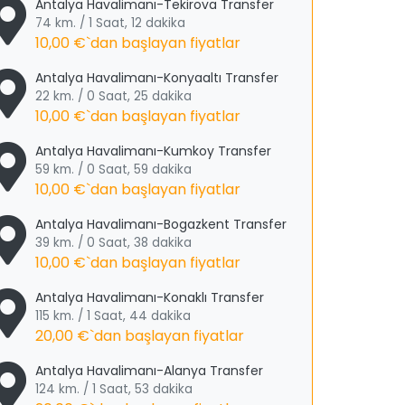
Antalya Havalimanı-Tekirova Transfer
74 km. / 1 Saat, 12 dakika
10,00 €
`dan başlayan fiyatlar
Antalya Havalimanı-Konyaaltı Transfer
22 km. / 0 Saat, 25 dakika
10,00 €
`dan başlayan fiyatlar
Antalya Havalimanı-Kumkoy Transfer
59 km. / 0 Saat, 59 dakika
10,00 €
`dan başlayan fiyatlar
Antalya Havalimanı-Bogazkent Transfer
39 km. / 0 Saat, 38 dakika
10,00 €
`dan başlayan fiyatlar
Antalya Havalimanı-Konaklı Transfer
115 km. / 1 Saat, 44 dakika
20,00 €
`dan başlayan fiyatlar
Antalya Havalimanı-Alanya Transfer
124 km. / 1 Saat, 53 dakika