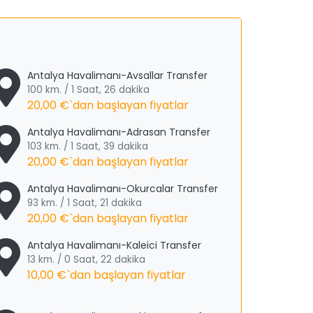
Antalya Havalimanı-Avsallar Transfer
100 km. / 1 Saat, 26 dakika
20,00 €
`dan başlayan fiyatlar
Antalya Havalimanı-Adrasan Transfer
103 km. / 1 Saat, 39 dakika
20,00 €
`dan başlayan fiyatlar
Antalya Havalimanı-Okurcalar Transfer
93 km. / 1 Saat, 21 dakika
20,00 €
`dan başlayan fiyatlar
Antalya Havalimanı-Kaleici Transfer
13 km. / 0 Saat, 22 dakika
10,00 €
`dan başlayan fiyatlar