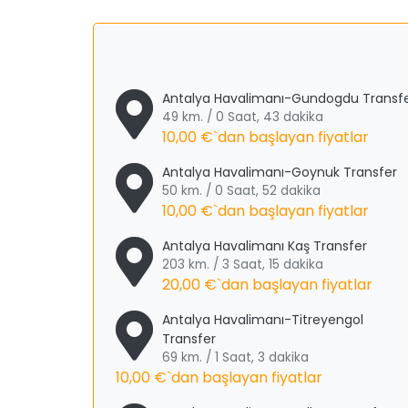
Antalya Havalimanı-Gundogdu Transf
49 km. / 0 Saat, 43 dakika
10,00 €
`dan başlayan fiyatlar
Antalya Havalimanı-Goynuk Transfer
50 km. / 0 Saat, 52 dakika
10,00 €
`dan başlayan fiyatlar
Antalya Havalimanı Kaş Transfer
203 km. / 3 Saat, 15 dakika
20,00 €
`dan başlayan fiyatlar
Antalya Havalimanı-Titreyengol
Transfer
69 km. / 1 Saat, 3 dakika
10,00 €
`dan başlayan fiyatlar