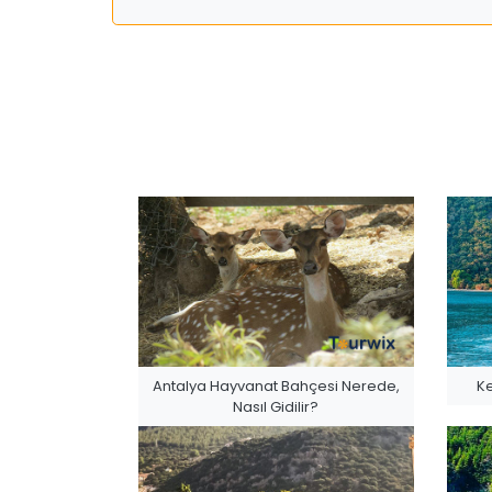
Antalya Hayvanat Bahçesi Nerede,
Ke
Nasıl Gidilir?