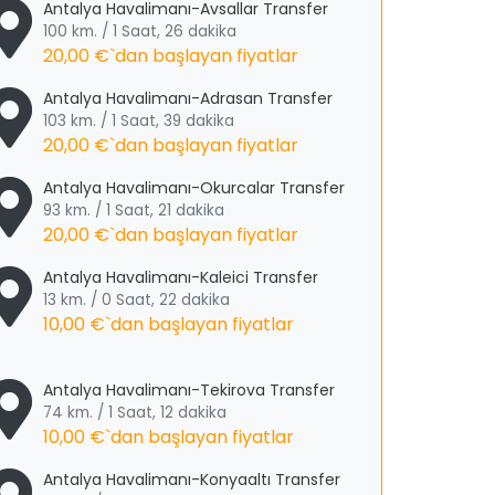
Antalya Havalimanı-Avsallar Transfer
100 km. / 1 Saat, 26 dakika
20,00 €
`dan başlayan fiyatlar
Antalya Havalimanı-Adrasan Transfer
103 km. / 1 Saat, 39 dakika
20,00 €
`dan başlayan fiyatlar
Antalya Havalimanı-Okurcalar Transfer
93 km. / 1 Saat, 21 dakika
20,00 €
`dan başlayan fiyatlar
Antalya Havalimanı-Kaleici Transfer
13 km. / 0 Saat, 22 dakika
10,00 €
`dan başlayan fiyatlar
Antalya Havalimanı-Tekirova Transfer
74 km. / 1 Saat, 12 dakika
10,00 €
`dan başlayan fiyatlar
Antalya Havalimanı-Konyaaltı Transfer