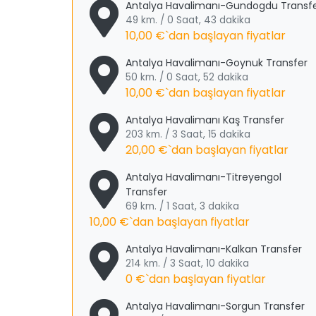
Antalya Havalimanı-Gundogdu Transf
49 km. / 0 Saat, 43 dakika
10,00 €
`dan başlayan fiyatlar
Antalya Havalimanı-Goynuk Transfer
50 km. / 0 Saat, 52 dakika
10,00 €
`dan başlayan fiyatlar
Antalya Havalimanı Kaş Transfer
203 km. / 3 Saat, 15 dakika
20,00 €
`dan başlayan fiyatlar
Antalya Havalimanı-Titreyengol
Transfer
69 km. / 1 Saat, 3 dakika
10,00 €
`dan başlayan fiyatlar
Antalya Havalimanı-Kalkan Transfer
214 km. / 3 Saat, 10 dakika
0 €
`dan başlayan fiyatlar
Antalya Havalimanı-Sorgun Transfer