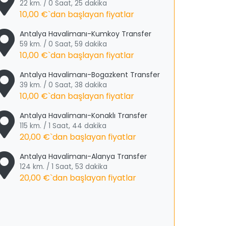
22 km. / 0 Saat, 25 dakika
10,00 €
`dan başlayan fiyatlar
Antalya Havalimanı-Kumkoy Transfer
59 km. / 0 Saat, 59 dakika
10,00 €
`dan başlayan fiyatlar
Antalya Havalimanı-Bogazkent Transfer
39 km. / 0 Saat, 38 dakika
10,00 €
`dan başlayan fiyatlar
Antalya Havalimanı-Konaklı Transfer
115 km. / 1 Saat, 44 dakika
20,00 €
`dan başlayan fiyatlar
Antalya Havalimanı-Alanya Transfer
124 km. / 1 Saat, 53 dakika
20,00 €
`dan başlayan fiyatlar