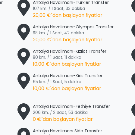
er
Antalya Havalimanı-Turkler Transfer
107 km. / 1 Saat, 33 dakika
20,00 €
`dan başlayan fiyatlar
Antalya Havalimanı-Olympos Transfer
98 km. / 1 Saat, 42 dakika
20,00 €
`dan başlayan fiyatlar
Antalya Havalimanı-Kızılot Transfer
80 km. / 1 Saat, 11 dakika
10,00 €
`dan başlayan fiyatlar
Antalya Havalimanı-Kiris Transfer
65 km. / 1 Saat, 5 dakika
10,00 €
`dan başlayan fiyatlar
Antalya Havalimanı-Fethiye Transfer
206 km. / 2 Saat, 53 dakika
0 €
`dan başlayan fiyatlar
Antalya Havalimanı Side Transfer