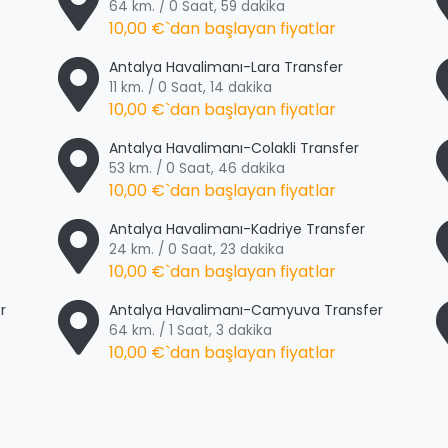
64 km. / 0 Saat, 59 dakika
10,00 €
`dan başlayan fiyatlar
Antalya Havalimanı-Lara Transfer
11 km. / 0 Saat, 14 dakika
10,00 €
`dan başlayan fiyatlar
Antalya Havalimanı-Colakli Transfer
53 km. / 0 Saat, 46 dakika
10,00 €
`dan başlayan fiyatlar
Antalya Havalimanı-Kadriye Transfer
24 km. / 0 Saat, 23 dakika
10,00 €
`dan başlayan fiyatlar
r
Antalya Havalimanı-Camyuva Transfer
64 km. / 1 Saat, 3 dakika
10,00 €
`dan başlayan fiyatlar