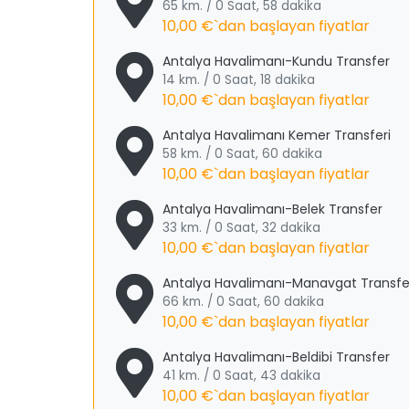
65 km. / 0 Saat, 58 dakika
10,00 €
`dan başlayan fiyatlar
Antalya Havalimanı-Kundu Transfer
14 km. / 0 Saat, 18 dakika
10,00 €
`dan başlayan fiyatlar
Antalya Havalimanı Kemer Transferi
58 km. / 0 Saat, 60 dakika
10,00 €
`dan başlayan fiyatlar
Antalya Havalimanı-Belek Transfer
33 km. / 0 Saat, 32 dakika
10,00 €
`dan başlayan fiyatlar
Antalya Havalimanı-Manavgat Transfe
66 km. / 0 Saat, 60 dakika
10,00 €
`dan başlayan fiyatlar
Antalya Havalimanı-Beldibi Transfer
41 km. / 0 Saat, 43 dakika
10,00 €
`dan başlayan fiyatlar