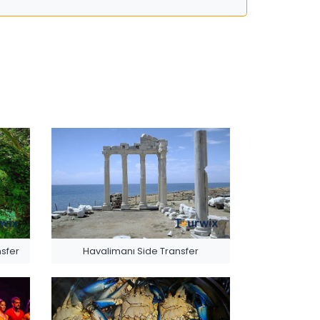
sfer
Havalimanı Side Transfer