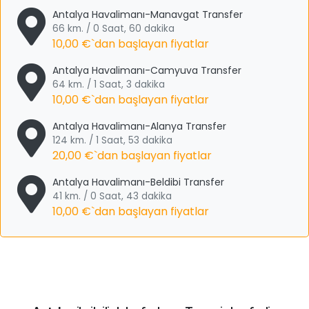
Antalya Havalimanı-Manavgat Transfer
66 km. / 0 Saat, 60 dakika
10,00 €
`dan başlayan fiyatlar
Antalya Havalimanı-Camyuva Transfer
64 km. / 1 Saat, 3 dakika
10,00 €
`dan başlayan fiyatlar
Antalya Havalimanı-Alanya Transfer
124 km. / 1 Saat, 53 dakika
20,00 €
`dan başlayan fiyatlar
Antalya Havalimanı-Beldibi Transfer
41 km. / 0 Saat, 43 dakika
10,00 €
`dan başlayan fiyatlar