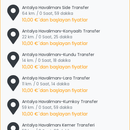
Antalya Havalimanı Side Transfer
64 km. / 0 Saat, 59 dakika
10,00 €
`dan başlayan fiyatlar
Antalya Havalimanı-Konyaaltı Transfer
22 km. / 0 Saat, 25 dakika
10,00 €
`dan başlayan fiyatlar
Antalya Havalimanı-Kundu Transfer
14 km. / 0 Saat, 18 dakika
10,00 €
`dan başlayan fiyatlar
Antalya Havalimanı-Lara Transfer
11 km. / 0 Saat, 14 dakika
10,00 €
`dan başlayan fiyatlar
Antalya Havalimanı-Kumkoy Transfer
59 km. / 0 Saat, 59 dakika
10,00 €
`dan başlayan fiyatlar
Antalya Havalimanı Kemer Transferi