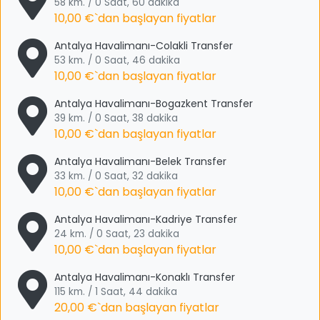
58 km. / 0 Saat, 60 dakika
10,00 €
`dan başlayan fiyatlar
Antalya Havalimanı-Colakli Transfer
53 km. / 0 Saat, 46 dakika
10,00 €
`dan başlayan fiyatlar
Antalya Havalimanı-Bogazkent Transfer
39 km. / 0 Saat, 38 dakika
10,00 €
`dan başlayan fiyatlar
Antalya Havalimanı-Belek Transfer
33 km. / 0 Saat, 32 dakika
10,00 €
`dan başlayan fiyatlar
Antalya Havalimanı-Kadriye Transfer
24 km. / 0 Saat, 23 dakika
10,00 €
`dan başlayan fiyatlar
Antalya Havalimanı-Konaklı Transfer
115 km. / 1 Saat, 44 dakika
20,00 €
`dan başlayan fiyatlar