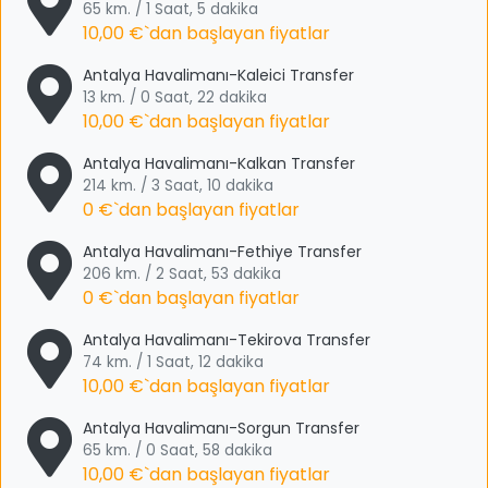
65 km. / 1 Saat, 5 dakika
10,00 €
`dan başlayan fiyatlar
Antalya Havalimanı-Kaleici Transfer
13 km. / 0 Saat, 22 dakika
10,00 €
`dan başlayan fiyatlar
Antalya Havalimanı-Kalkan Transfer
214 km. / 3 Saat, 10 dakika
0 €
`dan başlayan fiyatlar
Antalya Havalimanı-Fethiye Transfer
206 km. / 2 Saat, 53 dakika
0 €
`dan başlayan fiyatlar
Antalya Havalimanı-Tekirova Transfer
74 km. / 1 Saat, 12 dakika
10,00 €
`dan başlayan fiyatlar
Antalya Havalimanı-Sorgun Transfer
65 km. / 0 Saat, 58 dakika
10,00 €
`dan başlayan fiyatlar