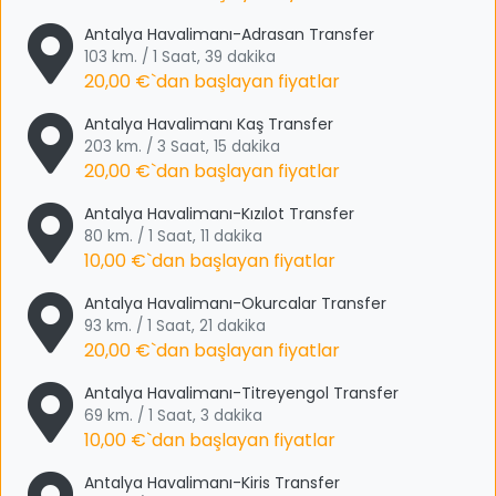
Antalya Havalimanı-Adrasan Transfer
103 km. / 1 Saat, 39 dakika
20,00 €
`dan başlayan fiyatlar
Antalya Havalimanı Kaş Transfer
203 km. / 3 Saat, 15 dakika
20,00 €
`dan başlayan fiyatlar
Antalya Havalimanı-Kızılot Transfer
80 km. / 1 Saat, 11 dakika
10,00 €
`dan başlayan fiyatlar
Antalya Havalimanı-Okurcalar Transfer
93 km. / 1 Saat, 21 dakika
20,00 €
`dan başlayan fiyatlar
Antalya Havalimanı-Titreyengol Transfer
69 km. / 1 Saat, 3 dakika
10,00 €
`dan başlayan fiyatlar
Antalya Havalimanı-Kiris Transfer