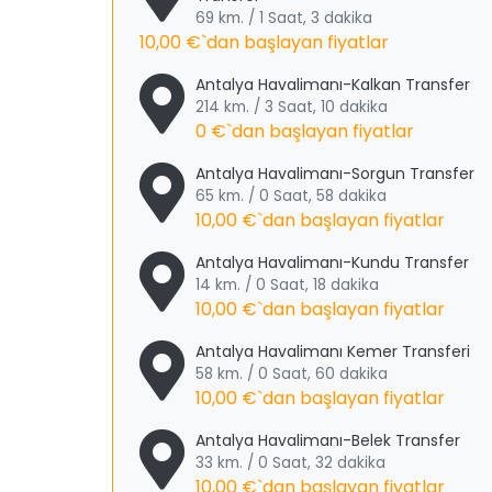
69 km. / 1 Saat, 3 dakika
10,00 €
`dan başlayan fiyatlar
Antalya Havalimanı-Kalkan Transfer
214 km. / 3 Saat, 10 dakika
0 €
`dan başlayan fiyatlar
Antalya Havalimanı-Sorgun Transfer
65 km. / 0 Saat, 58 dakika
10,00 €
`dan başlayan fiyatlar
Antalya Havalimanı-Kundu Transfer
14 km. / 0 Saat, 18 dakika
10,00 €
`dan başlayan fiyatlar
Antalya Havalimanı Kemer Transferi
58 km. / 0 Saat, 60 dakika
10,00 €
`dan başlayan fiyatlar
Antalya Havalimanı-Belek Transfer
33 km. / 0 Saat, 32 dakika
10,00 €
`dan başlayan fiyatlar