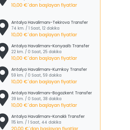
10,00 €
`dan başlayan fiyatlar
Antalya Havalimanı-Tekirova Transfer
74 km. / 1 Saat, 12 dakika
10,00 €
`dan başlayan fiyatlar
Antalya Havalimanı-Konyaaltı Transfer
22 km. / 0 Saat, 25 dakika
10,00 €
`dan başlayan fiyatlar
Antalya Havalimanı-Kumkoy Transfer
59 km. / 0 Saat, 59 dakika
10,00 €
`dan başlayan fiyatlar
Antalya Havalimanı-Bogazkent Transfer
39 km. / 0 Saat, 38 dakika
10,00 €
`dan başlayan fiyatlar
Antalya Havalimanı-Konaklı Transfer
115 km. / 1 Saat, 44 dakika
20,00 €
`dan başlayan fiyatlar