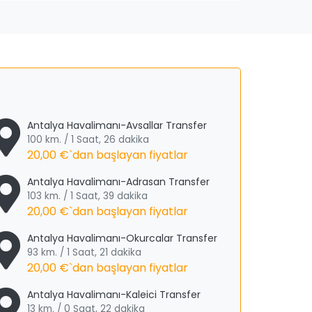
Antalya Havalimanı-Avsallar Transfer
100 km. / 1 Saat, 26 dakika
20,00 €
`dan başlayan fiyatlar
Antalya Havalimanı-Adrasan Transfer
103 km. / 1 Saat, 39 dakika
20,00 €
`dan başlayan fiyatlar
Antalya Havalimanı-Okurcalar Transfer
93 km. / 1 Saat, 21 dakika
20,00 €
`dan başlayan fiyatlar
Antalya Havalimanı-Kaleici Transfer
13 km. / 0 Saat, 22 dakika