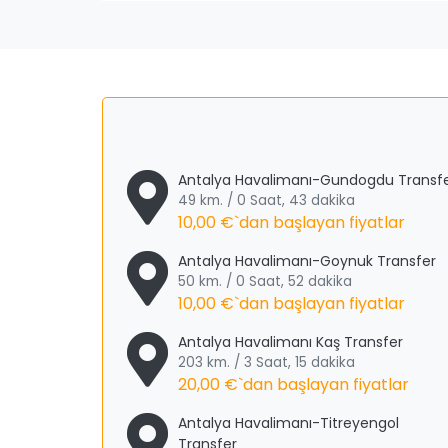
Antalya Havalimanı-Gundogdu Transf
49 km. / 0 Saat, 43 dakika
10,00 €
`dan başlayan fiyatlar
Antalya Havalimanı-Goynuk Transfer
50 km. / 0 Saat, 52 dakika
10,00 €
`dan başlayan fiyatlar
Antalya Havalimanı Kaş Transfer
203 km. / 3 Saat, 15 dakika
20,00 €
`dan başlayan fiyatlar
Antalya Havalimanı-Titreyengol
Transfer