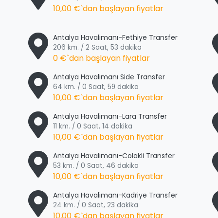
10,00 €
`dan başlayan fiyatlar
Antalya Havalimanı-Fethiye Transfer
206 km. / 2 Saat, 53 dakika
0 €
`dan başlayan fiyatlar
Antalya Havalimanı Side Transfer
64 km. / 0 Saat, 59 dakika
10,00 €
`dan başlayan fiyatlar
Antalya Havalimanı-Lara Transfer
11 km. / 0 Saat, 14 dakika
10,00 €
`dan başlayan fiyatlar
Antalya Havalimanı-Colakli Transfer
53 km. / 0 Saat, 46 dakika
10,00 €
`dan başlayan fiyatlar
Antalya Havalimanı-Kadriye Transfer
24 km. / 0 Saat, 23 dakika
10,00 €
`dan başlayan fiyatlar