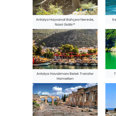
Antalya Hayvanat Bahçesi Nerede,
Ke
Nasıl Gidilir?
Antalya Havalimanı Belek Transfer
T
Hizmetleri