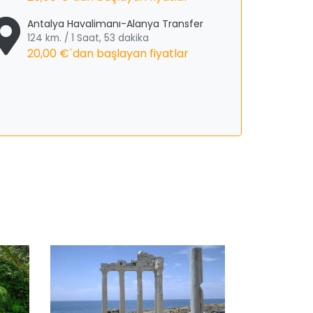
Antalya Havalimanı-Alanya Transfer
124 km. / 1 Saat, 53 dakika
20,00 €
`dan başlayan fiyatlar