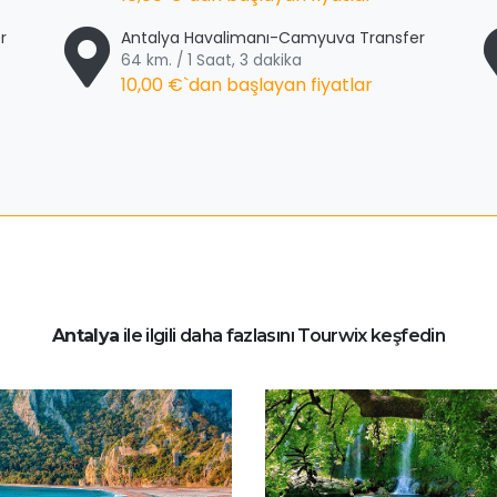
r
Antalya Havalimanı-Camyuva Transfer
64 km. / 1 Saat, 3 dakika
10,00 €
`dan başlayan fiyatlar
Antalya
ile ilgili daha fazlasını Tourwix keşfedin