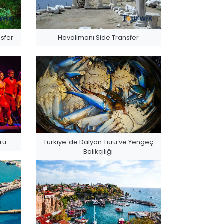
sfer
Havalimanı Side Transfer
ru
Türkiye`de Dalyan Turu ve Yengeç
Balıkçılığı