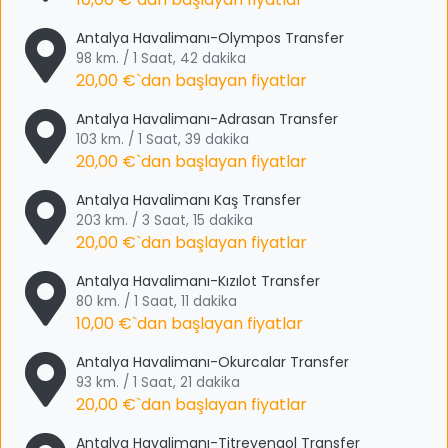
Antalya Havalimanı-Olympos Transfer
98 km. / 1 Saat, 42 dakika
20,00 €
`dan başlayan fiyatlar
Antalya Havalimanı-Adrasan Transfer
103 km. / 1 Saat, 39 dakika
20,00 €
`dan başlayan fiyatlar
Antalya Havalimanı Kaş Transfer
203 km. / 3 Saat, 15 dakika
20,00 €
`dan başlayan fiyatlar
Antalya Havalimanı-Kızılot Transfer
80 km. / 1 Saat, 11 dakika
10,00 €
`dan başlayan fiyatlar
Antalya Havalimanı-Okurcalar Transfer
93 km. / 1 Saat, 21 dakika
20,00 €
`dan başlayan fiyatlar
Antalya Havalimanı-Titreyengol Transfer