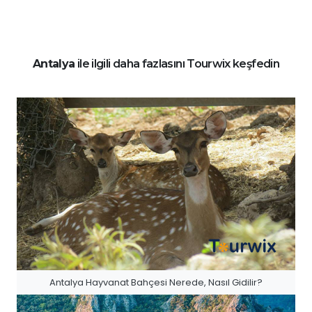
Antalya
ile ilgili daha fazlasını Tourwix keşfedin
Antalya Hayvanat Bahçesi Nerede, Nasıl Gidilir?