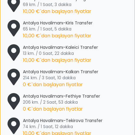
69 km. / 1 Saat, 3 dakika
10,00 €
`dan başlayan fiyatlar
Antalya Havalimanı-Kiris Transfer
65 km. / 1 Saat, 5 dakika
10,00 €
`dan başlayan fiyatlar
Antalya Havalimanı-Kaleici Transfer
13 km. / 0 Saat, 22 dakika
10,00 €
`dan başlayan fiyatlar
Antalya Havalimanı-Kalkan Transfer
214 km. / 3 Saat, 10 dakika
0 €
`dan başlayan fiyatlar
Antalya Havalimanı-Fethiye Transfer
206 km. / 2 Saat, 53 dakika
0 €
`dan başlayan fiyatlar
Antalya Havalimanı-Tekirova Transfer
74 km. / 1 Saat, 12 dakika
10,00 €
`dan başlayan fiyatlar