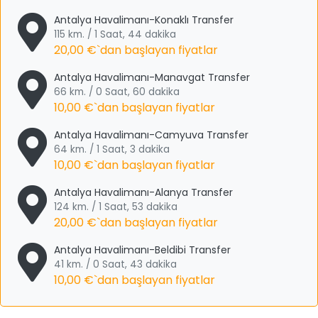
Antalya Havalimanı-Konaklı Transfer
115 km. / 1 Saat, 44 dakika
20,00 €
`dan başlayan fiyatlar
Antalya Havalimanı-Manavgat Transfer
66 km. / 0 Saat, 60 dakika
10,00 €
`dan başlayan fiyatlar
Antalya Havalimanı-Camyuva Transfer
64 km. / 1 Saat, 3 dakika
10,00 €
`dan başlayan fiyatlar
Antalya Havalimanı-Alanya Transfer
124 km. / 1 Saat, 53 dakika
20,00 €
`dan başlayan fiyatlar
Antalya Havalimanı-Beldibi Transfer
41 km. / 0 Saat, 43 dakika
10,00 €
`dan başlayan fiyatlar