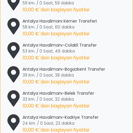
59 km. / 0 Saat, 59 dakika
10,00 €
`dan başlayan fiyatlar
Antalya Havalimanı Kemer Transferi
58 km. / 0 Saat, 60 dakika
10,00 €
`dan başlayan fiyatlar
Antalya Havalimanı-Colakli Transfer
53 km. / 0 Saat, 46 dakika
10,00 €
`dan başlayan fiyatlar
Antalya Havalimanı-Bogazkent Transfer
39 km. / 0 Saat, 38 dakika
10,00 €
`dan başlayan fiyatlar
Antalya Havalimanı-Belek Transfer
33 km. / 0 Saat, 32 dakika
10,00 €
`dan başlayan fiyatlar
Antalya Havalimanı-Kadriye Transfer
24 km. / 0 Saat, 23 dakika
10,00 €
`dan başlayan fiyatlar