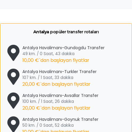
Antalya
popüler transfer rotaları
Antalya Havalimanı-Gundogdu Transfer
49 km. / 0 Saat, 43 dakika
10,00 €
`dan başlayan fiyatlar
Antalya Havalimanı-Turkler Transfer
107 km. / 1 Saat, 33 dakika
20,00 €
`dan başlayan fiyatlar
Antalya Havalimanı-Avsallar Transfer
100 km. / 1 Saat, 26 dakika
20,00 €
`dan başlayan fiyatlar
Antalya Havalimanı-Goynuk Transfer
50 km. / 0 Saat, 52 dakika
10,00 €
`dan başlayan fiyatlar