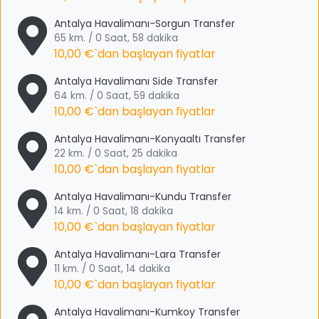
Antalya Havalimanı-Sorgun Transfer
65 km. / 0 Saat, 58 dakika
10,00 €
`dan başlayan fiyatlar
Antalya Havalimanı Side Transfer
64 km. / 0 Saat, 59 dakika
10,00 €
`dan başlayan fiyatlar
Antalya Havalimanı-Konyaaltı Transfer
22 km. / 0 Saat, 25 dakika
10,00 €
`dan başlayan fiyatlar
Antalya Havalimanı-Kundu Transfer
14 km. / 0 Saat, 18 dakika
10,00 €
`dan başlayan fiyatlar
Antalya Havalimanı-Lara Transfer
11 km. / 0 Saat, 14 dakika
10,00 €
`dan başlayan fiyatlar
Antalya Havalimanı-Kumkoy Transfer