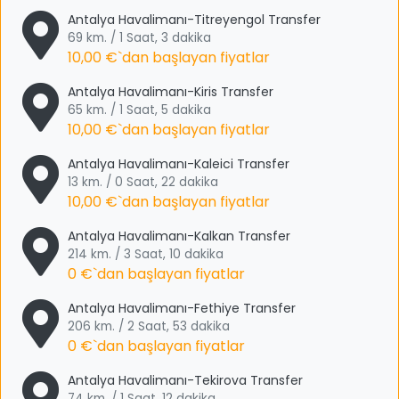
Antalya Havalimanı-Titreyengol Transfer
69 km. / 1 Saat, 3 dakika
10,00 €
`dan başlayan fiyatlar
Antalya Havalimanı-Kiris Transfer
65 km. / 1 Saat, 5 dakika
10,00 €
`dan başlayan fiyatlar
Antalya Havalimanı-Kaleici Transfer
13 km. / 0 Saat, 22 dakika
10,00 €
`dan başlayan fiyatlar
Antalya Havalimanı-Kalkan Transfer
214 km. / 3 Saat, 10 dakika
0 €
`dan başlayan fiyatlar
Antalya Havalimanı-Fethiye Transfer
206 km. / 2 Saat, 53 dakika
0 €
`dan başlayan fiyatlar
Antalya Havalimanı-Tekirova Transfer
74 km. / 1 Saat, 12 dakika