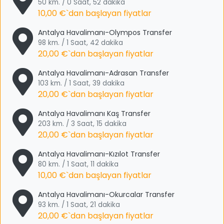
50 km. / 0 Saat, 52 dakika
10,00 €
`dan başlayan fiyatlar
Antalya Havalimanı-Olympos Transfer
98 km. / 1 Saat, 42 dakika
20,00 €
`dan başlayan fiyatlar
Antalya Havalimanı-Adrasan Transfer
103 km. / 1 Saat, 39 dakika
20,00 €
`dan başlayan fiyatlar
Antalya Havalimanı Kaş Transfer
203 km. / 3 Saat, 15 dakika
20,00 €
`dan başlayan fiyatlar
Antalya Havalimanı-Kızılot Transfer
80 km. / 1 Saat, 11 dakika
10,00 €
`dan başlayan fiyatlar
Antalya Havalimanı-Okurcalar Transfer
93 km. / 1 Saat, 21 dakika
20,00 €
`dan başlayan fiyatlar