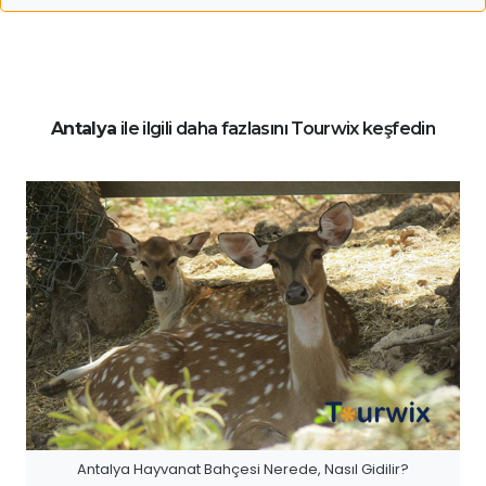
Antalya
ile ilgili daha fazlasını Tourwix keşfedin
Antalya Hayvanat Bahçesi Nerede, Nasıl Gidilir?