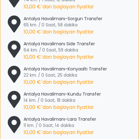
10,00 €
`dan başlayan fiyatlar
Antalya Havalimanı-Sorgun Transfer
65 km. / 0 Saat, 58 dakika
10,00 €
`dan başlayan fiyatlar
Antalya Havalimanı Side Transfer
64 km. / 0 Saat, 59 dakika
10,00 €
`dan başlayan fiyatlar
Antalya Havalimanı-Konyaaltı Transfer
22 km. / 0 Saat, 25 dakika
10,00 €
`dan başlayan fiyatlar
Antalya Havalimanı-Kundu Transfer
14 km. / 0 Saat, 18 dakika
10,00 €
`dan başlayan fiyatlar
Antalya Havalimanı-Lara Transfer
11 km. / 0 Saat, 14 dakika
10,00 €
`dan başlayan fiyatlar