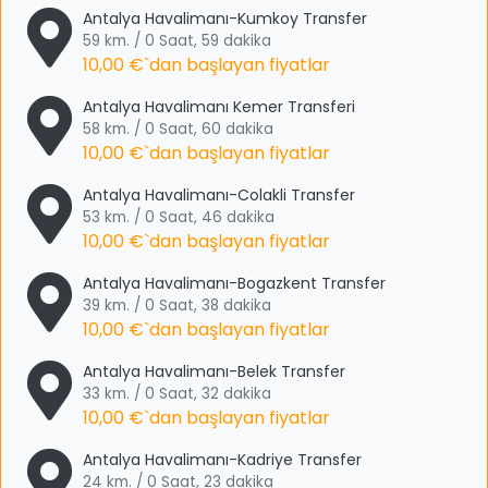
Antalya Havalimanı-Kumkoy Transfer
59 km. / 0 Saat, 59 dakika
10,00 €
`dan başlayan fiyatlar
Antalya Havalimanı Kemer Transferi
58 km. / 0 Saat, 60 dakika
10,00 €
`dan başlayan fiyatlar
Antalya Havalimanı-Colakli Transfer
53 km. / 0 Saat, 46 dakika
10,00 €
`dan başlayan fiyatlar
Antalya Havalimanı-Bogazkent Transfer
39 km. / 0 Saat, 38 dakika
10,00 €
`dan başlayan fiyatlar
Antalya Havalimanı-Belek Transfer
33 km. / 0 Saat, 32 dakika
10,00 €
`dan başlayan fiyatlar
Antalya Havalimanı-Kadriye Transfer
24 km. / 0 Saat, 23 dakika