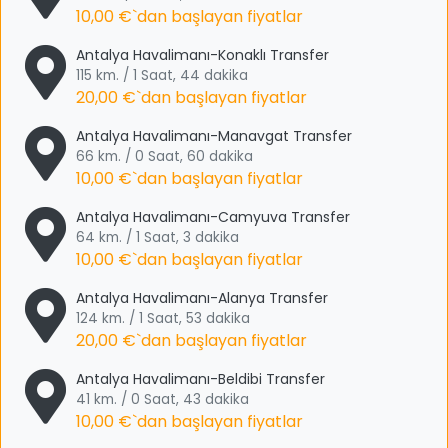
10,00 €
`dan başlayan fiyatlar
Antalya Havalimanı-Konaklı Transfer
115 km. / 1 Saat, 44 dakika
20,00 €
`dan başlayan fiyatlar
Antalya Havalimanı-Manavgat Transfer
66 km. / 0 Saat, 60 dakika
10,00 €
`dan başlayan fiyatlar
Antalya Havalimanı-Camyuva Transfer
64 km. / 1 Saat, 3 dakika
10,00 €
`dan başlayan fiyatlar
Antalya Havalimanı-Alanya Transfer
124 km. / 1 Saat, 53 dakika
20,00 €
`dan başlayan fiyatlar
Antalya Havalimanı-Beldibi Transfer
41 km. / 0 Saat, 43 dakika
10,00 €
`dan başlayan fiyatlar