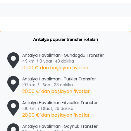
Antalya
popüler transfer rotaları
Antalya Havalimanı-Gundogdu Transfer
49 km. / 0 Saat, 43 dakika
10,00 €
`dan başlayan fiyatlar
Antalya Havalimanı-Turkler Transfer
107 km. / 1 Saat, 33 dakika
20,00 €
`dan başlayan fiyatlar
Antalya Havalimanı-Avsallar Transfer
100 km. / 1 Saat, 26 dakika
20,00 €
`dan başlayan fiyatlar
Antalya Havalimanı-Goynuk Transfer