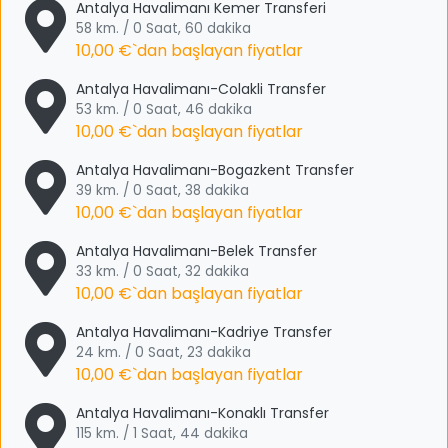
Antalya Havalimanı Kemer Transferi
58 km. / 0 Saat, 60 dakika
10,00 €
`dan başlayan fiyatlar
Antalya Havalimanı-Colakli Transfer
53 km. / 0 Saat, 46 dakika
10,00 €
`dan başlayan fiyatlar
Antalya Havalimanı-Bogazkent Transfer
39 km. / 0 Saat, 38 dakika
10,00 €
`dan başlayan fiyatlar
Antalya Havalimanı-Belek Transfer
33 km. / 0 Saat, 32 dakika
10,00 €
`dan başlayan fiyatlar
Antalya Havalimanı-Kadriye Transfer
24 km. / 0 Saat, 23 dakika
10,00 €
`dan başlayan fiyatlar
Antalya Havalimanı-Konaklı Transfer
115 km. / 1 Saat, 44 dakika