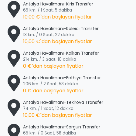
Antalya Havalimanı-Kiris Transfer
65 km. / 1 Saat, 5 dakika
10,00 €
`dan başlayan fiyatlar
Antalya Havalimanı-Kaleici Transfer
13 km. / 0 Saat, 22 dakika
10,00 €
`dan başlayan fiyatlar
Antalya Havalimanı-Kalkan Transfer
214 km. / 3 Saat, 10 dakika
0 €
`dan başlayan fiyatlar
Antalya Havalimanı-Fethiye Transfer
206 km. / 2 Saat, 53 dakika
0 €
`dan başlayan fiyatlar
Antalya Havalimanı-Tekirova Transfer
74 km. / 1 Saat, 12 dakika
10,00 €
`dan başlayan fiyatlar
Antalya Havalimanı-Sorgun Transfer
65 km. / 0 Saat, 58 dakika