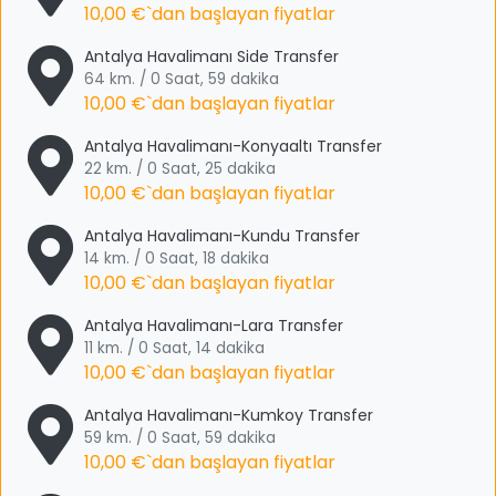
10,00 €
`dan başlayan fiyatlar
Antalya Havalimanı Side Transfer
64 km. / 0 Saat, 59 dakika
10,00 €
`dan başlayan fiyatlar
Antalya Havalimanı-Konyaaltı Transfer
22 km. / 0 Saat, 25 dakika
10,00 €
`dan başlayan fiyatlar
Antalya Havalimanı-Kundu Transfer
14 km. / 0 Saat, 18 dakika
10,00 €
`dan başlayan fiyatlar
Antalya Havalimanı-Lara Transfer
11 km. / 0 Saat, 14 dakika
10,00 €
`dan başlayan fiyatlar
Antalya Havalimanı-Kumkoy Transfer
59 km. / 0 Saat, 59 dakika
10,00 €
`dan başlayan fiyatlar