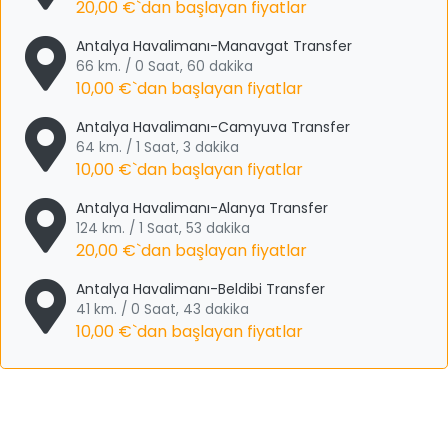
20,00 €
`dan başlayan fiyatlar
Antalya Havalimanı-Manavgat Transfer
66 km. / 0 Saat, 60 dakika
10,00 €
`dan başlayan fiyatlar
Antalya Havalimanı-Camyuva Transfer
64 km. / 1 Saat, 3 dakika
10,00 €
`dan başlayan fiyatlar
Antalya Havalimanı-Alanya Transfer
124 km. / 1 Saat, 53 dakika
20,00 €
`dan başlayan fiyatlar
Antalya Havalimanı-Beldibi Transfer
41 km. / 0 Saat, 43 dakika
10,00 €
`dan başlayan fiyatlar