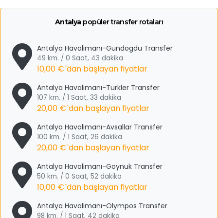
Antalya
popüler transfer rotaları
Antalya Havalimanı-Gundogdu Transfer
49 km. / 0 Saat, 43 dakika
10,00 €
`dan başlayan fiyatlar
Antalya Havalimanı-Turkler Transfer
107 km. / 1 Saat, 33 dakika
20,00 €
`dan başlayan fiyatlar
Antalya Havalimanı-Avsallar Transfer
100 km. / 1 Saat, 26 dakika
20,00 €
`dan başlayan fiyatlar
Antalya Havalimanı-Goynuk Transfer
50 km. / 0 Saat, 52 dakika
10,00 €
`dan başlayan fiyatlar
Antalya Havalimanı-Olympos Transfer
98 km. / 1 Saat, 42 dakika