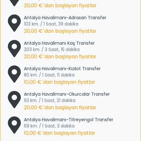
20,00 €
`dan başlayan fiyatlar
Antalya Havalimanı-Adrasan Transfer
103 km. / 1 Saat, 39 dakika
20,00 €
`dan başlayan fiyatlar
Antalya Havalimanı Kaş Transfer
203 km. / 3 Saat, 15 dakika
20,00 €
`dan başlayan fiyatlar
Antalya Havalimanı-Kızılot Transfer
80 km. / 1 Saat, 11 dakika
10,00 €
`dan başlayan fiyatlar
Antalya Havalimanı-Okurcalar Transfer
93 km. / 1 Saat, 21 dakika
20,00 €
`dan başlayan fiyatlar
Antalya Havalimanı-Titreyengol Transfer
69 km. / 1 Saat, 3 dakika
10,00 €
`dan başlayan fiyatlar