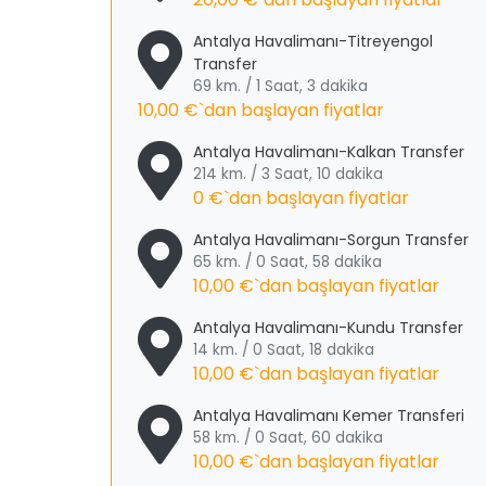
Antalya Havalimanı-Titreyengol
Transfer
69 km. / 1 Saat, 3 dakika
10,00 €
`dan başlayan fiyatlar
Antalya Havalimanı-Kalkan Transfer
214 km. / 3 Saat, 10 dakika
0 €
`dan başlayan fiyatlar
Antalya Havalimanı-Sorgun Transfer
65 km. / 0 Saat, 58 dakika
10,00 €
`dan başlayan fiyatlar
Antalya Havalimanı-Kundu Transfer
14 km. / 0 Saat, 18 dakika
10,00 €
`dan başlayan fiyatlar
Antalya Havalimanı Kemer Transferi
58 km. / 0 Saat, 60 dakika
10,00 €
`dan başlayan fiyatlar