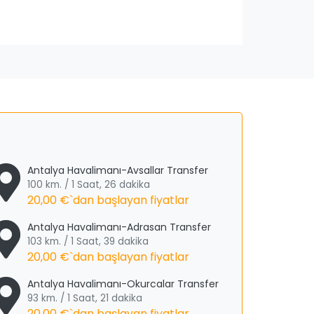
Antalya Havalimanı-Avsallar Transfer
100 km. / 1 Saat, 26 dakika
20,00 €
`dan başlayan fiyatlar
Antalya Havalimanı-Adrasan Transfer
103 km. / 1 Saat, 39 dakika
20,00 €
`dan başlayan fiyatlar
Antalya Havalimanı-Okurcalar Transfer
93 km. / 1 Saat, 21 dakika
20,00 €
`dan başlayan fiyatlar