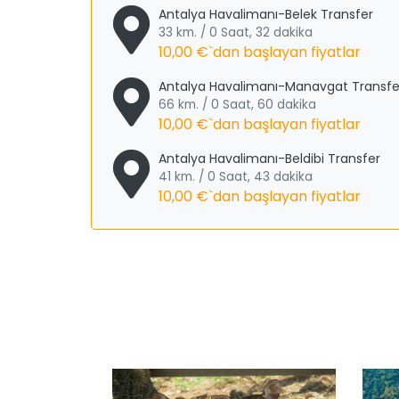
Antalya Havalimanı-Belek Transfer
33 km. / 0 Saat, 32 dakika
10,00 €
`dan başlayan fiyatlar
Antalya Havalimanı-Manavgat Transfe
66 km. / 0 Saat, 60 dakika
10,00 €
`dan başlayan fiyatlar
Antalya Havalimanı-Beldibi Transfer
41 km. / 0 Saat, 43 dakika
10,00 €
`dan başlayan fiyatlar