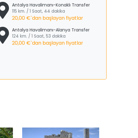
Antalya Havalimanı-Konaklı Transfer
115 km. / 1 Saat, 44 dakika
20,00 €
`dan başlayan fiyatlar
Antalya Havalimanı-Alanya Transfer
124 km. / 1 Saat, 53 dakika
20,00 €
`dan başlayan fiyatlar