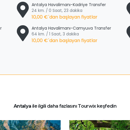
Antalya Havalimanı-Kadriye Transfer
24 km. / 0 Saat, 23 dakika
10,00 €
`dan başlayan fiyatlar
r
Antalya Havalimanı-Camyuva Transfer
64 km. / 1 Saat, 3 dakika
10,00 €
`dan başlayan fiyatlar
Antalya
ile ilgili daha fazlasını Tourwix keşfedin