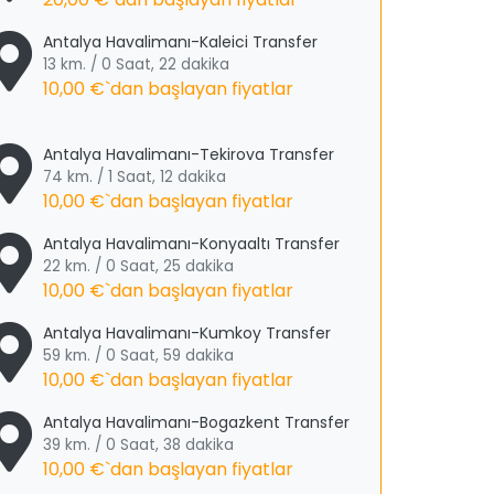
Antalya Havalimanı-Kaleici Transfer
13 km. / 0 Saat, 22 dakika
10,00 €
`dan başlayan fiyatlar
Antalya Havalimanı-Tekirova Transfer
74 km. / 1 Saat, 12 dakika
10,00 €
`dan başlayan fiyatlar
Antalya Havalimanı-Konyaaltı Transfer
22 km. / 0 Saat, 25 dakika
10,00 €
`dan başlayan fiyatlar
Antalya Havalimanı-Kumkoy Transfer
59 km. / 0 Saat, 59 dakika
10,00 €
`dan başlayan fiyatlar
Antalya Havalimanı-Bogazkent Transfer
39 km. / 0 Saat, 38 dakika
10,00 €
`dan başlayan fiyatlar