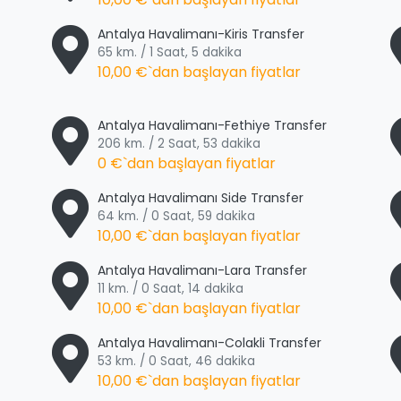
Antalya Havalimanı-Kiris Transfer
65 km. / 1 Saat, 5 dakika
10,00 €
`dan başlayan fiyatlar
Antalya Havalimanı-Fethiye Transfer
206 km. / 2 Saat, 53 dakika
0 €
`dan başlayan fiyatlar
Antalya Havalimanı Side Transfer
64 km. / 0 Saat, 59 dakika
10,00 €
`dan başlayan fiyatlar
Antalya Havalimanı-Lara Transfer
11 km. / 0 Saat, 14 dakika
10,00 €
`dan başlayan fiyatlar
Antalya Havalimanı-Colakli Transfer
53 km. / 0 Saat, 46 dakika
10,00 €
`dan başlayan fiyatlar