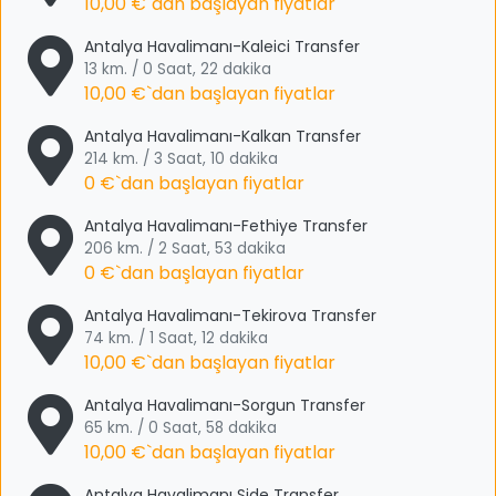
10,00 €
`dan başlayan fiyatlar
Antalya Havalimanı-Kaleici Transfer
13 km. / 0 Saat, 22 dakika
10,00 €
`dan başlayan fiyatlar
Antalya Havalimanı-Kalkan Transfer
214 km. / 3 Saat, 10 dakika
0 €
`dan başlayan fiyatlar
Antalya Havalimanı-Fethiye Transfer
206 km. / 2 Saat, 53 dakika
0 €
`dan başlayan fiyatlar
Antalya Havalimanı-Tekirova Transfer
74 km. / 1 Saat, 12 dakika
10,00 €
`dan başlayan fiyatlar
Antalya Havalimanı-Sorgun Transfer
65 km. / 0 Saat, 58 dakika
10,00 €
`dan başlayan fiyatlar
Antalya Havalimanı Side Transfer