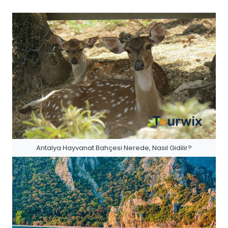
Antalya Hayvanat Bahçesi Nerede, Nasıl Gidilir?