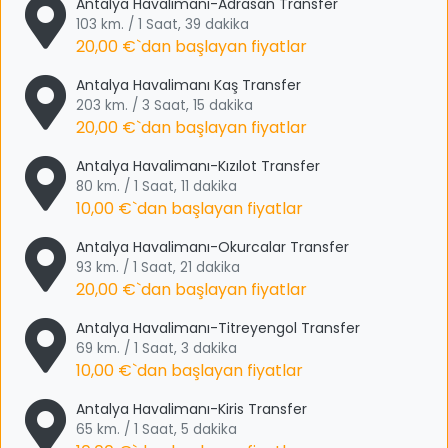
Antalya Havalimanı-Adrasan Transfer
103 km. / 1 Saat, 39 dakika
20,00 €
`dan başlayan fiyatlar
Antalya Havalimanı Kaş Transfer
203 km. / 3 Saat, 15 dakika
20,00 €
`dan başlayan fiyatlar
Antalya Havalimanı-Kızılot Transfer
80 km. / 1 Saat, 11 dakika
10,00 €
`dan başlayan fiyatlar
Antalya Havalimanı-Okurcalar Transfer
93 km. / 1 Saat, 21 dakika
20,00 €
`dan başlayan fiyatlar
Antalya Havalimanı-Titreyengol Transfer
69 km. / 1 Saat, 3 dakika
10,00 €
`dan başlayan fiyatlar
Antalya Havalimanı-Kiris Transfer
65 km. / 1 Saat, 5 dakika