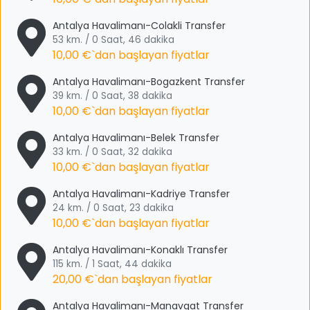
Antalya Havalimanı-Colakli Transfer
53 km. / 0 Saat, 46 dakika
10,00 €
`dan başlayan fiyatlar
Antalya Havalimanı-Bogazkent Transfer
39 km. / 0 Saat, 38 dakika
10,00 €
`dan başlayan fiyatlar
Antalya Havalimanı-Belek Transfer
33 km. / 0 Saat, 32 dakika
10,00 €
`dan başlayan fiyatlar
Antalya Havalimanı-Kadriye Transfer
24 km. / 0 Saat, 23 dakika
10,00 €
`dan başlayan fiyatlar
Antalya Havalimanı-Konaklı Transfer
115 km. / 1 Saat, 44 dakika
20,00 €
`dan başlayan fiyatlar
Antalya Havalimanı-Manavgat Transfer