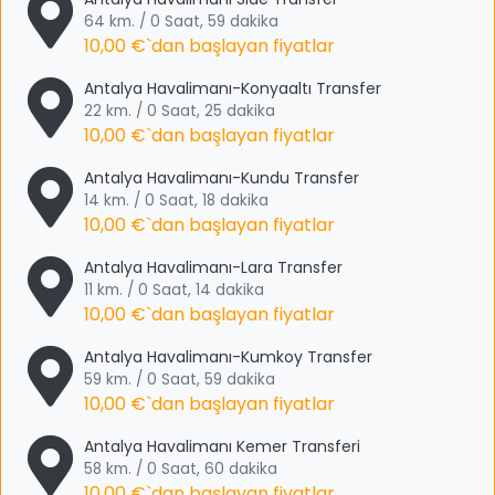
64 km. / 0 Saat, 59 dakika
10,00 €
`dan başlayan fiyatlar
Antalya Havalimanı-Konyaaltı Transfer
22 km. / 0 Saat, 25 dakika
10,00 €
`dan başlayan fiyatlar
Antalya Havalimanı-Kundu Transfer
14 km. / 0 Saat, 18 dakika
10,00 €
`dan başlayan fiyatlar
Antalya Havalimanı-Lara Transfer
11 km. / 0 Saat, 14 dakika
10,00 €
`dan başlayan fiyatlar
Antalya Havalimanı-Kumkoy Transfer
59 km. / 0 Saat, 59 dakika
10,00 €
`dan başlayan fiyatlar
Antalya Havalimanı Kemer Transferi
58 km. / 0 Saat, 60 dakika
10,00 €
`dan başlayan fiyatlar