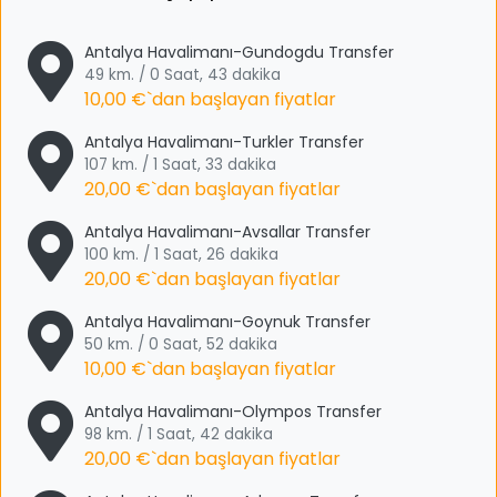
Antalya Havalimanı-Gundogdu Transfer
49 km. / 0 Saat, 43 dakika
10,00 €
`dan başlayan fiyatlar
Antalya Havalimanı-Turkler Transfer
107 km. / 1 Saat, 33 dakika
20,00 €
`dan başlayan fiyatlar
Antalya Havalimanı-Avsallar Transfer
100 km. / 1 Saat, 26 dakika
20,00 €
`dan başlayan fiyatlar
Antalya Havalimanı-Goynuk Transfer
50 km. / 0 Saat, 52 dakika
10,00 €
`dan başlayan fiyatlar
Antalya Havalimanı-Olympos Transfer
98 km. / 1 Saat, 42 dakika
20,00 €
`dan başlayan fiyatlar