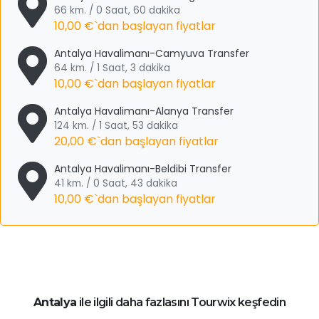
66 km. / 0 Saat, 60 dakika
10,00 €
`dan başlayan fiyatlar
Antalya Havalimanı-Camyuva Transfer
64 km. / 1 Saat, 3 dakika
10,00 €
`dan başlayan fiyatlar
Antalya Havalimanı-Alanya Transfer
124 km. / 1 Saat, 53 dakika
20,00 €
`dan başlayan fiyatlar
Antalya Havalimanı-Beldibi Transfer
41 km. / 0 Saat, 43 dakika
10,00 €
`dan başlayan fiyatlar
Antalya
ile ilgili daha fazlasını Tourwix keşfedin