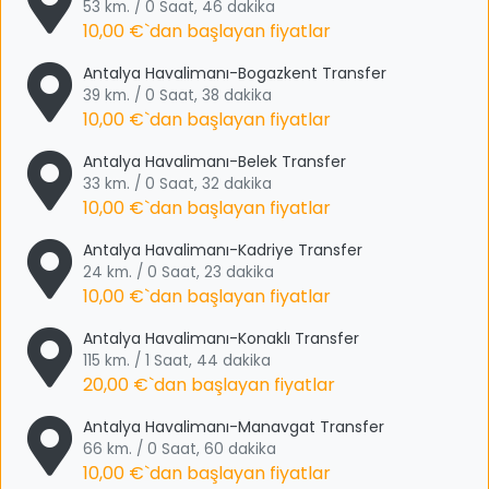
53 km. / 0 Saat, 46 dakika
10,00 €
`dan başlayan fiyatlar
Antalya Havalimanı-Bogazkent Transfer
39 km. / 0 Saat, 38 dakika
10,00 €
`dan başlayan fiyatlar
Antalya Havalimanı-Belek Transfer
33 km. / 0 Saat, 32 dakika
10,00 €
`dan başlayan fiyatlar
Antalya Havalimanı-Kadriye Transfer
24 km. / 0 Saat, 23 dakika
10,00 €
`dan başlayan fiyatlar
Antalya Havalimanı-Konaklı Transfer
115 km. / 1 Saat, 44 dakika
20,00 €
`dan başlayan fiyatlar
Antalya Havalimanı-Manavgat Transfer
66 km. / 0 Saat, 60 dakika
10,00 €
`dan başlayan fiyatlar