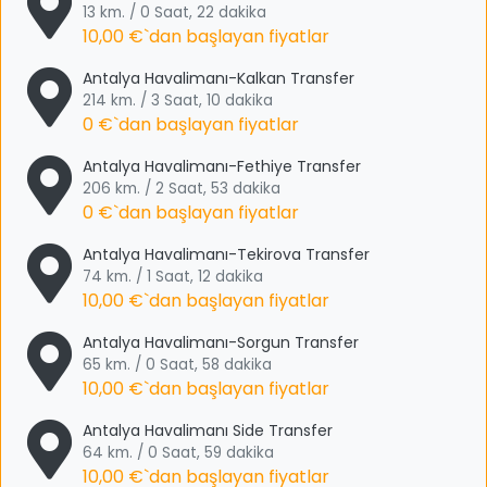
13 km. / 0 Saat, 22 dakika
10,00 €
`dan başlayan fiyatlar
Antalya Havalimanı-Kalkan Transfer
214 km. / 3 Saat, 10 dakika
0 €
`dan başlayan fiyatlar
Antalya Havalimanı-Fethiye Transfer
206 km. / 2 Saat, 53 dakika
0 €
`dan başlayan fiyatlar
Antalya Havalimanı-Tekirova Transfer
74 km. / 1 Saat, 12 dakika
10,00 €
`dan başlayan fiyatlar
Antalya Havalimanı-Sorgun Transfer
65 km. / 0 Saat, 58 dakika
10,00 €
`dan başlayan fiyatlar
Antalya Havalimanı Side Transfer
64 km. / 0 Saat, 59 dakika
10,00 €
`dan başlayan fiyatlar