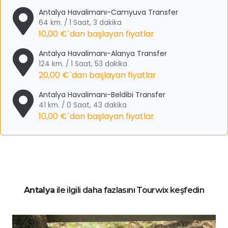
Antalya Havalimanı-Camyuva Transfer
64 km. / 1 Saat, 3 dakika
10,00 €
`dan başlayan fiyatlar
Antalya Havalimanı-Alanya Transfer
124 km. / 1 Saat, 53 dakika
20,00 €
`dan başlayan fiyatlar
Antalya Havalimanı-Beldibi Transfer
41 km. / 0 Saat, 43 dakika
10,00 €
`dan başlayan fiyatlar
Antalya
ile ilgili daha fazlasını Tourwix keşfedin