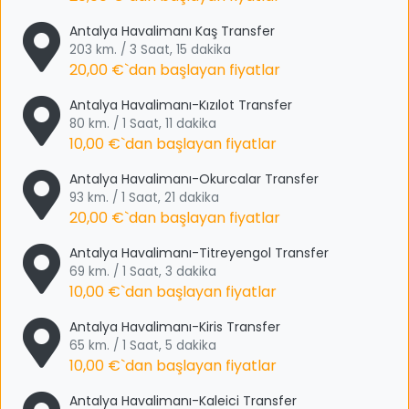
Antalya Havalimanı Kaş Transfer
203 km. / 3 Saat, 15 dakika
20,00 €
`dan başlayan fiyatlar
Antalya Havalimanı-Kızılot Transfer
80 km. / 1 Saat, 11 dakika
10,00 €
`dan başlayan fiyatlar
Antalya Havalimanı-Okurcalar Transfer
93 km. / 1 Saat, 21 dakika
20,00 €
`dan başlayan fiyatlar
Antalya Havalimanı-Titreyengol Transfer
69 km. / 1 Saat, 3 dakika
10,00 €
`dan başlayan fiyatlar
Antalya Havalimanı-Kiris Transfer
65 km. / 1 Saat, 5 dakika
10,00 €
`dan başlayan fiyatlar
Antalya Havalimanı-Kaleici Transfer