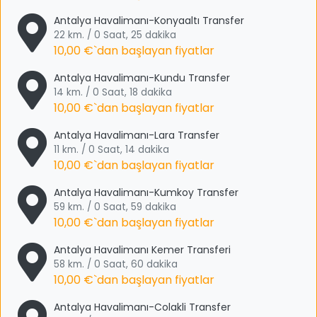
Antalya Havalimanı-Konyaaltı Transfer
22 km. / 0 Saat, 25 dakika
10,00 €
`dan başlayan fiyatlar
Antalya Havalimanı-Kundu Transfer
14 km. / 0 Saat, 18 dakika
10,00 €
`dan başlayan fiyatlar
Antalya Havalimanı-Lara Transfer
11 km. / 0 Saat, 14 dakika
10,00 €
`dan başlayan fiyatlar
Antalya Havalimanı-Kumkoy Transfer
59 km. / 0 Saat, 59 dakika
10,00 €
`dan başlayan fiyatlar
Antalya Havalimanı Kemer Transferi
58 km. / 0 Saat, 60 dakika
10,00 €
`dan başlayan fiyatlar
Antalya Havalimanı-Colakli Transfer