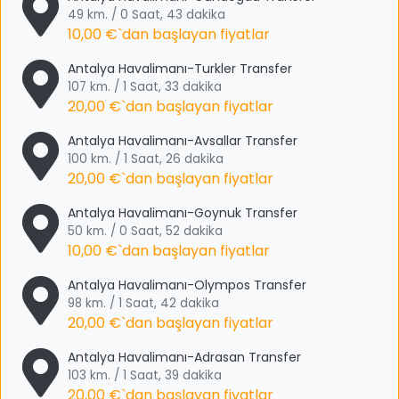
49 km. / 0 Saat, 43 dakika
10,00 €
`dan başlayan fiyatlar
Antalya Havalimanı-Turkler Transfer
107 km. / 1 Saat, 33 dakika
20,00 €
`dan başlayan fiyatlar
Antalya Havalimanı-Avsallar Transfer
100 km. / 1 Saat, 26 dakika
20,00 €
`dan başlayan fiyatlar
Antalya Havalimanı-Goynuk Transfer
50 km. / 0 Saat, 52 dakika
10,00 €
`dan başlayan fiyatlar
Antalya Havalimanı-Olympos Transfer
98 km. / 1 Saat, 42 dakika
20,00 €
`dan başlayan fiyatlar
Antalya Havalimanı-Adrasan Transfer
103 km. / 1 Saat, 39 dakika
20,00 €
`dan başlayan fiyatlar