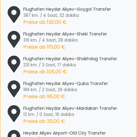
Flughafen Heydar Aliyev-Goygol Transfer
387 km. / 4 Saat, 32 dakika
Preise ab
130,00 €
Flughafen Heydar Aliyev-Sheki Transfer
319 km. / 4 Saat, 28 dakika
Preise ab
115,00 €
Flughafen Heydar Aliyev-Shakhdag Transfer
231 km. / 3 Saat, 17 dakika
Preise ab
105,00 €
Flughafen Heydar Aliyev-Quba Transfer
189 km. / 2 Saat, 29 dakika
Preise ab
95,00 €
Flughafen Heydar Aliyev-Mardakan Transfer
12 km. / 0 Saat, 16 dakika
Preise ab
35,00 €
Heydar Aliyev Airport-Old City Transfer