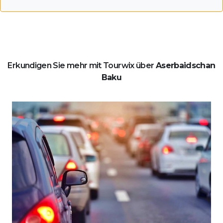
Erkundigen Sie mehr mit Tourwix über
Aserbaidschan
Baku