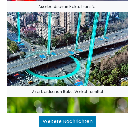
Aserbaidschan Baku, Transfer
Aserbaidschan Baku, Verkehrsmittel
Weitere Nachrichten