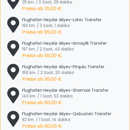
25 km. / 0 Saat, 29 dakika
Preise ab
35,00 €
Flughafen Heydar Aliyev-Lahic Transfer
193 km. / 3 Saat, 1 dakika
Preise ab
95,00 €
Flughafen Heydar Aliyev-Ismayilli Transfer
197 km. / 2 Saat, 43 dakika
Preise ab
95,00 €
Flughafen Heydar Aliyev-Pirqulu Transfer
166 km. / 2 Saat, 20 dakika
Preise ab
95,00 €
Flughafen Heydar Aliyev-Shamaxi Transfer
143 km. / 1 Saat, 53 dakika
Preise ab
80,00 €
Flughafen Heydar Aliyev-Qobustan Transfer
82 km. / 1 Saat, 14 dakika
Preise ab
60,00 €