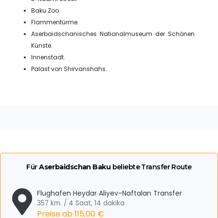
Baku Zoo.
Flammentürme.
Aserbaidschanisches Nationalmuseum der Schönen
Künste.
Innenstadt.
Palast von Shirvanshahs.
Für
Aserbaidschan Baku
beliebte Transfer Route
Flughafen Heydar Aliyev-Naftalan Transfer
357 km. / 4 Saat, 14 dakika
Preise ab
115,00 €