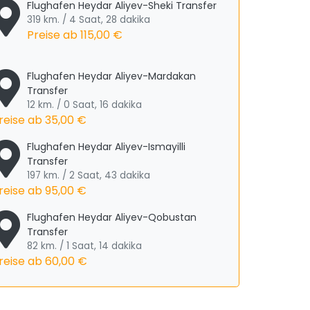
Flughafen Heydar Aliyev-Sheki Transfer
319 km. / 4 Saat, 28 dakika
Preise ab
115,00 €
Flughafen Heydar Aliyev-Mardakan
Transfer
12 km. / 0 Saat, 16 dakika
reise ab
35,00 €
Flughafen Heydar Aliyev-Ismayilli
Transfer
197 km. / 2 Saat, 43 dakika
reise ab
95,00 €
Flughafen Heydar Aliyev-Qobustan
Transfer
82 km. / 1 Saat, 14 dakika
reise ab
60,00 €