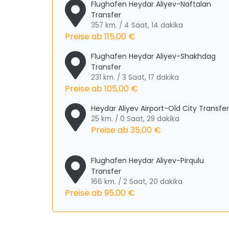
Flughafen Heydar Aliyev-Naftalan
Transfer
357 km. / 4 Saat, 14 dakika
Preise ab
115,00 €
Flughafen Heydar Aliyev-Shakhdag
Transfer
231 km. / 3 Saat, 17 dakika
Preise ab
105,00 €
Heydar Aliyev Airport-Old City Transfer
25 km. / 0 Saat, 29 dakika
Preise ab
35,00 €
Flughafen Heydar Aliyev-Pirqulu
Transfer
166 km. / 2 Saat, 20 dakika
Preise ab
95,00 €