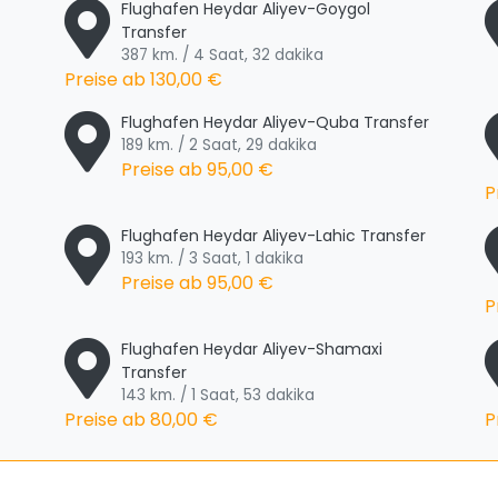
Flughafen Heydar Aliyev-Goygol
Transfer
387 km. / 4 Saat, 32 dakika
Preise ab
130,00 €
Flughafen Heydar Aliyev-Quba Transfer
189 km. / 2 Saat, 29 dakika
Preise ab
95,00 €
P
Flughafen Heydar Aliyev-Lahic Transfer
193 km. / 3 Saat, 1 dakika
Preise ab
95,00 €
P
Flughafen Heydar Aliyev-Shamaxi
Transfer
143 km. / 1 Saat, 53 dakika
Preise ab
80,00 €
P