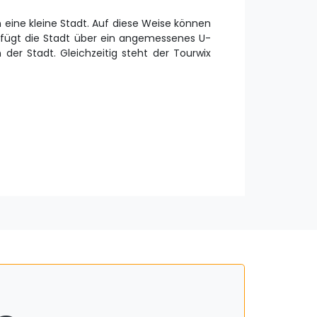
 eine kleine Stadt. Auf diese Weise können
rfügt die Stadt über ein angemessenes U-
 der Stadt. Gleichzeitig steht der Tourwix