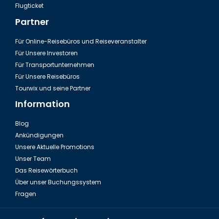
Flugticket
Partner
Für Online-Reisebüros und Reiseveranstalter
Für Unsere Investoren
Für Transportunternehmen
Für Unsere Reisebüros
Tourwix und seine Partner
Information
Blog
Ankündigungen
Unsere Aktuelle Promotions
Unser Team
Das Reisewörterbuch
Über unser Buchungssystem
Fragen