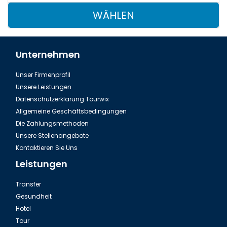
WÄHLEN
Unternehmen
Unser Firmenprofil
Unsere Leistungen
Datenschutzerklärung Tourwix
Allgemeine Geschäftsbedingungen
Die Zahlungsmethoden
Unsere Stellenangebote
Kontaktieren Sie Uns
Leistungen
Transfer
Gesundheit
Hotel
Tour