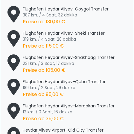
Flughafen Heydar Aliyev-Goygol Transfer
387 km. / 4 Saat, 32 dakika
Preise ab
130,00 €
Flughafen Heydar Aliyev-Sheki Transfer
319 km. / 4 Saat, 28 dakika
Preise ab
115,00 €
Flughafen Heydar Aliyev-Shakhdag Transfer
231 km. / 3 Saat, 17 dakika
Preise ab
105,00 €
Flughafen Heydar Aliyev-Quba Transfer
189 km. / 2 Saat, 29 dakika
Preise ab
95,00 €
Flughafen Heydar Aliyev-Mardakan Transfer
12 km. / 0 Saat, 16 dakika
Preise ab
35,00 €
Heydar Aliyev Airport-Old City Transfer