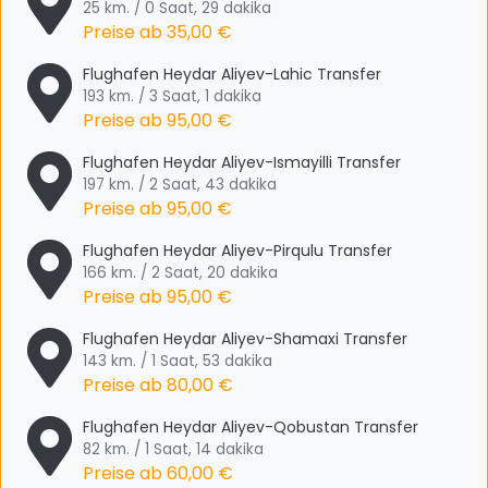
25 km. / 0 Saat, 29 dakika
Preise ab
35,00 €
Flughafen Heydar Aliyev-Lahic Transfer
193 km. / 3 Saat, 1 dakika
Preise ab
95,00 €
Flughafen Heydar Aliyev-Ismayilli Transfer
197 km. / 2 Saat, 43 dakika
Preise ab
95,00 €
Flughafen Heydar Aliyev-Pirqulu Transfer
166 km. / 2 Saat, 20 dakika
Preise ab
95,00 €
Flughafen Heydar Aliyev-Shamaxi Transfer
143 km. / 1 Saat, 53 dakika
Preise ab
80,00 €
Flughafen Heydar Aliyev-Qobustan Transfer
82 km. / 1 Saat, 14 dakika
Preise ab
60,00 €