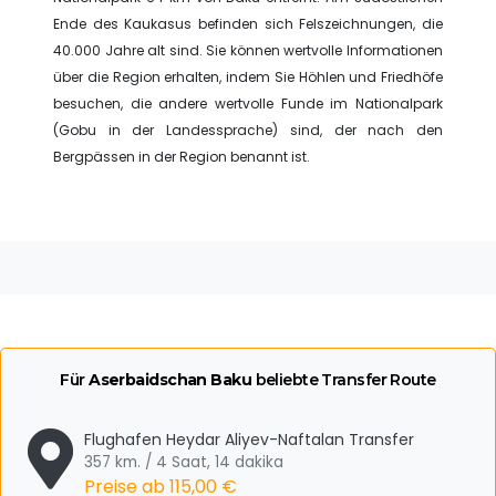
Ende des Kaukasus befinden sich Felszeichnungen, die
40.000 Jahre alt sind. Sie können wertvolle Informationen
über die Region erhalten, indem Sie Höhlen und Friedhöfe
besuchen, die andere wertvolle Funde im Nationalpark
(Gobu in der Landessprache) sind, der nach den
Bergpässen in der Region benannt ist.
Für
Aserbaidschan Baku
beliebte Transfer Route
Flughafen Heydar Aliyev-Naftalan Transfer
357 km. / 4 Saat, 14 dakika
Preise ab
115,00 €