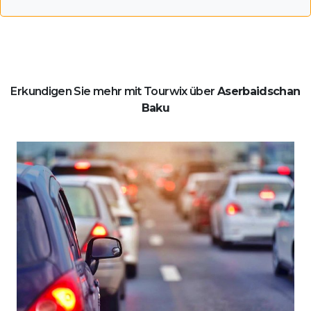
Erkundigen Sie mehr mit Tourwix über
Aserbaidschan
Baku