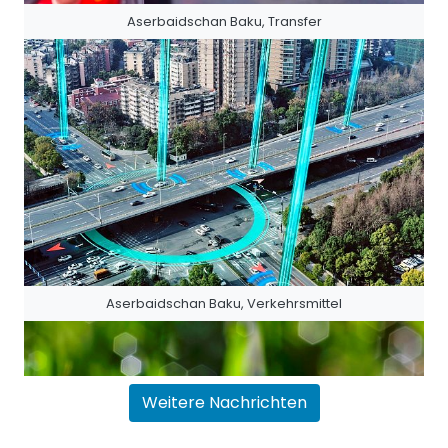
Aserbaidschan Baku, Transfer
Aserbaidschan Baku, Verkehrsmittel
Weitere Nachrichten