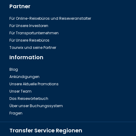
Partner
Für Online-Reisebüros und Reiseveranstalter
Für Unsere Investoren
Für Transportunternehmen
Für Unsere Reisebüros
Tourwix und seine Partner
Information
Blog
Ankündigungen
Unsere Aktuelle Promotions
Unser Team
Das Reisewörterbuch
Über unser Buchungssystem
Fragen
Transfer Service Regionen