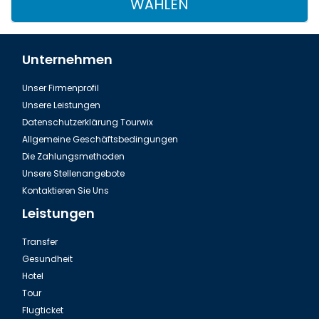
WÄHLEN
Unternehmen
Unser Firmenprofil
Unsere Leistungen
Datenschutzerklärung Tourwix
Allgemeine Geschäftsbedingungen
Die Zahlungsmethoden
Unsere Stellenangebote
Kontaktieren Sie Uns
Leistungen
Transfer
Gesundheit
Hotel
Tour
Flugticket