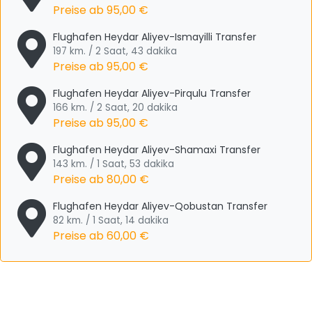
Preise ab
95,00 €
Flughafen Heydar Aliyev-Ismayilli Transfer
197 km. / 2 Saat, 43 dakika
Preise ab
95,00 €
Flughafen Heydar Aliyev-Pirqulu Transfer
166 km. / 2 Saat, 20 dakika
Preise ab
95,00 €
Flughafen Heydar Aliyev-Shamaxi Transfer
143 km. / 1 Saat, 53 dakika
Preise ab
80,00 €
Flughafen Heydar Aliyev-Qobustan Transfer
82 km. / 1 Saat, 14 dakika
Preise ab
60,00 €