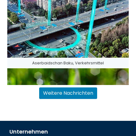
Aserbaidschan Baku, Verkehrsmittel
Weitere Nachrichten
Unternehmen