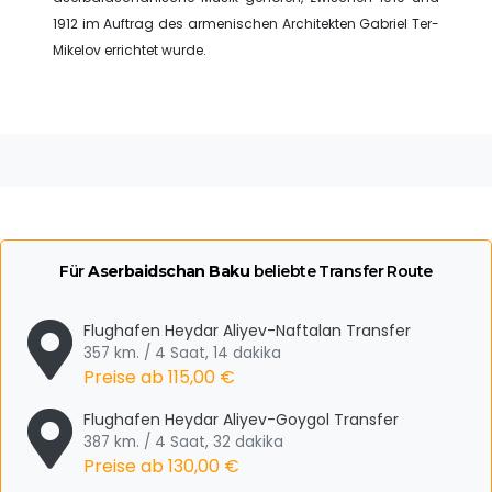
1912 im Auftrag des armenischen Architekten Gabriel Ter-
Mikelov errichtet wurde.
Für
Aserbaidschan Baku
beliebte Transfer Route
Flughafen Heydar Aliyev-Naftalan Transfer
357 km. / 4 Saat, 14 dakika
Preise ab
115,00 €
Flughafen Heydar Aliyev-Goygol Transfer
387 km. / 4 Saat, 32 dakika
Preise ab
130,00 €