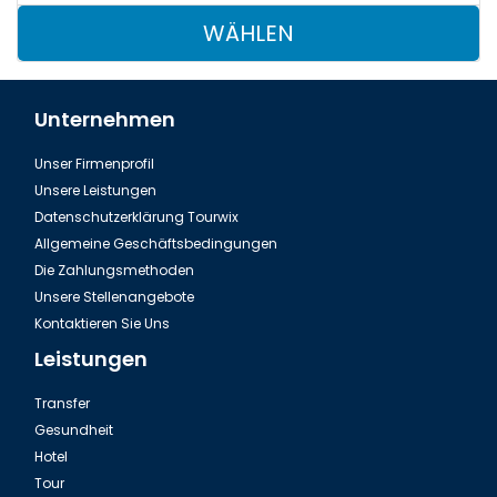
WÄHLEN
Unternehmen
Unser Firmenprofil
Unsere Leistungen
Datenschutzerklärung Tourwix
Allgemeine Geschäftsbedingungen
Die Zahlungsmethoden
Unsere Stellenangebote
Kontaktieren Sie Uns
Leistungen
Transfer
Gesundheit
Hotel
Tour