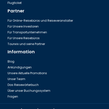
Flugticket
Partner
Für Online-Reisebüros und Reiseveranstalter
Für Unsere Investoren
Für Transportunternehmen
Für Unsere Reisebüros
Tourwix und seine Partner
Information
Blog
Ankündigungen
Unsere Aktuelle Promotions
Unser Team
Das Reisewörterbuch
Über unser Buchungssystem
Fragen